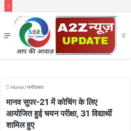
Menu
S
Home
/
फरीदाबाद
मानव सुपर-21 में कोचिंग के लिए
आयोजित हुई चयन परीक्षा, 31 विद्यार्थी
शामिल हुए