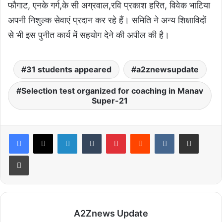
फौगाट, एनके गर्ग,के सी अग्रवाल,रवि प्रकाश हरित, विवेक भाटिया
अपनी निशुल्क सेवाएं प्रदान कर रहे हैं। समिति ने अन्य शिक्षाविदों
से भी इस पुनीत कार्य में सहयोग देने की अपील की है।
31 students appeared
a2znewsupdate
Selection test organized for coaching in Manav
Super-21
LinkedIn
Tumblr
Pinterest
Reddit
VKontakte
Share via Email
Print
A2Znews Update