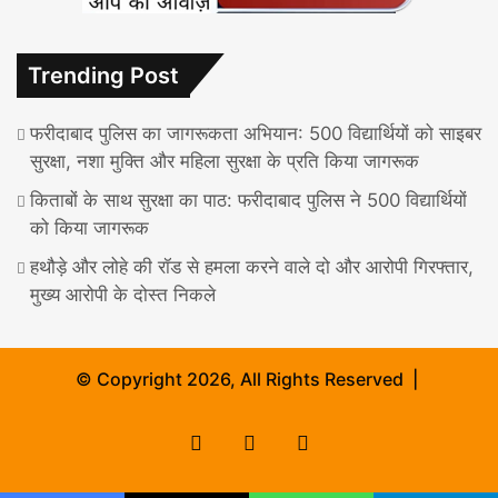
Trending Post
फरीदाबाद पुलिस का जागरूकता अभियान: 500 विद्यार्थियों को साइबर
सुरक्षा, नशा मुक्ति और महिला सुरक्षा के प्रति किया जागरूक
किताबों के साथ सुरक्षा का पाठ: फरीदाबाद पुलिस ने 500 विद्यार्थियों
को किया जागरूक
हथौड़े और लोहे की रॉड से हमला करने वाले दो और आरोपी गिरफ्तार,
मुख्य आरोपी के दोस्त निकले
© Copyright 2026, All Rights Reserved |
Facebook
X
Instagram