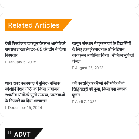
Related Articles
देसी पिस्तौल व कारतूस के साथ आरोपी को
कानून संस्थान ने प्रथम वर्ष के विद्यार्थियों
अपराध शाखा सेक्टर-65 की टीम ने किया
के लिए एक प्रेरणादायक ओरियंटेशन
गिरफ्तार
कार्यक्रम आयोजित किया : सीजेएम सुकिर्ती
गोयल
January 6, 2025
August 25, 2023
थाना सदर बल्लभगढ़ में पुलिस-पब्लिक
नवें नवरात्रि पर वैष्णो देवी मंदिर में मां
कोऑर्डिनेशन गोष्ठी का किया आयोजन
सिद्धिदात्री की पूजा, किया गया कंजक
स्थानीय लोगों की सुनी समस्या, समस्याओं
पूजन
के निपटारे का दिया आश्वासन
April 7, 2025
December 15, 2024
ADVT