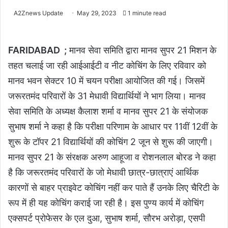
A2Znews Update
May 29, 2023
1 minute read
FARIDABAD ;
मानव सेवा समिति द्वारा मानव सुपर 21 मिशन के
तहत चलाई जा रही आईआईटी व नीट कोचिंग के लिए रविवार को
मानव भवन सेक्टर 10 में चयन परीक्षा आयोजित की गई। जिसमें
जरूरतमंद परिवारों के 31 मेधावी विद्यार्थियों ने भाग लिया। मानव
सेवा समिति के अध्यक्ष कैलाश शर्मा व मानव सुपर 21 के संयोजक
सुभाष शर्मा ने कहा है कि परीक्षा परिणाम के आधार पर 11वीं 12वीं के
शुरू के टॉपर 21 विद्यार्थियों की कोचिंग 2 जून से शुरू की जाएगी।
मानव सुपर 21 के संरक्षक अरुण आहूजा व रोशनलाल बोरड ने कहा
है कि जरूरतमंद परिवारों के जो मेधावी छात्र-छात्राएं आर्थिक
कारणों से बाहर प्राइवेट कोचिंग नहीं कर पाते हैं उनके लिए चैरिटी के
रूप में ही यह कोचिंग कराई जा रही है। इस पुण्य कार्य में कोचिंग
एक्सपर्ट प्रोफेसर के एल दुआ, सुभाष शर्मा, सौरभ अरोड़ा, एसपी