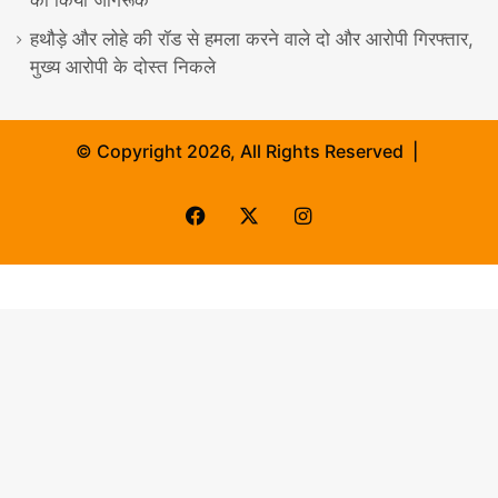
को किया जागरूक
हथौड़े और लोहे की रॉड से हमला करने वाले दो और आरोपी गिरफ्तार,
मुख्य आरोपी के दोस्त निकले
© Copyright 2026, All Rights Reserved |
Facebook
X
Instagram