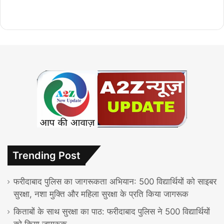
Trending Post
फरीदाबाद पुलिस का जागरूकता अभियान: 500 विद्यार्थियों को साइबर
सुरक्षा, नशा मुक्ति और महिला सुरक्षा के प्रति किया जागरूक
किताबों के साथ सुरक्षा का पाठ: फरीदाबाद पुलिस ने 500 विद्यार्थियों