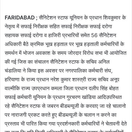
FARIDABAD ;
सैनिटेशन स्टाफ यूनियन के प्रधान शिवकुमार के
नेतृत्व में सफाई निरीक्षक सहित सफाई निरीक्षक सफाई दरोगा
सहायक सफाई दरोगा व हाजिरी प्रभारियों समेत 56 सैनिटेशन
अधिकारी बैठे क्रमिक भूख हड़ताल पर भूख हड़ताली कर्मचारियों के
समर्थन में भोजन अवकाश के समय जोरदार विरोध सभा भी आयोजित
की गई जिस का संचालन सैनिटेशन स्टाफ के सचिव अनिल
चंडालिया ने किया इस अवसर पर नगरपालिका कर्मचारी संघ,
हरियाणा के राज्य प्रधान नरेश कुमार शास्त्री राज्य सचिव अनूप
वाल्मीकि राज्य उपप्रधान कमला जिला प्रधान दलीप सिंह बोहत
सफाई कर्मचारी यूनियन के प्रधान गुरचरण खांडिया आदिउपस्थित
रहे सैनिटेशन स्टाफ से जबरन बीडब्ल्यूजी के करवाए जा रहे चालानो
पर नाराजगी प्रकट करते हुए बीडब्ल्यूजी के चलान न करने का
प्रस्ताव भी पारित किया गया प्रदर्शनकारी कर्मचारियों ने चेतावनी देते