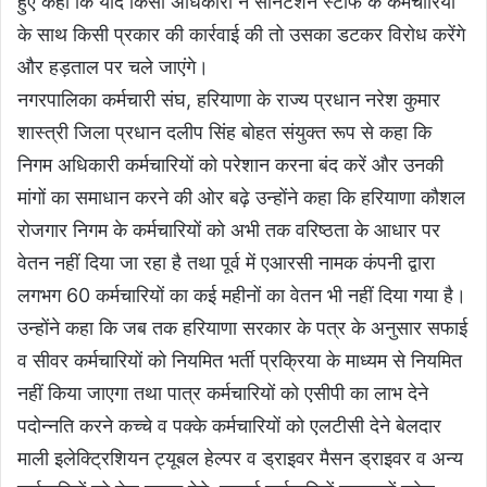
हुए कहा कि यदि किसी अधिकारी ने सैनिटेशन स्टाफ के कर्मचारियों
के साथ किसी प्रकार की कार्रवाई की तो उसका डटकर विरोध करेंगे
और हड़ताल पर चले जाएंगे।
नगरपालिका कर्मचारी संघ, हरियाणा के राज्य प्रधान नरेश कुमार
शास्त्री जिला प्रधान दलीप सिंह बोहत संयुक्त रूप से कहा कि
निगम अधिकारी कर्मचारियों को परेशान करना बंद करें और उनकी
मांगों का समाधान करने की ओर बढ़े उन्होंने कहा कि हरियाणा कौशल
रोजगार निगम के कर्मचारियों को अभी तक वरिष्ठता के आधार पर
वेतन नहीं दिया जा रहा है तथा पूर्व में एआरसी नामक कंपनी द्वारा
लगभग 60 कर्मचारियों का कई महीनों का वेतन भी नहीं दिया गया है।
उन्होंने कहा कि जब तक हरियाणा सरकार के पत्र के अनुसार सफाई
व सीवर कर्मचारियों को नियमित भर्ती प्रक्रिया के माध्यम से नियमित
नहीं किया जाएगा तथा पात्र कर्मचारियों को एसीपी का लाभ देने
पदोन्नति करने कच्चे व पक्के कर्मचारियों को एलटीसी देने बेलदार
माली इलेक्ट्रिशियन ट्यूबल हेल्पर व ड्राइवर मैसन ड्राइवर व अन्य