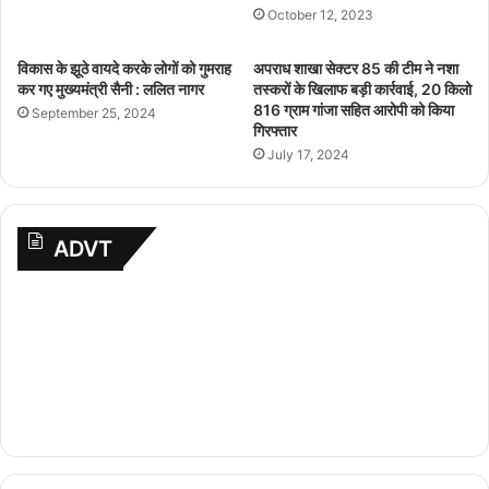
October 12, 2023
विकास के झूठे वायदे करके लोगों को गुमराह
अपराध शाखा सेक्टर 85 की टीम ने नशा
कर गए मुख्यमंत्री सैनी : ललित नागर
तस्करों के खिलाफ बड़ी कार्रवाई, 20 किलो
816 ग्राम गांजा सहित आरोपी को किया
September 25, 2024
गिरफ्तार
July 17, 2024
ADVT