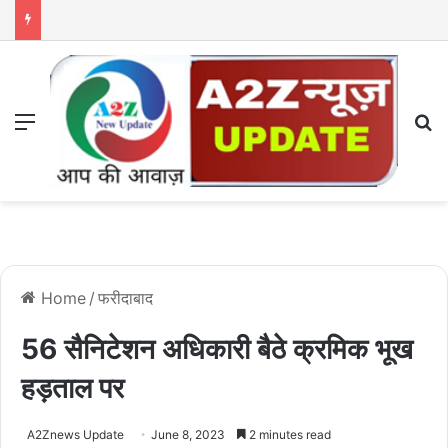
Menu
S
Home
/
फरीदाबाद
56 सैनिटेशन अधिकारी बैठे क्रमिक भूख
हड़ताल पर
A2Znews Update
June 8, 2023
2 minutes read