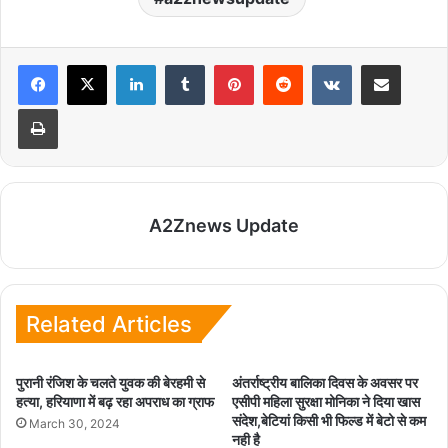
LinkedIn
Tumblr
Pinterest
Reddit
VKontakte
Share via Email
Print
A2Znews Update
Related Articles
पुरानी रंजिश के चलते युवक की बेरहमी से
अंतर्राष्ट्रीय बालिका दिवस के अवसर पर
हत्या, हरियाणा में बढ़ रहा अपराध का ग्राफ
एसीपी महिला सुरक्षा मोनिका ने दिया खास
संदेश,बेटियां किसी भी फिल्ड में बेटो से कम
March 30, 2024
नही है