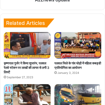
Related Articles
कृष्णपाल गुर्जर ने किया शुभारंभ, पलवल
पलवल जिले के गांव घोड़ी में महिला कबड्डी
रेलवे स्टेशन पर लाखों की लागत से लगी 3
प्रतियोगिता का आयोजन
लिफ्टें
January 3, 2024
September 27, 2023