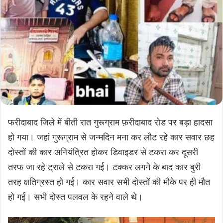
फरीदाबाद जिले में बीती रात गुरूग्राम फ़रीदाबाद रोड पर बड़ा हादसा
हो गया। जहां गुरूग्राम से जन्मदिन मना कर लौट रहे कार सवार छह
दोस्तों की कार अनियंत्रित होकर डिवाइडर से टकरा कर दूसरी
तरफ जा रहे ट्राले से टकरा गई। टक्कर लगने के बाद कार बुरी
तरह क्षतिग्रस्त हो गई। कार सवार सभी दोस्तों की मौके पर ही मौत
हो गई। सभी दोस्त पलवल के रहने वाले थे।