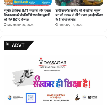
रघुवीर तेवतिया: IMT चंदावली और पृथला
शादी समारोह से लौट रहे थे वापिस, स्कूल
विधानसभा की कंपनियों में स्थानीय युवाओं
बस की टक्कर से ऑटो सवार एक ही परिवार
को मिले 50% रोजगार
के 5 लोगों की मौत
November 20, 2024
February 17, 2023
ADVT