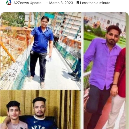
A2Znews Update
March 3, 2023
Less than a minute