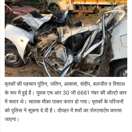
मृतकों की पहचान पुतिन, जतिन, आकाश, संदीप, बलजीत व विशाल
के रूप में हुई है। युवक एच आर 30 जी 6661 नंबर की ऑल्टो कार
में सवार थे। चालक मौका पाकर फरार हो गया। मृतकों के परिजनों
को पुलिस ने सूचना दे दी है। दोपहर में शवों का पोस्टमार्टम कराया
जाएगा।