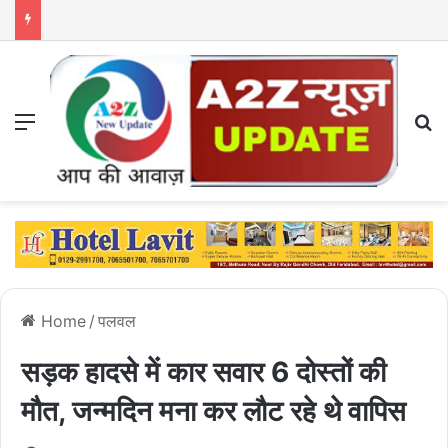
Menu
S
Home
/
पलवल
सड़क हादसे में कार सवार 6 दोस्तों की
मौत, जन्मदिन मना कर लौट रहे थे वापिस