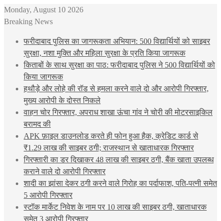
Monday, August 10 2026
Breaking News
फरीदाबाद पुलिस का जागरूकता अभियान: 500 विद्यार्थियों को साइबर
सुरक्षा, नशा मुक्ति और महिला सुरक्षा के प्रति किया जागरूक
किताबों के साथ सुरक्षा का पाठ: फरीदाबाद पुलिस ने 500 विद्यार्थियों को
किया जागरूक
हथौड़े और लोहे की रॉड से हमला करने वाले दो और आरोपी गिरफ्तार,
मुख्य आरोपी के दोस्त निकले
वाहन चोर गिरफ्तार, अपराध शाखा ऊंचा गांव ने चोरी की मोटरसाइकिल
बरामद की
APK फ़ाइल डाउनलोड करते ही फोन हुआ हैक, क्रेडिट कार्ड से
₹1.29 लाख की साइबर ठगी; राजस्थान से खाताधारक गिरफ्तार
गिरफ्तारी का डर दिखाकर 48 लाख की साइबर ठगी, बैंक खाता उपलब्ध
कराने वाले दो आरोपी गिरफ्तार
शादी का झांसा देकर ठगी करने वाले गिरोह का पर्दाफाश, पति-पत्नी समेत
5 आरोपी गिरफ्तार
स्टॉक मार्केट निवेश के नाम पर 10 लाख की साइबर ठगी, खाताधारक
समेत 3 आरोपी गिरफ्तार