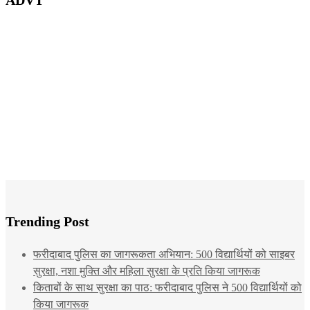
ADVT
Trending Post
फरीदाबाद पुलिस का जागरूकता अभियान: 500 विद्यार्थियों को साइबर
सुरक्षा, नशा मुक्ति और महिला सुरक्षा के प्रति किया जागरूक
किताबों के साथ सुरक्षा का पाठ: फरीदाबाद पुलिस ने 500 विद्यार्थियों को
किया जागरूक