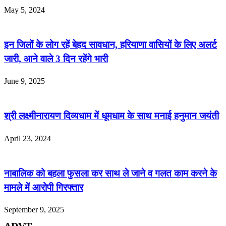
May 5, 2024
इन जिलों के लोग रहें बेहद सावधान, हरियाणा वासियों के लिए अलर्ट
जारी, आने वाले 3 दिन रहेंगे भारी
June 9, 2025
श्री लक्ष्मीनारायण दिव्यधाम में धूमधाम के साथ मनाई हनुमान जयंती
April 23, 2024
नाबालिक को बहला फुसला कर साथ ले जाने व गलत काम करने के
मामले में आरोपी गिरफ्तार
September 9, 2025