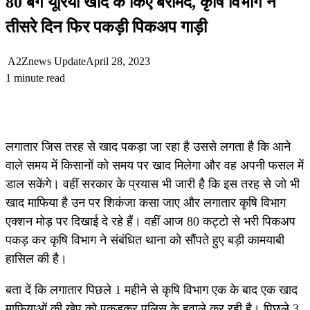
80 बैग यूरिया खाद के किए बरामद, कृषि विभाग ने
तीसरे दिन फिर पकड़ी पिकअप गाड़ी
A2Znews Update
April 28, 2023
1 minute read
लगातार जिस तरह से खाद पकड़ा जा रहा है उससे लगता है कि आने
वाले समय में किसानों को समय पर खाद मिलेगा और वह अपनी फसल में
डाल सकेंगे। वहीं सरकार के प्रयास भी जारी है कि इस तरह से जो भी
खाद माफिया है उन पर शिकंजा कसा जाए और लगातार कृषि विभाग
एक्शन मोड़ पर दिखाई दे रहे हैं। वहीं आज 80 कट्टो से भरी पिकअप
पकड़ कर कृषि विभाग ने संबंधित थाना को सौंपते हुए बड़ी कामयाबी
हासिल की है।
बता दें कि लगातार पिछले 1 महीने से कृषि विभाग एक के बाद एक खाद
माफियाओं की खेप को पकड़कर पुलिस के हवाले कर रही है। पिछले 3