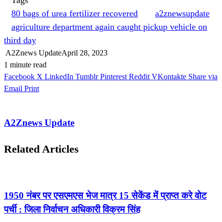
80 bags of urea fertilizer recovered
a2znewsupdate
agriculture department again caught pickup vehicle on
third day
A2Znews Update
April 28, 2023
1 minute read
Facebook
X
LinkedIn
Tumblr
Pinterest
Reddit
VKontakte
Share via
Email
Print
A2Znews Update
Related Articles
1950 नंबर पर एसएमएस भेज मात्र 15 सेकेंड में प्राप्त करे वोट
पर्ची : जिला निर्वाचन अधिकारी विक्रम सिंह