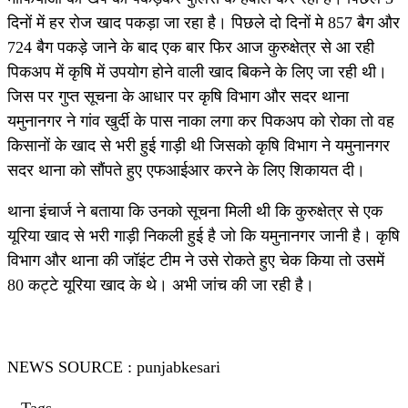
दिनों में हर रोज खाद पकड़ा जा रहा है। पिछले दो दिनों मे 857 बैग और
724 बैग पकड़े जाने के बाद एक बार फिर आज कुरुक्षेत्र से आ रही
पिकअप में कृषि में उपयोग होने वाली खाद बिकने के लिए जा रही थी।
जिस पर गुप्त सूचना के आधार पर कृषि विभाग और सदर थाना
यमुनानगर ने गांव खुर्दी के पास नाका लगा कर पिकअप को रोका तो वह
किसानों के खाद से भरी हुई गाड़ी थी जिसको कृषि विभाग ने यमुनानगर
सदर थाना को सौंपते हुए एफआईआर करने के लिए शिकायत दी।
थाना इंचार्ज ने बताया कि उनको सूचना मिली थी कि कुरुक्षेत्र से एक
यूरिया खाद से भरी गाड़ी निकली हुई है जो कि यमुनानगर जानी है। कृषि
विभाग और थाना की जॉइंट टीम ने उसे रोकते हुए चेक किया तो उसमें
80 कट्टे यूरिया खाद के थे। अभी जांच की जा रही है।
NEWS SOURCE : punjabkesari
Tags