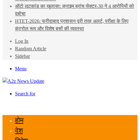
ऑटो लूटकांड का खुलासा: क्राइम ब्रांच सेक्टर-30 ने 4 आरोपियों को
दबोचा
HTET-2026: फरीदाबाद प्रशासन पूरी तरह अलर्ट, परीक्षा के लिए
कंट्रोल रूम और विशेष बसों की व्यवस्था
Log In
Random Article
Sidebar
Menu
Search for
होम
देश