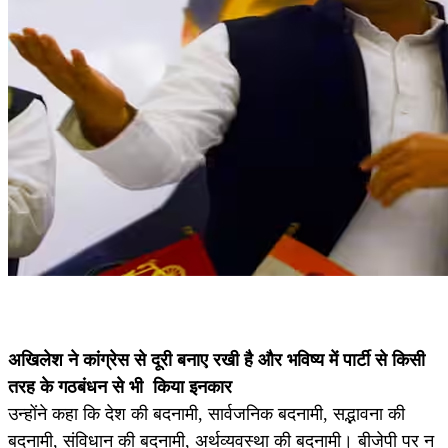
अखिलेश ने कांग्रेस से दूरी बनाए रखी है और भविष्य में पार्टी से किसी
तरह के गठबंधन से भी किया इनकार
उन्होंने कहा कि देश की बदनामी, सार्वजनिक बदनामी, सद्भावना की
बदनामी, संविधान की बदनामी, अर्थव्यवस्था की बदनामी। बीजेपी पर न