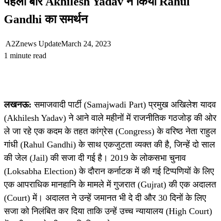
पहली बार Akhilesh Yadav ने किया Rahul
Gandhi का समर्थन
A2Znews Update
March 24, 2023
1 minute read
लखनऊ:
समाजवादी पार्टी (Samajwadi Part) प्रमुख अखिलेश यादव
(Akhilesh Yadav) ने आने वाले महीनों में राजनीतिक गठजोड़ की ओर
ले जा रहे एक कदम के तहत कांग्रेस (Congress) के वरिष्ठ नेता राहुल
गांधी (Rahul Gandhi) के साथ एकजुटता व्यक्त की है, जिन्हें दो साल
की जेल (Jail) की सजा दी गई है। 2019 के लोकसभा चुनाव
(Loksabha Election) के दौरान कर्नाटक में की गई टिप्पणियों के लिए
एक आपराधिक मानहानि के मामले में गुजरात (Gujrat) की एक अदालत
(Court) में। अदालत ने उन्हें जमानत भी दे दी और 30 दिनों के लिए
सजा को निलंबित कर दिया ताकि उन्हें उच्च न्यायालय (High Court)