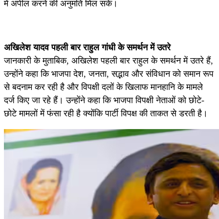
में अपील करने की अनुमति मिल सके।
अखिलेश यादव पहली बार राहुल गांधी के समर्थन में उतरे
जानकारी के मुताबिक, अखिलेश पहली बार राहुल के समर्थन में उतरे हैं,
उन्होंने कहा कि भाजपा देश, जनता, सद्भाव और संविधान को समान रूप
से बदनाम कर रही है और विपक्षी दलों के खिलाफ मानहानि के मामले
दर्ज किए जा रहे हैं। उन्होंने कहा कि भाजपा विपक्षी नेताओं को छोटे-
छोटे मामलों में फंसा रही है क्योंकि पार्टी विपक्ष की ताकत से डरती है।