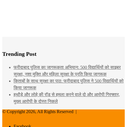
Trending Post
फरीदाबाद पुलिस का जागरूकता अभियान: 500 विद्यार्थियों को साइबर
सुरक्षा, नशा मुक्ति और महिला सुरक्षा के प्रति किया जागरूक
किताबों के साथ सुरक्षा का पाठ: फरीदाबाद पुलिस ने 500 विद्यार्थियों को
किया जागरूक
हथौड़े और लोहे की रॉड से हमला करने वाले दो और आरोपी गिरफ्तार,
मुख्य आरोपी के दोस्त निकले
© Copyright 2026, All Rights Reserved |
Facebook