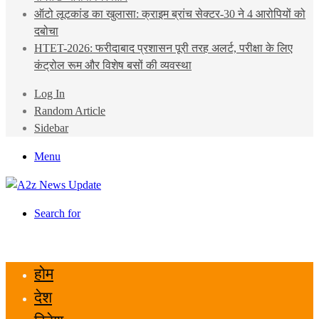
ऑटो लूटकांड का खुलासा: क्राइम ब्रांच सेक्टर-30 ने 4 आरोपियों को
दबोचा
HTET-2026: फरीदाबाद प्रशासन पूरी तरह अलर्ट, परीक्षा के लिए
कंट्रोल रूम और विशेष बसों की व्यवस्था
Log In
Random Article
Sidebar
Menu
Search for
होम
देश