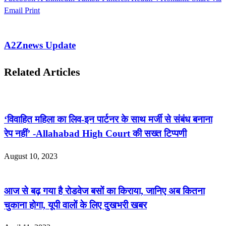
Email
Print
A2Znews Update
Related Articles
‘विवाहित महिला का लिव-इन पार्टनर के साथ मर्जी से संबंध बनाना
रेप नहीं’ -Allahabad High Court की सख्त टिप्पणी
August 10, 2023
आज से बढ़ गया है रोडवेज बसों का किराया, जानिए अब कितना
चुकाना होगा, यूपी वालों के लिए दुखभरी खबर