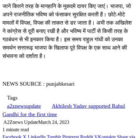
जाने कितने तरह के मानहानि के मुकदमे दायर किए जाएं। भाजपा, जो
अपने राजनीतिक भविष्य को फंसाकर सुरक्षित करती है। छोटे-मोटे
मामलों में विपक्ष, विपक्ष की ताकत से डर जाता है। अभी तक अखिलेश
ने कांग्रेस से दूरी बनाए रखी है और भविष्य में पार्टी से किसी तरह के
गठबंधन से भी इनकार किया है। इस समय राहुल गांधी को उनका
समर्थन सत्तारूढ़ भाजपा के खिलाफ पूरे विपक्ष के एक साथ आने की
संभावना को दर्शाता है।
NEWS SOURCE : punjabkesari
Tags
a2znewsupdate
Akhilesh Yadav supported Rahul
Gandhi for the first time
A2Znews Update
March 24, 2023
1 minute read
Facebook
X
LinkedIn
Tumblr
Pinterest
Reddit
VKontakte
Share via