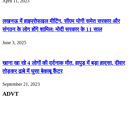
April 11, 2023
लखनऊ में हाइप्रोफाइल मीटिंग, सीएम योगी समेत सरकार और
संगठन के लोग होंगे शामिल: मोदी सरकार के 11 साल
June 3, 2025
खाना खा रहे 4 लोगों की दर्दनाक मौत, हापुड़ में बड़ा हादसा, दीवार
तोड़कर ढाबे में घुसा बेकाबू कैंटर
September 21, 2023
ADVT