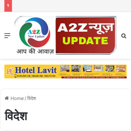
Menu
S
Home
/
विदेश
विदेश