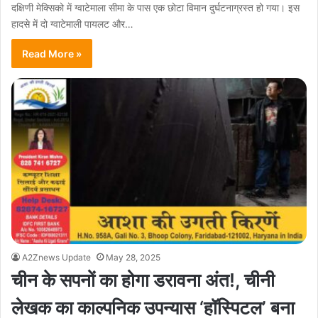
दक्षिणी मेक्सिको में ग्वाटेमाला सीमा के पास एक छोटा विमान दुर्घटनाग्रस्त हो गया। इस
हादसे में दो ग्वाटेमाली पायलट और…
Read More »
A2Znews Update
May 28, 2025
चीन के सपनों का होगा डरावना अंत!, चीनी
लेखक का काल्पनिक उपन्यास ‘हॉस्पिटल’ बना