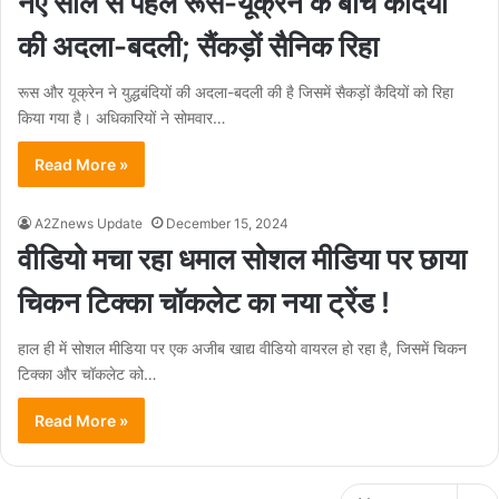
नए साल से पहले रूस-यूक्रेन के बीच कैदियों
की अदला-बदली; सैंकड़ों सैनिक रिहा
रूस और यूक्रेन ने युद्धबंदियों की अदला-बदली की है जिसमें सैकड़ों कैदियों को रिहा
किया गया है। अधिकारियों ने सोमवार…
Read More »
A2Znews Update
December 15, 2024
वीडियो मचा रहा धमाल सोशल मीडिया पर छाया
चिकन टिक्का चॉकलेट का नया ट्रेंड !
हाल ही में सोशल मीडिया पर एक अजीब खाद्य वीडियो वायरल हो रहा है, जिसमें चिकन
टिक्का और चॉकलेट को…
Read More »