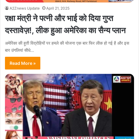
A2Znews Update
April 21, 2025
रक्षा मंत्री ने पत्नी और भाई को दिया गुप्त
दस्तावेज़!, लीक हुआ अमेरिका का सैन्य प्लान
अमेरिका की हूती विद्रोहियों पर हमले की योजना एक बार फिर लीक हो गई है और इस
बार उंगलियां सीधे…
Read More »