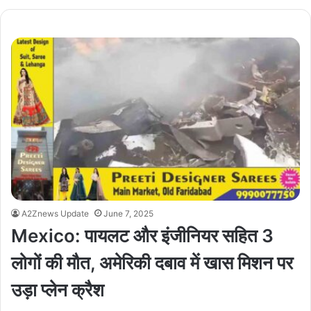
A2Znews Update
June 7, 2025
Mexico: पायलट और इंजीनियर सहित 3
लोगों की मौत, अमेरिकी दबाव में खास मिशन पर
उड़ा प्लेन क्रैश