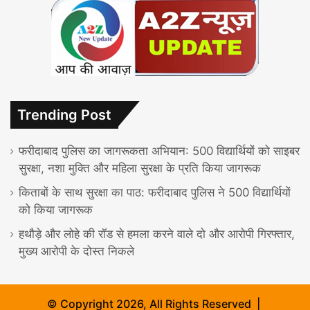
Trending Post
फरीदाबाद पुलिस का जागरूकता अभियान: 500 विद्यार्थियों को साइबर
सुरक्षा, नशा मुक्ति और महिला सुरक्षा के प्रति किया जागरूक
किताबों के साथ सुरक्षा का पाठ: फरीदाबाद पुलिस ने 500 विद्यार्थियों
को किया जागरूक
हथौड़े और लोहे की रॉड से हमला करने वाले दो और आरोपी गिरफ्तार,
मुख्य आरोपी के दोस्त निकले
© Copyright 2026, All Rights Reserved |