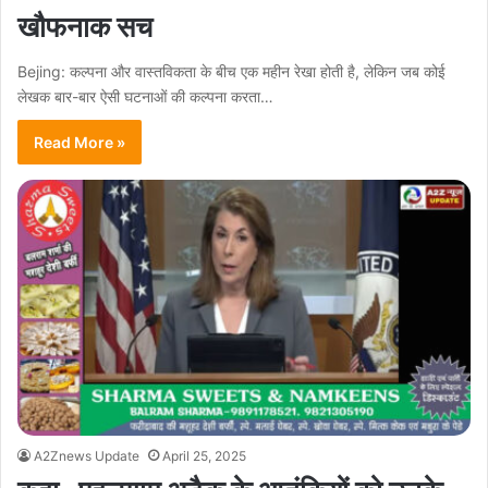
खौफनाक सच
Bejing: कल्पना और वास्तविकता के बीच एक महीन रेखा होती है, लेकिन जब कोई
लेखक बार-बार ऐसी घटनाओं की कल्पना करता…
Read More »
A2Znews Update
April 25, 2025