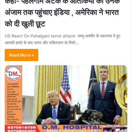
कहा- पहलगाम अटैक के आतंकियों को उनके
अंजाम तक पहुंचाए इंडिया , अमेरिका ने भारत
को दी खुली छूट
US React On Pahalgam terror attack: जम्मू-कश्मीर के पहलगाम में हुए
आतंकी हमले के बाद भारत और पाकिस्तान के रिश्ते…
Read More »