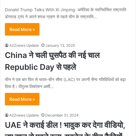
Donald Trump Talks With Xi Jinping: अमेरिका के नवनिर्वाचित राष्ट्रपति
डोनाल्ड ट्रंप ने अपने शपथ ग्रहण से पहले चीन के राष्ट्रपति…
Read More »
A2Znews Update
January 13, 2025
China ने चली घुसपैठ की नई चाल
Republic Day से पहले
चीन ने एक बार फिर से भारत-चीन सीमा (LAC) पर अपनी सैन्य गतिविधियों को बढ़ा
दिया है। पीपुल्स लिबरेशन आर्मी…
Read More »
A2Znews Update
December 31, 2024
UAE ने कराई डील ! भावुक कर देगा वीडियो,