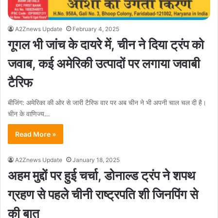
A2Znews Update
February 4, 2025
गूगल भी जांच के दायरे में, चीन ने दिया ट्रंप को
जवाब, कई अमेरिकी उत्पादों पर लगाया जवाबी
टैरिफ
बीजिंग: अमेरिका की ओर से जारी टैरिफ वार पर अब चीन ने भी अपनी चाल चल दी है।
चीन के वाणिज्य…
Read More »
A2Znews Update
January 18, 2025
अहम मुद्दों पर हुई चर्चा, डोनाल्ड ट्रंप ने शपथ
ग्रहण से पहले चीनी राष्ट्रपति शी जिनपिंग से
की बात