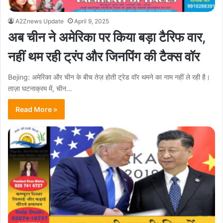
A2Znews Update
April 9, 2025
अब चीन ने अमेरिका पर किया बड़ा टैरिफ वार,
नहीं थम रही ट्रंप और जिनपिंग की टैक्स वॉर
Bejing: अमेरिका और चीन के बीच तेज़ होती ट्रेड वॉर थमने का नाम नहीं ले रही है।
ताज़ा घटनाक्रम में, चीन…
Read More »