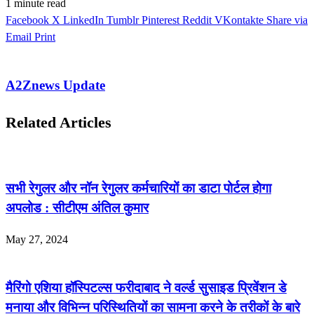
1 minute read
Facebook
X
LinkedIn
Tumblr
Pinterest
Reddit
VKontakte
Share via
Email
Print
A2Znews Update
Related Articles
सभी रेगुलर और नॉन रेगुलर कर्मचारियों का डाटा पोर्टल होगा
अपलोड : सीटीएम अंतिल कुमार
May 27, 2024
मैरिंगो एशिया हॉस्पिटल्स फरीदाबाद ने वर्ल्ड सुसाइड प्रिवेंशन डे
मनाया और विभिन्न परिस्थितियों का सामना करने के तरीकों के बारे