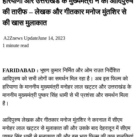
हरियाणा और उत्तराखंड के मुख्यमंत्री ने की आदिपुरुष
की तारीफ – लेखक और गीतकार मनोज मुंतशिर से
की खास मुलाकात
A2Znews Update
June 14, 2023
1 minute read
FARIDABAD :
भूषण कुमार निर्मित और ओम राउत निर्देशित
आदिपुरुष को सभी लोगों का समर्थन मिल रहा है। अब इस फिल्म को
हरियाणा के माननीय मुख्यमंत्री मनोहर लाल खट्टर और उत्तराखंड के
माननीय मुख्यमंत्री पुष्कर सिंह धामी से भी प्रशंसा और समर्थन मिला
है।
आदिपुरुष लेखक और गीतकार मनोज मुंतशिर ने करनाल में सीएम
मनोहर लाल खट्टर से मुलाकात की और उसके बाद देहरादून में सीएम
पुष्कर सिंह धामी से मुलाकात की और इस भव्य फिल्म की कुछ झलकियां