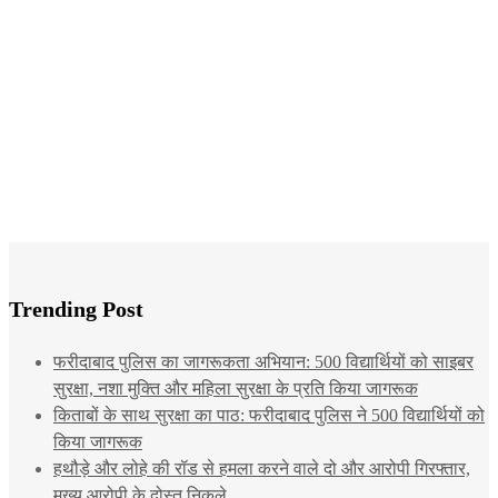
Trending Post
फरीदाबाद पुलिस का जागरूकता अभियान: 500 विद्यार्थियों को साइबर
सुरक्षा, नशा मुक्ति और महिला सुरक्षा के प्रति किया जागरूक
किताबों के साथ सुरक्षा का पाठ: फरीदाबाद पुलिस ने 500 विद्यार्थियों को
किया जागरूक
हथौड़े और लोहे की रॉड से हमला करने वाले दो और आरोपी गिरफ्तार,
मुख्य आरोपी के दोस्त निकले