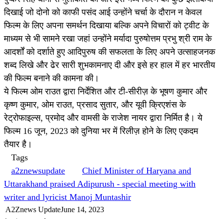
दिखाई जो दोनो को काफी पसंद आई उन्होंने चर्चा के दौरान न केवल
फिल्म के लिए अपना समर्थन दिखाया बल्कि अपने विचारों को ट्वीट के
माध्यम से भी सामने रखा जहां उन्होंने मर्यादा पुरुषोत्तम प्रभु श्री राम के
आदर्शों को दर्शाते हुए आदिपुरुष की सफलता के लिए अपने उत्साहजनक
शब्द लिखे और ढेर सारी शुभकामनाए दी और इसे हर हाल में हर भारतीय
की फिल्म बनाने की कामना की।
ये फिल्म ओम राउत द्वारा निर्देशित और टी-सीरीज़ के भूषण कुमार और
कृष्ण कुमार, ओम राउत, प्रसाद सुतार, और यूवी क्रिएशंस के
रेट्रोफाइल्स, प्रमोद और वामसी के राजेश नायर द्वारा निर्मित है। ये
फिल्म 16 जून, 2023 को दुनिया भर में रिलीज़ होने के लिए एकदम
तैयार है।
Tags
a2znewsupdate
Chief Minister of Haryana and
Uttarakhand praised Adipurush - special meeting with
writer and lyricist Manoj Muntashir
A2Znews Update
June 14, 2023