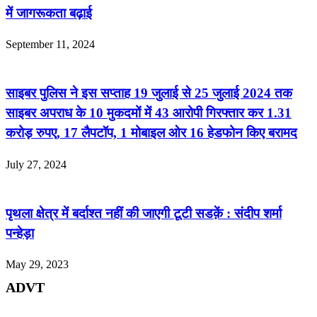
में जागरूकता बढ़ाई
September 11, 2024
साइबर पुलिस ने इस सप्ताह 19 जुलाई से 25 जुलाई 2024 तक
साइबर अपराध के 10 मुकदमों में 43 आरोपी गिरफ्तार कर 1.31
करोड़ रुपए, 17 लैपटॉप, 1 मोबाइल ओर 16 हेडफोन किए बरामद
July 27, 2024
पृथला क्षेत्र में बर्दाश्त नहीं की जाएगी टूटी सडक़ें : संदीप शर्मा
पन्हेड़ा
May 29, 2023
ADVT