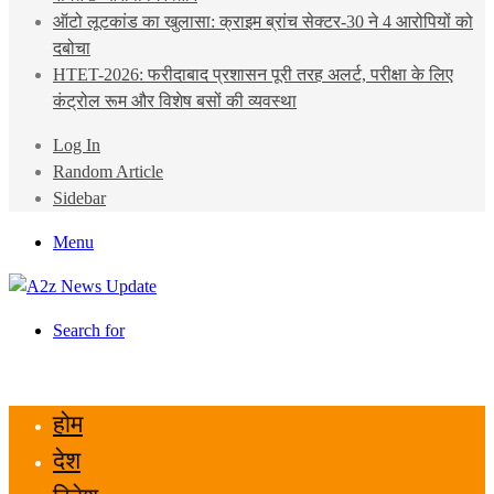
ऑटो लूटकांड का खुलासा: क्राइम ब्रांच सेक्टर-30 ने 4 आरोपियों को
दबोचा
HTET-2026: फरीदाबाद प्रशासन पूरी तरह अलर्ट, परीक्षा के लिए
कंट्रोल रूम और विशेष बसों की व्यवस्था
Log In
Random Article
Sidebar
Menu
Search for
होम
देश