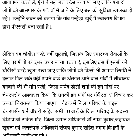
आवागमन करते है, ऐसे में यहां बस स्टैंड बनवाया जाए ताकि यहां से
लोगों को आसपास के गंावों में जाने के लिए बस की सुविधा उपलब्ध हो
रहे। उन्होंने सदन को बताया कि गांव पन्हेड़ा खुर्द में स्वास्थ्य विभाग
द्वारा पीएससी बना रखी है l
लेकिन वह चौबीस घण्टे नहीं खुलती, जिसके लिए स्वास्थ्य सेवाओं के
लिए ग्रामीणों को इधर-उधर जाना पडता है, इसलिए इस पीएससी को
चौबीसों घण्टे खुला रखा जाए ताकि लोगों को किसी भी आपात स्थिति में
इलाज मिल सके वहीं अपने वार्ड के अंतर्गत आने वाले गांवों में शौचालय
बनवाने की भी मांग रखी, जिला पार्षद डोली शर्मा की इन मांगों पर
चेयरपर्सन आश्वास्त किया कि उनकी इन मांगों पर गंभीरता से विचार कर
उनका निराकरण किया जाएगा। बैठक में जिला परिषद के वाइस
चेयरपर्सन धर्म चौधरी सहित सभी 10 वार्ड के जिला परिषद के सदस्य,
डीडीपीओ राकेश मोर, जिला उद्यान अधिकारी डॉ रमेश कुमार,सहायक
सूचना एवं जनसंपर्क अधिकारी संजय कुमार सहित तमाम विभागों के
अधिकारी उपस्थित रहे।