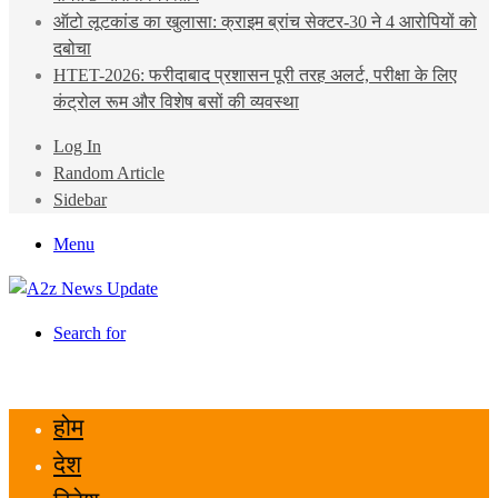
ऑटो लूटकांड का खुलासा: क्राइम ब्रांच सेक्टर-30 ने 4 आरोपियों को
दबोचा
HTET-2026: फरीदाबाद प्रशासन पूरी तरह अलर्ट, परीक्षा के लिए
कंट्रोल रूम और विशेष बसों की व्यवस्था
Log In
Random Article
Sidebar
Menu
Search for
होम
देश