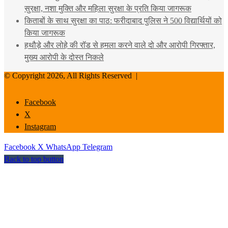
सुरक्षा, नशा मुक्ति और महिला सुरक्षा के प्रति किया जागरूक
किताबों के साथ सुरक्षा का पाठ: फरीदाबाद पुलिस ने 500 विद्यार्थियों को
किया जागरूक
हथौड़े और लोहे की रॉड से हमला करने वाले दो और आरोपी गिरफ्तार,
मुख्य आरोपी के दोस्त निकले
© Copyright 2026, All Rights Reserved |
Facebook
X
Instagram
Facebook
X
WhatsApp
Telegram
Back to top button