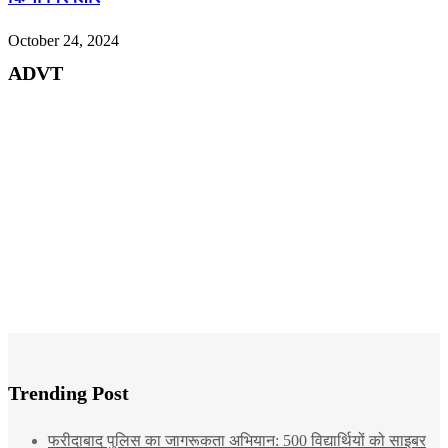
October 24, 2024
ADVT
Trending Post
फरीदाबाद पुलिस का जागरूकता अभियान: 500 विद्यार्थियों को साइबर