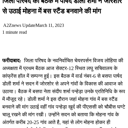
जिला परिषद की बैठक में पार्षद डोली शर्मा ने जोरशोर
से उठाई मोहना में बस स्टैंड बनवाने की मांग
A2Znews Update
March 11, 2023
1 minute read
फरीदाबाद:
जिला परिषद के नवनिर्वाचित चेयरपर्सन विजय लोहिया की
अध्यक्षता में प्रथम बैठक आज सेक्टर-12 स्थित लघु सचिवालय के
कांफ्रेंस हॉल में सम्पन्न हुई। इस बैठक में वार्ड नंबर-6 से बसपा पार्षद
डोली शर्मा ने सदन में जोरशोर से अपने गांवों के विकास की आवाज को
उठाया। बैठक में बसपा नेता संदीप शर्मा पन्हेड़ा उनके प्रतिनिधि के रूप
में मौजूद रहे। डोली शर्मा ने इस दौरान जहां मोहना गांव में बस स्टैंड
बनवाने की मांग उठाई वहीं गांव पन्हेड़ा खुर्द की पीएससी को चौबीस घण्टे
चालू रखने की मांग रखी। उन्होंने सदन को बताया कि मोहना गांव के
अंतर्गत करीब 20-25 गांव आते है, यहां से लोग मोहना होकर ही