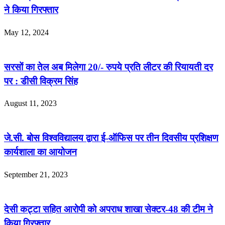
ने किया गिरफ्तार
May 12, 2024
सरसों का तेल अब मिलेगा 20/- रुपये प्रति लीटर की रियायती दर
पर : डीसी विक्रम सिंह
August 11, 2023
जे.सी. बोस विश्वविद्यालय द्वारा ई-ऑफिस पर तीन दिवसीय प्रशिक्षण
कार्यशाला का आयोजन
September 21, 2023
देसी कट्टा सहित आरोपी को अपराध शाखा सेक्टर-48 की टीम ने
किया गिरफ्तार