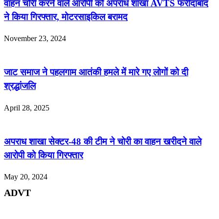
वाहन चोरी करने वाले आरोपी को अपराध शाखा AVTS फरीदाबाद
ने किया गिरफ्तार, मोटरसाइकिल बरामद
November 23, 2024
जाट समाज ने पहलगाम आतंकी हमले में मारे गए लोगों को दी
श्रद्धांजलि
April 28, 2025
अपराध शाखा सेक्टर-48 की टीम ने चोरी का वाहन खरीदने वाले
आरोपी को किया गिरफ्तार
May 20, 2024
ADVT