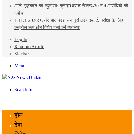
ऑटो लूटकांड का खुलासा: क्राइम ब्रांच सेक्टर-30 ने 4 आरोपियों को
दबोचा
HTET-2026: फरीदाबाद प्रशासन पूरी तरह अलर्ट, परीक्षा के लिए
कंट्रोल रूम और विशेष बसों की व्यवस्था
Log In
Random Article
Sidebar
Menu
Search for
होम
देश