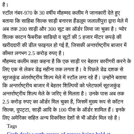
है।
स्टॉल नंबर-970 के 30 वर्षीय मौहम्मद कलीम ने जानकारी देते हुए
बताया कि साहिबा सिल्क साड़ी बनारस हैंडलूम जलालीपुरा द्वारा मेले में
अब तक 200 साड़ी और 300 सूट का ऑर्डर लिया जा चुका है। प्योर
शिल्क काटन फैबरीक साङिय़ो व सूटों की 5 हजार मीटर कपड़े की
खरीददारी की डील फाइनल हो गई है, जिसकी अन्तर्राष्ट्रीय बाजार में
कीमत लगभग 2.5 करोड़ रुपए है।
मौहम्मद कलीम कहा कहना है कि एक साड़ी पर बेहतर कारीगरी करने के
लिए एक से लेकर डेढ़ महीना तक लगता है। वे पिछले डेढ दशक से
सूरजकुंड अंतर्राष्ट्रीय शिल्प मेले में स्टॉल लगा रहे हैं। उन्होंने बताया
कि अन्तर्राष्ट्रीय बाजार में बेहतर शिल्पियों को प्लेटफार्म सूरजकुंड
अन्तर्राष्ट्रीय शिल्प मेले के जरिए से मिलता है। उनके पास अब तक
2.5 करोड़ रुपए का ऑर्डर मिल चुका है, जिसमें मुख्य रूप से कॉटन
सिल्क, दुपट्टा, साड़ी आदि के 100 पीस के ऑर्डर शामिल हैं। इनके
लिए अमेरिका सहित अन्य विकसित देशों से भी ऑर्डर मिल रहे है।
Tags
Craft deals worth crores of rupees being held at