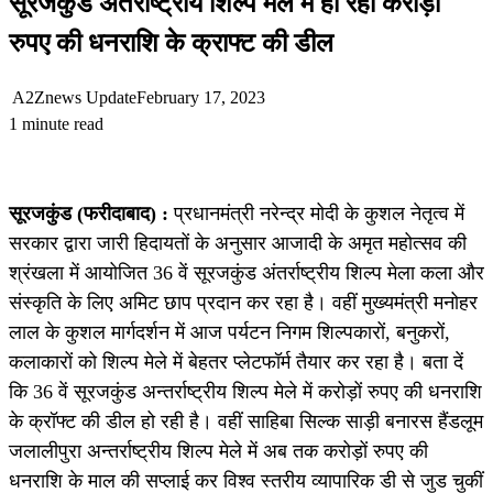
सूरजकुंड अंतर्राष्ट्रीय शिल्प मेले में हो रही करोड़ों
रुपए की धनराशि के क्राफ्ट की डील
A2Znews Update
February 17, 2023
1 minute read
सूरजकुंड (फरीदाबाद) :
प्रधानमंत्री नरेन्द्र मोदी के कुशल नेतृत्व में
सरकार द्वारा जारी हिदायतों के अनुसार आजादी के अमृत महोत्सव की
श्रंखला में आयोजित 36 वें सूरजकुंड अंतर्राष्ट्रीय शिल्प मेला कला और
संस्कृति के लिए अमिट छाप प्रदान कर रहा है। वहीं मुख्यमंत्री मनोहर
लाल के कुशल मार्गदर्शन में आज पर्यटन निगम शिल्पकारों, बनुकरों,
कलाकारों को शिल्प मेले में बेहतर प्लेटफॉर्म तैयार कर रहा है। बता दें
कि 36 वें सूरजकुंड अन्तर्राष्ट्रीय शिल्प मेले में करोड़ों रुपए की धनराशि
के क्रॉफ्ट की डील हो रही है। वहीं साहिबा सिल्क साड़ी बनारस हैंडलूम
जलालीपुरा अन्तर्राष्ट्रीय शिल्प मेले में अब तक करोड़ों रुपए की
धनराशि के माल की सप्लाई कर विश्व स्तरीय व्यापारिक डी से जुड चुकीं