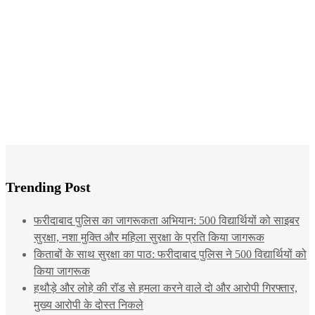
Trending Post
फरीदाबाद पुलिस का जागरूकता अभियान: 500 विद्यार्थियों को साइबर
सुरक्षा, नशा मुक्ति और महिला सुरक्षा के प्रति किया जागरूक
किताबों के साथ सुरक्षा का पाठ: फरीदाबाद पुलिस ने 500 विद्यार्थियों को
किया जागरूक
हथौड़े और लोहे की रॉड से हमला करने वाले दो और आरोपी गिरफ्तार,
मुख्य आरोपी के दोस्त निकले