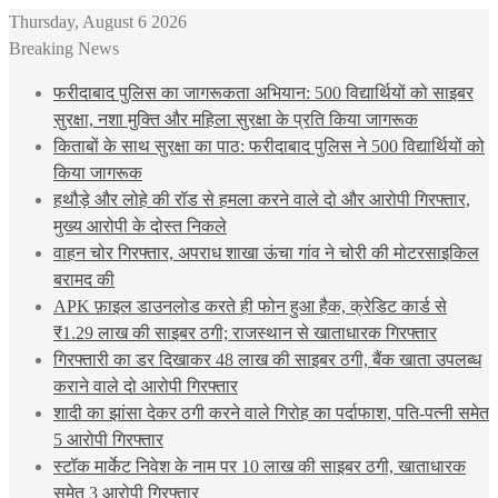
Thursday, August 6 2026
Breaking News
फरीदाबाद पुलिस का जागरूकता अभियान: 500 विद्यार्थियों को साइबर
सुरक्षा, नशा मुक्ति और महिला सुरक्षा के प्रति किया जागरूक
किताबों के साथ सुरक्षा का पाठ: फरीदाबाद पुलिस ने 500 विद्यार्थियों को
किया जागरूक
हथौड़े और लोहे की रॉड से हमला करने वाले दो और आरोपी गिरफ्तार,
मुख्य आरोपी के दोस्त निकले
वाहन चोर गिरफ्तार, अपराध शाखा ऊंचा गांव ने चोरी की मोटरसाइकिल
बरामद की
APK फ़ाइल डाउनलोड करते ही फोन हुआ हैक, क्रेडिट कार्ड से
₹1.29 लाख की साइबर ठगी; राजस्थान से खाताधारक गिरफ्तार
गिरफ्तारी का डर दिखाकर 48 लाख की साइबर ठगी, बैंक खाता उपलब्ध
कराने वाले दो आरोपी गिरफ्तार
शादी का झांसा देकर ठगी करने वाले गिरोह का पर्दाफाश, पति-पत्नी समेत
5 आरोपी गिरफ्तार
स्टॉक मार्केट निवेश के नाम पर 10 लाख की साइबर ठगी, खाताधारक
समेत 3 आरोपी गिरफ्तार