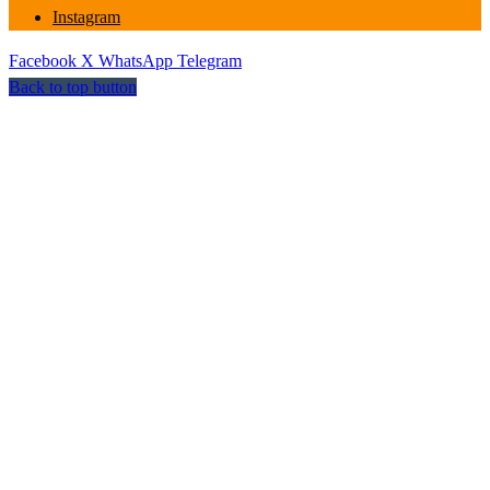
Instagram
Facebook
X
WhatsApp
Telegram
Back to top button