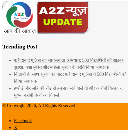
Trending Post
फरीदाबाद पुलिस का जागरूकता अभियान: 500 विद्यार्थियों को साइबर
सुरक्षा, नशा मुक्ति और महिला सुरक्षा के प्रति किया जागरूक
किताबों के साथ सुरक्षा का पाठ: फरीदाबाद पुलिस ने 500 विद्यार्थियों को
किया जागरूक
हथौड़े और लोहे की रॉड से हमला करने वाले दो और आरोपी गिरफ्तार,
मुख्य आरोपी के दोस्त निकले
© Copyright 2026, All Rights Reserved |
Facebook
X