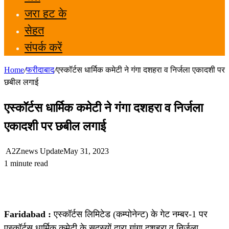
जरा हट के
सेहत
संपर्क करें
Home
/
फरीदाबाद
/
एस्कॉर्टस धार्मिक कमेटी ने गंगा दशहरा व निर्जला एकादशी पर
छबील लगाई
एस्कॉर्टस धार्मिक कमेटी ने गंगा दशहरा व निर्जला
एकादशी पर छबील लगाई
A2Znews Update
May 31, 2023
1 minute read
Faridabad :
एस्कॉर्टस लिमिटेड (कम्पोनेन्ट) के गेट नम्बर-1 पर
एस्कॉर्टस धार्मिक कमेटी के सदस्यों द्वारा गांगा दशहरा व निर्जला