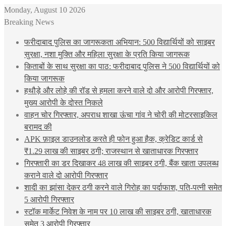
Monday, August 10 2026
Breaking News
फरीदाबाद पुलिस का जागरूकता अभियान: 500 विद्यार्थियों को साइबर
सुरक्षा, नशा मुक्ति और महिला सुरक्षा के प्रति किया जागरूक
किताबों के साथ सुरक्षा का पाठ: फरीदाबाद पुलिस ने 500 विद्यार्थियों को
किया जागरूक
हथौड़े और लोहे की रॉड से हमला करने वाले दो और आरोपी गिरफ्तार,
मुख्य आरोपी के दोस्त निकले
वाहन चोर गिरफ्तार, अपराध शाखा ऊंचा गांव ने चोरी की मोटरसाइकिल
बरामद की
APK फ़ाइल डाउनलोड करते ही फोन हुआ हैक, क्रेडिट कार्ड से
₹1.29 लाख की साइबर ठगी; राजस्थान से खाताधारक गिरफ्तार
गिरफ्तारी का डर दिखाकर 48 लाख की साइबर ठगी, बैंक खाता उपलब्ध
कराने वाले दो आरोपी गिरफ्तार
शादी का झांसा देकर ठगी करने वाले गिरोह का पर्दाफाश, पति-पत्नी समेत
5 आरोपी गिरफ्तार
स्टॉक मार्केट निवेश के नाम पर 10 लाख की साइबर ठगी, खाताधारक
समेत 3 आरोपी गिरफ्तार