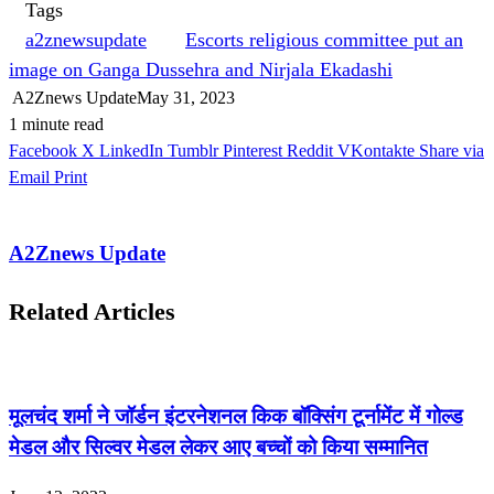
Tags
a2znewsupdate
Escorts religious committee put an
image on Ganga Dussehra and Nirjala Ekadashi
A2Znews Update
May 31, 2023
1 minute read
Facebook
X
LinkedIn
Tumblr
Pinterest
Reddit
VKontakte
Share via
Email
Print
A2Znews Update
Related Articles
मूलचंद शर्मा ने जॉर्डन इंटरनेशनल किक बॉक्सिंग टूर्नामेंट में गोल्ड
मेडल और सिल्वर मेडल लेकर आए बच्चों को किया सम्मानित