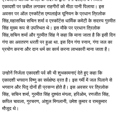
एकादशी पर छबील लगाकर राहगीरों को मीठा पानी पिलाया। इस
अवसर पर ऑल एस्कॉर्टस एम्पलाईज यूनियन के प्रधान त्रिलोक
सिंह,महासचिव सचिन शर्मा व एस्कॉर्टस धार्मिक कमेटी के सदस्य गुरमीत
सिंह मुख्य रूप से उपस्थित थे। इस मौके पर प्रधान त्रिलोक
सिंह,सचिन शर्मा और गुरमीत सिंह ने कहा कि माना जाता है कि इसी दिन
गंगा का अवतरण धरती पर हुआ था. इस दिन गंगा स्नान, गंगा जल का
प्रयोग करना और दान धर्म का कार्य करना लाभकारी माना जाता है।
उन्होनें निर्जला एकादशी पर्व की भी शुभकामनाएं देते हुए कहा कि
एकादशी भगवान विष्णु का सर्वक्षेष्ठ व्रत है। इस गर्मी में जल पिलाने से
भगवान और पितृ दोनों ही प्रसन्न होते है। इस अवसर पर त्रिलोक
सिंह, सचिन शर्मा, गुरमीत सिंह दुश्यंत मंगला, हरिओम, रणजीत सिंह,
कपिल चावला, गुरचरण, अंशुल मिगलानी, उमेश कुमार व रामकुमार
मौजूद थे।