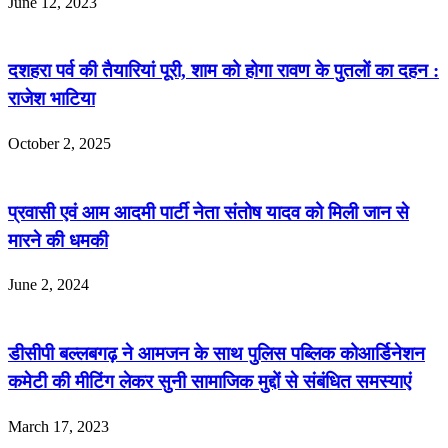
June 12, 2023
दशहरा पर्व की तैयारियां पूरी, शाम को होगा रावण के पुतलों का दहन :
राजेश भाटिया
October 2, 2025
प्रवासी एवं आम आदमी पार्टी नेता संतोष यादव को मिली जान से
मारने की धमकी
June 2, 2024
डीसीपी बल्लबगढ़ ने आमजन के साथ पुलिस पब्लिक कोआर्डिनेशन
कमेटी की मीटिंग लेकर सुनी सामाजिक मुद्दों से संबंधित समस्याएं
March 17, 2023