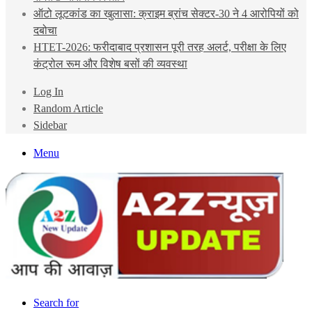
ऑटो लूटकांड का खुलासा: क्राइम ब्रांच सेक्टर-30 ने 4 आरोपियों को
दबोचा
HTET-2026: फरीदाबाद प्रशासन पूरी तरह अलर्ट, परीक्षा के लिए
कंट्रोल रूम और विशेष बसों की व्यवस्था
Log In
Random Article
Sidebar
Menu
Search for