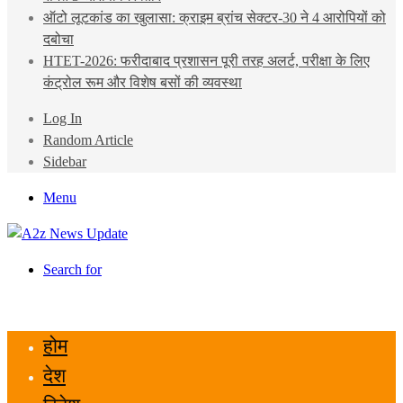
ऑटो लूटकांड का खुलासा: क्राइम ब्रांच सेक्टर-30 ने 4 आरोपियों को
दबोचा
HTET-2026: फरीदाबाद प्रशासन पूरी तरह अलर्ट, परीक्षा के लिए
कंट्रोल रूम और विशेष बसों की व्यवस्था
Log In
Random Article
Sidebar
Menu
Search for
होम
देश