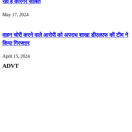
रहा है कारगर साबित
May 17, 2024
वाहन चोरी करने वाले आरोपी को अपराध शाखा डीएलएफ की टीम ने
किया गिरफ्तार
April 15, 2024
ADVT