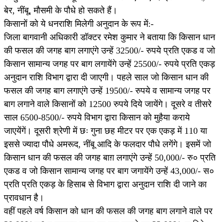
बेर, नींबू, मौसमी के पौधे हो सकते हैं।
किसानों को ये धनराशि मिलेगी अनुदान के रूप में:-
जिला बागवानी अधिकारी डॉक्टर रमेश कुमार ने बताया कि किसान धान
की फसल की जगह बाग लगाएंगे उन्हें 32500/- रुपये प्रति एकड व जो
किसान सामान्य जगह पर बाग लगायेंगे उन्हें 25500/- रुपये प्रति एकड़
अनुदान राशि विभाग द्वारा दी जाएगी। पहले साल जो किसान धान की
फसल की जगह बाग लगाएंगे उन्हें 19500/- रुपये व सामान्य जगह पर
बाग लगाने वाले किसानों को 12500 रुपये दिये जायेंगे। दूसरे व तीसरे
साल 6500-8500/- रुपये विभाग द्वारा किसान को मुहैया कराये
जाएयेंगें। दूसरी श्रेणी में छः गुना छह मीटर पर एक एकड़ में 110 या
इससे ज्यादा पौधे अमरूद, नींबू आदि के फलदार पौधे लगेंगे। इसमें जो
किसान धान की फसल की जगह बाग़ लगाएंगे उन्हें 50,000/- रु० प्रति
एकड व जो किसान सामान्य जगह पर बाग जगायेंगे उन्हें 43,000/- स०
प्रति प्रति एकड़ के हिसाब से विभाग द्वारा अनुदान राशि दी जाने का
प्रावधान है।
वहीं पहले वर्ष किसान को धान की फसल की जगह बाग लगाने वाले पर