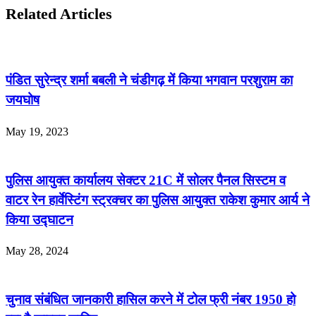
Related Articles
पंडित सुरेन्द्र शर्मा बबली ने चंडीगढ़ में किया भगवान परशुराम का
जयघोष
May 19, 2023
पुलिस आयुक्त कार्यालय सेक्टर 21C में सोलर पैनल सिस्टम व
वाटर रेन हार्वेस्टिंग स्ट्रक्चर का पुलिस आयुक्त राकेश कुमार आर्य ने
किया उद्घाटन
May 28, 2024
चुनाव संबंधित जानकारी हासिल करने में टोल फ्री नंबर 1950 हो