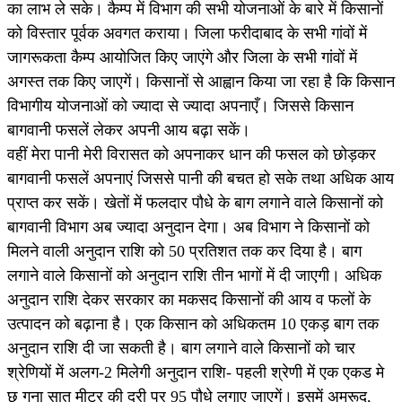
का लाभ ले सके। कैम्प में विभाग की सभी योजनाओं के बारे में किसानों
को विस्तार पूर्वक अवगत कराया। जिला फरीदाबाद के सभी गांवों में
जागरूकता कैम्प आयोजित किए जाएंगे और जिला के सभी गांवों में
अगस्त तक किए जाएगें। किसानों से आह्वान किया जा रहा है कि किसान
विभागीय योजनाओं को ज्यादा से ज्यादा अपनाएँ। जिससे किसान
बागवानी फसलें लेकर अपनी आय बढ़ा सकें।
वहीं मेरा पानी मेरी विरासत को अपनाकर धान की फसल को छोड़कर
बागवानी फसलें अपनाएं जिससे पानी की बचत हो सके तथा अधिक आय
प्राप्त कर सकें। खेतों में फलदार पौधे के बाग लगाने वाले किसानों को
बागवानी विभाग अब ज्यादा अनुदान देगा। अब विभाग ने किसानों को
मिलने वाली अनुदान राशि को 50 प्रतिशत तक कर दिया है। बाग
लगाने वाले किसानों को अनुदान राशि तीन भागों में दी जाएगी। अधिक
अनुदान राशि देकर सरकार का मकसद किसानों की आय व फलों के
उत्पादन को बढ़ाना है। एक किसान को अधिकतम 10 एकड़ बाग तक
अनुदान राशि दी जा सकती है। बाग लगाने वाले किसानों को चार
श्रेणियों में अलग-2 मिलेगी अनुदान राशि- पहली श्रेणी में एक एकड मे
छ गुना सात मीटर की दूरी पर 95 पौधे लगाए जाएगें। इसमें अमरूद,