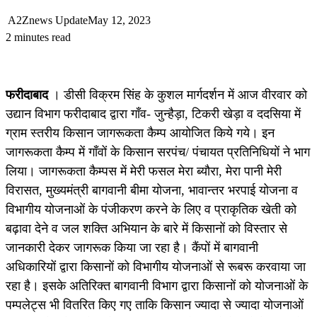
A2Znews Update
May 12, 2023
2 minutes read
फरीदाबाद
। डीसी विक्रम सिंह के कुशल मार्गदर्शन में आज वीरवार को
उद्यान विभाग फरीदाबाद द्वारा गाँव- जुन्हैड़ा, टिकरी खेड़ा व ददसिया में
ग्राम स्तरीय किसान जागरूकता कैम्प आयोजित किये गये। इन
जागरूकता कैम्प में गाँवों के किसान सरपंच/ पंचायत प्रतिनिधियों ने भाग
लिया। जागरूकता कैम्पस में मेरी फसल मेरा ब्यौरा, मेरा पानी मेरी
विरासत, मुख्यमंत्री बागवानी बीमा योजना, भावान्तर भरपाई योजना व
विभागीय योजनाओं के पंजीकरण करने के लिए व प्राकृतिक खेती को
बढ़ावा देने व जल शक्ति अभियान के बारे में किसानों को विस्तार से
जानकारी देकर जागरूक किया जा रहा है। कैंपों में बागवानी
अधिकारियों द्वारा किसानों को विभागीय योजनाओं से रूबरू करवाया जा
रहा है। इसके अतिरिक्त बागवानी विभाग द्वारा किसानों को योजनाओं के
पम्पलेट्स भी वितरित किए गए ताकि किसान ज्यादा से ज्यादा योजनाओं