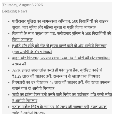
Thursday, August 6 2026
Breaking News
फरीदाबाद पुलिस का जागरूकता अभियान: 500 विद्यार्थियों को साइबर
सुरक्षा, नशा मुक्ति और महिला सुरक्षा के प्रति किया जागरूक
किताबों के साथ सुरक्षा का पाठ: फरीदाबाद पुलिस ने 500 विद्यार्थियों को
किया जागरूक
हथौड़े और लोहे की रॉड से हमला करने वाले दो और आरोपी गिरफ्तार,
मुख्य आरोपी के दोस्त निकले
वाहन चोर गिरफ्तार, अपराध शाखा ऊंचा गांव ने चोरी की मोटरसाइकिल
बरामद की
APK फ़ाइल डाउनलोड करते ही फोन हुआ हैक, क्रेडिट कार्ड से
₹1.29 लाख की साइबर ठगी; राजस्थान से खाताधारक गिरफ्तार
गिरफ्तारी का डर दिखाकर 48 लाख की साइबर ठगी, बैंक खाता उपलब्ध
कराने वाले दो आरोपी गिरफ्तार
शादी का झांसा देकर ठगी करने वाले गिरोह का पर्दाफाश, पति-पत्नी समेत
5 आरोपी गिरफ्तार
स्टॉक मार्केट निवेश के नाम पर 10 लाख की साइबर ठगी, खाताधारक
समेत 3 आरोपी गिरफ्तार