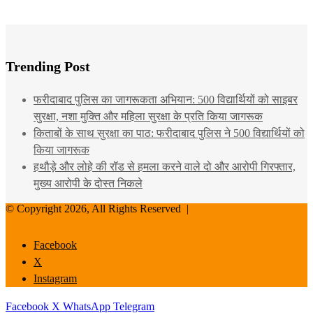
Trending Post
फरीदाबाद पुलिस का जागरूकता अभियान: 500 विद्यार्थियों को साइबर
सुरक्षा, नशा मुक्ति और महिला सुरक्षा के प्रति किया जागरूक
किताबों के साथ सुरक्षा का पाठ: फरीदाबाद पुलिस ने 500 विद्यार्थियों को
किया जागरूक
हथौड़े और लोहे की रॉड से हमला करने वाले दो और आरोपी गिरफ्तार,
मुख्य आरोपी के दोस्त निकले
© Copyright 2026, All Rights Reserved |
Facebook
X
Instagram
Facebook
X
WhatsApp
Telegram