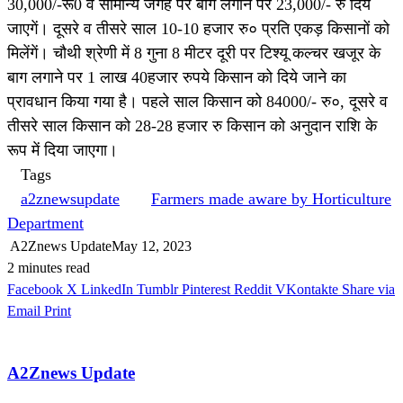
30,000/-रू0 व सामान्य जगह पर बाग लगाने पर 23,000/- रु दिये
जाएगें। दूसरे व तीसरे साल 10-10 हजार रु० प्रति एकड़ किसानों को
मिलेंगें। चौथी श्रेणी में 8 गुना 8 मीटर दूरी पर टिश्यू कल्चर खजूर के
बाग लगाने पर 1 लाख 40हजार रुपये किसान को दिये जाने का
प्रावधान किया गया है। पहले साल किसान को 84000/- रु०, दूसरे व
तीसरे साल किसान को 28-28 हजार रु किसान को अनुदान राशि के
रूप में दिया जाएगा।
Tags
a2znewsupdate
Farmers made aware by Horticulture
Department
A2Znews Update
May 12, 2023
2 minutes read
Facebook
X
LinkedIn
Tumblr
Pinterest
Reddit
VKontakte
Share via
Email
Print
A2Znews Update