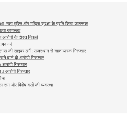
षा, नशा मुक्ति और महिला सुरक्षा के प्रति किया जागरूक
ो किया जागरूक
्य आरोपी के दोस्त निकले
रामद की
लाख की साइबर ठगी; राजस्थान से खाताधारक गिरफ्तार
ने वाले दो आरोपी गिरफ्तार
5 आरोपी गिरफ्तार
 3 आरोपी गिरफ्तार
बोचा
ल रूम और विशेष बसों की व्यवस्था