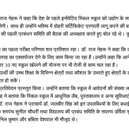
 राज नेहरू ने कहा कि देश के पहले इनोवेटिव स्किल स्कूल को उद्योग के 
लेगी। साथ ही उन्होंने भविष्य में दोहरी सर्टिफिकेट प्रणाली लागू करने क
ूल की पहली प्रबंधन समिति की बैठक की अध्यक्षता करते हुए बोल रहे थे। 
षा का पहला परीक्षा परिणाम शत प्रतिशत रहा। डॉ. राज नेहरू ने कहा कि आ
ो हर तरह का एक्सपोजर देने के लिए काम किया जा रहा है।उन्होंने कहा कि आन
्ज पर 10 नए स्कूल खोलने की योजना पर भी तेजी से काम चल रहा है।
्थी की उच्च शिक्षा के विभिन्न क्षेत्रों तथा कौशल के उभरते हुए क्षेत्रों क
दत हो सकें।
प्रतिवेदन प्रस्तुत किया। उन्होंने बताया कि स्कूल में आवेदनों की संख्या
ंह ने बताया कि स्किल स्कूल में आधुनिक लैब, पुस्तकालय व अन्य सुविधाएं
 डॉ. राज नेहरू ने प्राचार्य डॉ. जलबीर सिंह को इन उपलब्धियों के लिए बधा
 के सरपंच सुनील चौधरी तथा विद्यालय की प्रबंध समिति के सदस्य उर्मिला स
, अनिल कुमार और बबिता देशवाल भी मौजूद थे।