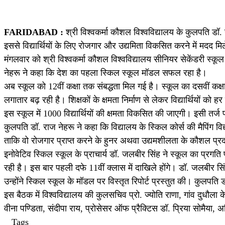
FARIDABAD :
श्री विश्वकर्मा कौशल विश्वविद्यालय के कुलपति डॉ.
इससे विद्यार्थियों के लिए रोजगार और उद्यमिता विकसित करने में मदद मि
मंगलवार को श्री विश्वकर्मा कौशल विश्वविद्यालय सीनियर सेकेंडरी स्क
नेहरू ने कहा कि देश का पहला स्किल स्कूल मॉडल सफल रहा है।
अब स्कूल को 12वीं कक्षा तक संबद्धता मिल गई है। स्कूल का दसवीं कक्
लगातार बढ़ रही है। शिक्षकों के क्षमता निर्माण से लेकर विद्यार्थियों क
इस स्कूल में 1000 विद्यार्थियों की क्षमता विकसित की जाएगी। इसी तर
कुलपति डॉ. राज नेहरू ने कहा कि विद्यालय के स्किल कोर्स की मैपिंग विद्यार
ताकि वो रोजगार प्राप्त करने के हुनर अथवा उद्यमशीलता के कौशल प्र
इनोवेटिव स्किल स्कूल के प्राचार्य डॉ. जलबीर सिंह ने स्कूल का प्रगति 
रही है। इस बार पहली दफे 11वीं क्लास में दाखिले होंगे। डॉ. जलबीर सि
उन्होंने स्किल स्कूल के मॉडल पर विस्तृत रिपोर्ट प्रस्तुत की। कुलपति
इस बैठक में विश्वविद्यालय की कुलसचिव प्रो. ज्योति राणा, गांव दुधौला
वीना पण्डिता, संदीपा राय, प्रोसेसर ऑफ प्रैक्टिस डॉ. प्रिया सोमैया
Tags