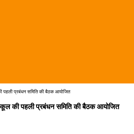
ूल की पहली प्रबंधन समिति की बैठक आयोजित
री स्कूल की पहली प्रबंधन समिति की बैठक आयोजित