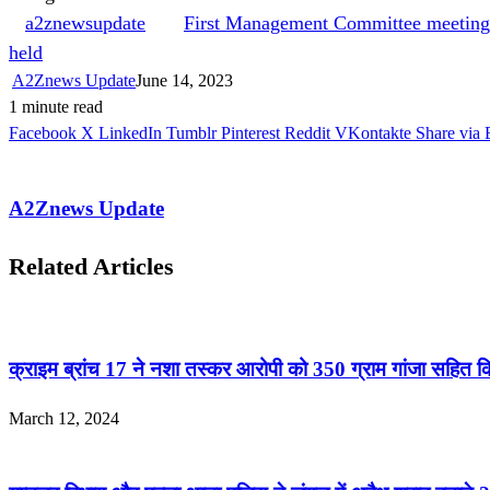
a2znewsupdate
First Management Committee meeting
held
A2Znews Update
June 14, 2023
1 minute read
Facebook
X
LinkedIn
Tumblr
Pinterest
Reddit
VKontakte
Share via 
A2Znews Update
Related Articles
क्राइम ब्रांच 17 ने नशा तस्कर आरोपी को 350 ग्राम गांजा सहित क
March 12, 2024