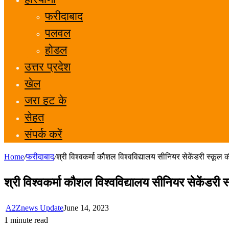
फरीदाबाद
पलवल
होडल
उत्तर प्रदेश
खेल
जरा हट के
सेहत
संपर्क करें
Home
/
फरीदाबाद
/
श्री विश्वकर्मा कौशल विश्वविद्यालय सीनियर सेकेंडरी स्क
श्री विश्वकर्मा कौशल विश्वविद्यालय सीनियर सेकेंड
A2Znews Update
June 14, 2023
1 minute read