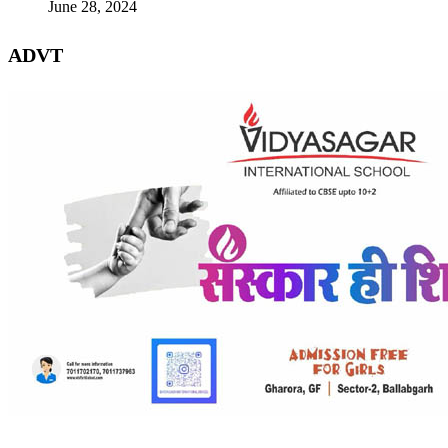
June 28, 2024
ADVT