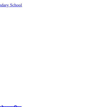
ndary School