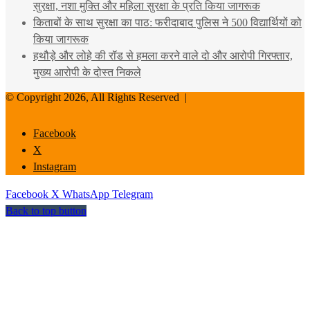
सुरक्षा, नशा मुक्ति और महिला सुरक्षा के प्रति किया जागरूक
किताबों के साथ सुरक्षा का पाठ: फरीदाबाद पुलिस ने 500 विद्यार्थियों को
किया जागरूक
हथौड़े और लोहे की रॉड से हमला करने वाले दो और आरोपी गिरफ्तार,
मुख्य आरोपी के दोस्त निकले
© Copyright 2026, All Rights Reserved |
Facebook
X
Instagram
Facebook
X
WhatsApp
Telegram
Back to top button