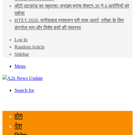
ऑटो लूटकांड का खुलासा: क्राइम ब्रांच सेक्टर-30 ने 4 आरोपियों को
दबोचा
HTET-2026: फरीदाबाद प्रशासन पूरी तरह अलर्ट, परीक्षा के लिए
कंट्रोल रूम और विशेष बसों की व्यवस्था
Log In
Random Article
Sidebar
Menu
Search for
होम
देश