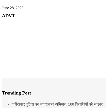
June 28, 2023
ADVT
Trending Post
फरीदाबाद पुलिस का जागरूकता अभियान: 500 विद्यार्थियों को साइबर