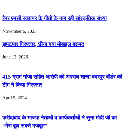
रैपर एमसी स्क्वायर के गीतों के नाम रही सांस्कृतिक संध्या
November 6, 2023
झपटमार गिरफ्तार, छीना गया मोबाइल बरामद
June 13, 2026
415 ग्राम गांजा सहित आरोपी को अपराध शाखा बदरपुर बॉर्डर की
टीम ने किया गिरफ्तार
April 9, 2024
फरीदाबाद के भाजपा नेताओं व कार्यकर्ताओं ने सुना मोदी जी का
“मेरा बूथ सबसे मजबूत”