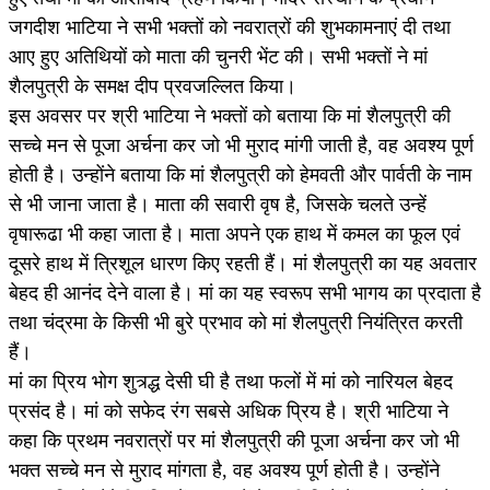
जगदीश भाटिया ने सभी भक्तों को नवरात्रों की शुभकामनाएं दी तथा
आए हुए अतिथियों को माता की चुनरी भेंट की। सभी भक्तों ने मां
शैलपुत्री के समक्ष दीप प्रवजल्लित किया।
इस अवसर पर श्री भाटिया ने भक्तों को बताया कि मां शैलपुत्री की
सच्चे मन से पूजा अर्चना कर जो भी मुराद मांगी जाती है, वह अवश्य पूर्ण
होती है। उन्होंने बताया कि मां शैलपुत्री को हेमवती और पार्वती के नाम
से भी जाना जाता है। माता की सवारी वृष है, जिसके चलते उन्हें
वृषारूढा भी कहा जाता है। माता अपने एक हाथ में कमल का फूल एवं
दूसरे हाथ में त्रिशूल धारण किए रहती हैं। मां शैलपुत्री का यह अवतार
बेहद ही आनंद देने वाला है। मां का यह स्वरूप सभी भागय का प्रदाता है
तथा चंद्रमा के किसी भी बुरे प्रभाव को मां शैलपुत्री नियंत्रित करती
हैं।
मां का प्रिय भोग शुत्र्द्ध देसी घी है तथा फलों में मां को नारियल बेहद
प्रसंद है। मां को सफेद रंग सबसे अधिक प्रिय है। श्री भाटिया ने
कहा कि प्रथम नवरात्रों पर मां शैलपुत्री की पूजा अर्चना कर जो भी
भक्त सच्चे मन से मुराद मांगता है, वह अवश्य पूर्ण होती है। उन्होंने