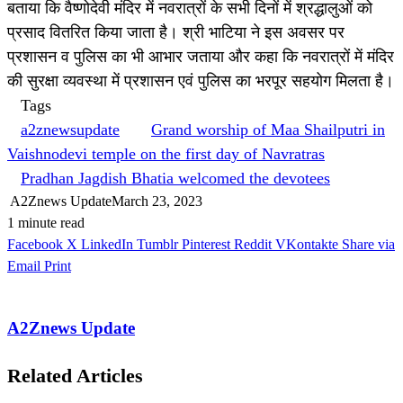
बताया कि वैष्णोदेवी मंदिर में नवरात्रों के सभी दिनों में श्रद्धालुओं को
प्रसाद वितरित किया जाता है। श्री भाटिया ने इस अवसर पर
प्रशासन व पुलिस का भी आभार जताया और कहा कि नवरात्रों में मंदिर
की सुरक्षा व्यवस्था में प्रशासन एवं पुलिस का भरपूर सहयोग मिलता है।
Tags
a2znewsupdate
Grand worship of Maa Shailputri in
Vaishnodevi temple on the first day of Navratras
Pradhan Jagdish Bhatia welcomed the devotees
A2Znews Update
March 23, 2023
1 minute read
Facebook
X
LinkedIn
Tumblr
Pinterest
Reddit
VKontakte
Share via
Email
Print
A2Znews Update
Related Articles