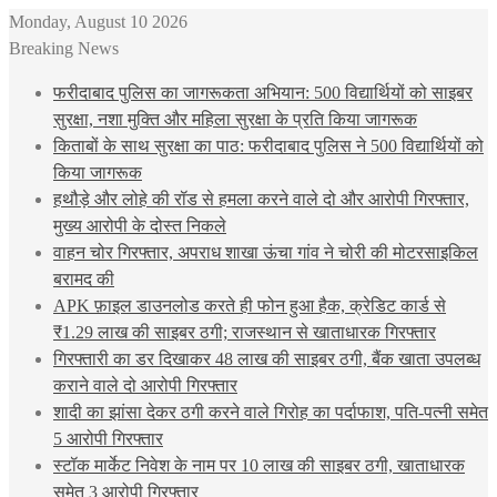
Monday, August 10 2026
Breaking News
फरीदाबाद पुलिस का जागरूकता अभियान: 500 विद्यार्थियों को साइबर
सुरक्षा, नशा मुक्ति और महिला सुरक्षा के प्रति किया जागरूक
किताबों के साथ सुरक्षा का पाठ: फरीदाबाद पुलिस ने 500 विद्यार्थियों को
किया जागरूक
हथौड़े और लोहे की रॉड से हमला करने वाले दो और आरोपी गिरफ्तार,
मुख्य आरोपी के दोस्त निकले
वाहन चोर गिरफ्तार, अपराध शाखा ऊंचा गांव ने चोरी की मोटरसाइकिल
बरामद की
APK फ़ाइल डाउनलोड करते ही फोन हुआ हैक, क्रेडिट कार्ड से
₹1.29 लाख की साइबर ठगी; राजस्थान से खाताधारक गिरफ्तार
गिरफ्तारी का डर दिखाकर 48 लाख की साइबर ठगी, बैंक खाता उपलब्ध
कराने वाले दो आरोपी गिरफ्तार
शादी का झांसा देकर ठगी करने वाले गिरोह का पर्दाफाश, पति-पत्नी समेत
5 आरोपी गिरफ्तार
स्टॉक मार्केट निवेश के नाम पर 10 लाख की साइबर ठगी, खाताधारक
समेत 3 आरोपी गिरफ्तार