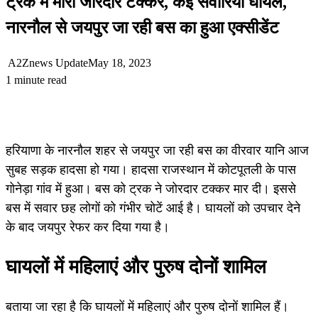
ट्रक में मारी जोरदार टक्कर, कई सवारियां घायल,
नारनौल से जयपुर जा रही बस का हुआ एक्सीडेंट
A2Znews Update
May 18, 2023
1 minute read
हरियाणा के नारनौल शहर से जयपुर जा रही बस का वीरवार यानि आज
सुबह सड़क हादसा हो गया। हादसा राजस्थान में कोटपूतली के पास
गोनेड़ा गांव में हुआ। बस को ट्रक ने जोरदार टक्कर मार दी। इससे
बस में सवार छह लोगों को गंभीर चोटें आई है। घायलों को उपचार देने
के बाद जयपुर रेफर कर दिया गया है।
घायलों में महिलाएं और पुरुष दोनों शामिल
बताया जा रहा है कि घायलों में महिलाएं और पुरुष दोनों शामिल हैं।