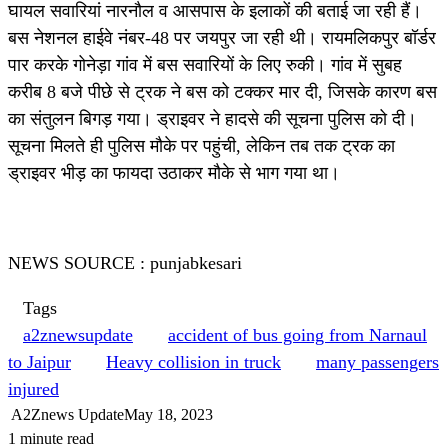
घायल सवारियां नारनौल व आसपास के इलाकों की बताई जा रही हैं।
बस नेशनल हाईवे नंबर-48 पर जयपुर जा रही थी। रायमलिकपुर बॉर्डर
पार करके गोनेड़ा गांव में बस सवारियों के लिए रुकी। गांव में सुबह
करीब 8 बजे पीछे से ट्रक ने बस को टक्कर मार दी, जिसके कारण बस
का संतुलन बिगड़ गया। ड्राइवर ने हादसे की सूचना पुलिस को दी।
सूचना मिलते ही पुलिस मौके पर पहुंची, लेकिन तब तक ट्रक का
ड्राइवर भीड़ का फायदा उठाकर मौके से भाग गया था।
NEWS SOURCE : punjabkesari
Tags
a2znewsupdate
accident of bus going from Narnaul
to Jaipur
Heavy collision in truck
many passengers
injured
A2Znews Update
May 18, 2023
1 minute read