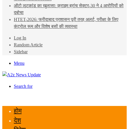
ऑटो लूटकांड का खुलासा: क्राइम ब्रांच सेक्टर-30 ने 4 आरोपियों को
दबोचा
HTET-2026: फरीदाबाद प्रशासन पूरी तरह अलर्ट, परीक्षा के लिए
कंट्रोल रूम और विशेष बसों की व्यवस्था
Log In
Random Article
Sidebar
Menu
Search for
होम
देश