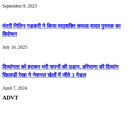
September 9, 2023
मंत्री नितिन गडकरी ने किया मातृशक्ति कमला यादव पुस्तक का
विमोचन
July 16, 2025
दिव्यांगता को हराकर भरी सपनों की उड़ान, हरियाणा की दिव्यांग
खिलाड़ी रेखा ने नेशनल खेलों में जीते 3 मेडल
April 7, 2024
ADVT