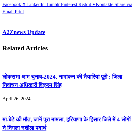
Facebook
X
LinkedIn
Tumblr
Pinterest
Reddit
VKontakte
Share via
Email
Print
A2Znews Update
Related Articles
लोकसभा आम चुनाव-2024, नामांकन की तैयारियां पूरी : जिला
निर्वाचन अधिकारी विक्रम सिंह
April 26, 2024
मां-बेटे की मौत, जानें पूरा मामला, हरियाणा के हिसार जिले में 4 लोगों
ने निगला नशीला पदार्थ