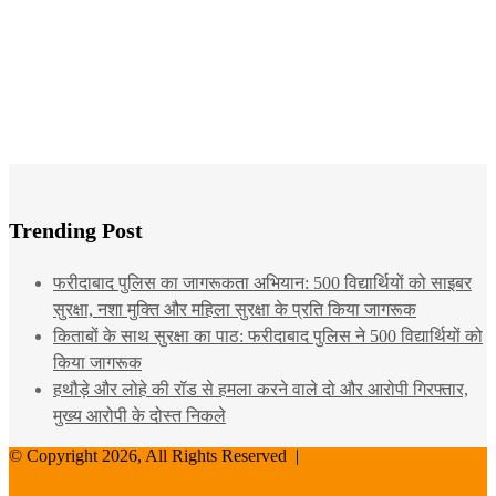
Trending Post
फरीदाबाद पुलिस का जागरूकता अभियान: 500 विद्यार्थियों को साइबर
सुरक्षा, नशा मुक्ति और महिला सुरक्षा के प्रति किया जागरूक
किताबों के साथ सुरक्षा का पाठ: फरीदाबाद पुलिस ने 500 विद्यार्थियों को
किया जागरूक
हथौड़े और लोहे की रॉड से हमला करने वाले दो और आरोपी गिरफ्तार,
मुख्य आरोपी के दोस्त निकले
© Copyright 2026, All Rights Reserved |