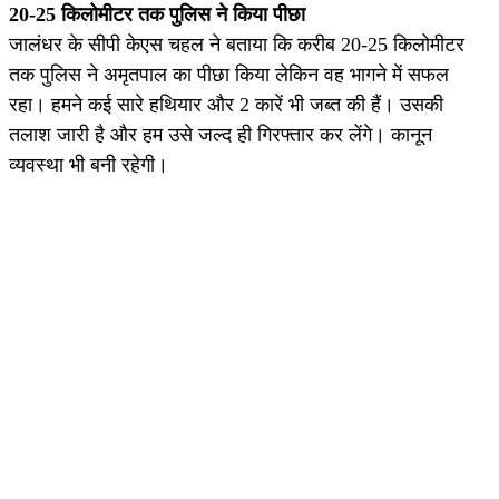
20-25 किलोमीटर तक पुलिस ने किया पीछा
जालंधर के सीपी केएस चहल ने बताया कि करीब 20-25 किलोमीटर
तक पुलिस ने अमृतपाल का पीछा किया लेकिन वह भागने में सफल
रहा। हमने कई सारे हथियार और 2 कारें भी जब्त की हैं। उसकी
तलाश जारी है और हम उसे जल्द ही गिरफ्तार कर लेंगे। कानून
व्यवस्था भी बनी रहेगी।