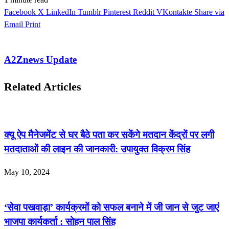
Facebook
X
LinkedIn
Tumblr
Pinterest
Reddit
VKontakte
Share via
Email
Print
A2Znews Update
Related Articles
क्यू ऐप मैनेजमेंट से घर बैठे पता कर सकेंगे मतदान केंद्रों पर लगी
मतदाताओं की लाइन की जानकारी: उपायुक्त विक्रम सिंह
May 10, 2024
‘सेवा पखवाड़ा’ कार्यक्रमों को सफल बनाने में जी जान से जुट जाएं
भाजपा कार्यकर्ता : सोहन पाल सिंह