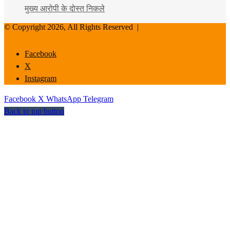
मुख्य आरोपी के दोस्त निकले
© Copyright 2026, All Rights Reserved |
Facebook
X
Instagram
Facebook
X
WhatsApp
Telegram
Back to top button