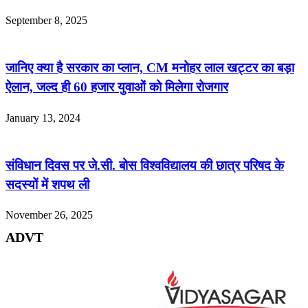
September 8, 2025
जानिए क्या है सरकार का प्लान, CM मनोहर लाल खट्टर का बड़ा
ऐलान, जल्द ही 60 हजार युवाओं को मिलेगा रोजगार
January 13, 2024
संविधान दिवस पर जे.सी. बोस विश्वविद्यालय की छात्र परिषद के
सदस्यों में शपथ ली
November 26, 2025
ADVT