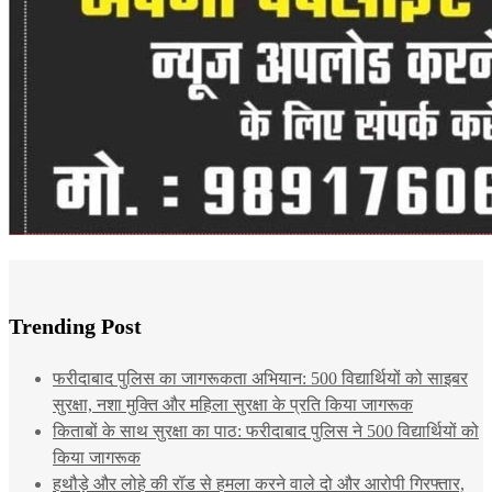
Trending Post
फरीदाबाद पुलिस का जागरूकता अभियान: 500 विद्यार्थियों को साइबर
सुरक्षा, नशा मुक्ति और महिला सुरक्षा के प्रति किया जागरूक
किताबों के साथ सुरक्षा का पाठ: फरीदाबाद पुलिस ने 500 विद्यार्थियों को
किया जागरूक
हथौड़े और लोहे की रॉड से हमला करने वाले दो और आरोपी गिरफ्तार,