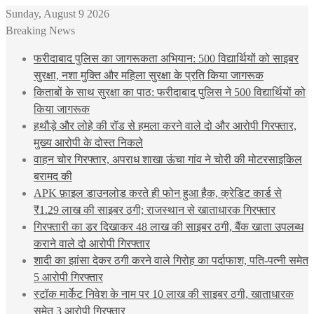
Sunday, August 9 2026
Breaking News
फरीदाबाद पुलिस का जागरूकता अभियान: 500 विद्यार्थियों को साइबर
सुरक्षा, नशा मुक्ति और महिला सुरक्षा के प्रति किया जागरूक
किताबों के साथ सुरक्षा का पाठ: फरीदाबाद पुलिस ने 500 विद्यार्थियों को
किया जागरूक
हथौड़े और लोहे की रॉड से हमला करने वाले दो और आरोपी गिरफ्तार,
मुख्य आरोपी के दोस्त निकले
वाहन चोर गिरफ्तार, अपराध शाखा ऊंचा गांव ने चोरी की मोटरसाइकिल
बरामद की
APK फ़ाइल डाउनलोड करते ही फोन हुआ हैक, क्रेडिट कार्ड से
₹1.29 लाख की साइबर ठगी; राजस्थान से खाताधारक गिरफ्तार
गिरफ्तारी का डर दिखाकर 48 लाख की साइबर ठगी, बैंक खाता उपलब्ध
कराने वाले दो आरोपी गिरफ्तार
शादी का झांसा देकर ठगी करने वाले गिरोह का पर्दाफाश, पति-पत्नी समेत
5 आरोपी गिरफ्तार
स्टॉक मार्केट निवेश के नाम पर 10 लाख की साइबर ठगी, खाताधारक
समेत 3 आरोपी गिरफ्तार