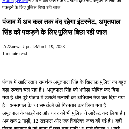
Home
/
हरियाणा
/
पंजाब में अब कल तक बंद रहेगा इंटरनेट, अमृतपाल सिंह को
पकड़ने के लिए पुलिस बिछा रही जाल
पंजाब में अब कल तक बंद रहेगा इंटरनेट, अमृतपाल
सिंह को पकड़ने के लिए पुलिस बिछा रही जाल
A2Znews Update
March 19, 2023
1 minute read
पंजाब में खालिस्तान समर्थक अमृतपाल सिंह के खिलाफ़ पुलिस का बहुत
बड़ा एक्शन चल रहा है। अमृतपाल सिंह को भगोड़ा घोषित कर दिया
गया है और पूरे पंजाब में उसकी तलाशी का अभियान तेज कर दिया गया
है। अमृतपाल के 78 समर्थकों को गिरफ्तार कर लिया गया है।
अमृतपाल के फाइनेंसर और गनर को भी पुलिस ने आरेस्ट कर लिया है।
अब तक 2 गाड़ी, 12 राइफल और एक रिवॉल्वर जब्त की गई है। वहीं
पंजाब सरकार ने पूरे राज्य में कल तक यानी 20 मार्च दोपहर 12 बजे