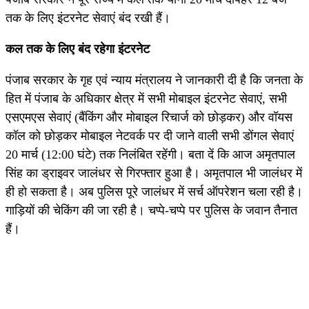
तक के लिए इंटरनेट सेवाएं बंद रखी हैं।
कल तक के लिए बंद रहेगा इंटरनेट
पंजाब सरकार के गृह एवं न्याय मंत्रालय ने जानकारी दी है कि जनता के
हित में पंजाब के अधिकार क्षेत्र में सभी मोबाइल इंटरनेट सेवाएं, सभी
एसएमएस सेवाएं (बैंकिंग और मोबाइल रिचार्ज को छोड़कर) और वॉयस
कॉल को छोड़कर मोबाइल नेटवर्क पर दी जाने वाली सभी डोंगल सेवाएं
20 मार्च (12:00 घंटे) तक निलंबित रहेंगी। बता दें कि आज अमृतपाल
सिंह का ड्राइवर जालंधर से गिरफ्तार हुआ है। अमृतपाल भी जालंधर में
ही हो सकता है। अब पुलिस पूरे जालंधर में सर्च ऑपरेशन चला रही है।
गाड़ियों की चेकिंग की जा रही है। चप्पे-चप्पे पर पुलिस के जवान तैनात
हैं।