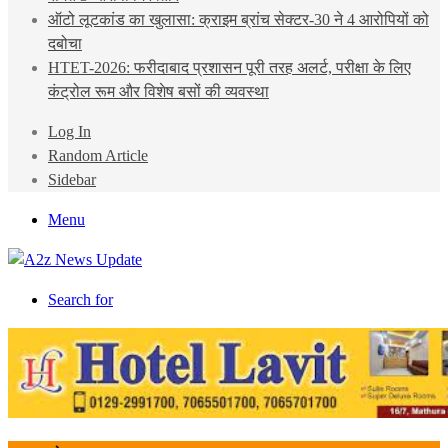
ऑटो लूटकांड का खुलासा: क्राइम ब्रांच सेक्टर-30 ने 4 आरोपियों को
दबोचा
HTET-2026: फरीदाबाद प्रशासन पूरी तरह अलर्ट, परीक्षा के लिए
कंट्रोल रूम और विशेष बसों की व्यवस्था
Log In
Random Article
Sidebar
Menu
Search for