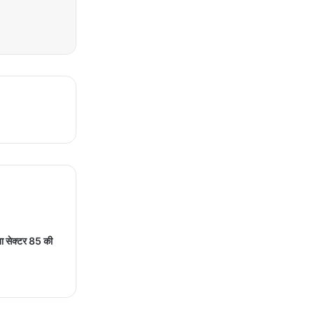
खा सेक्टर 85 की