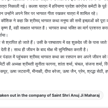
त्रा निकाली गई। कलश यात्रा में हरियाणा प्रदेश कांग्रेस कमेटी के पूर्
ान उन्होंने अपने सिर पर भागवत गीता रखकर यात्रा में शामिल रहे।
ीत कौशिक ने कहा कि श्रीमद् भागवत कथा मनुष्य की सभी इच्छाओं को पूरा
कृष्ण है, वही साक्षात भागवत है। भागवत कथा भक्ति का मार्ग प्रशस्त करती
्शाया।
 श्रापित हो जाते हैं। उसी के पश्चाताप में वह शुकदेव जी के पास जाते ह
 देती है। साथ ही जीवन के बाद मोक्ष भी सुनिश्चित करती है।
 पंडाल में पहुंचकर श्रीमद भागवत कथा का रसपान कर अपने जीवन को क
 की अध्यक्ष श्रीमती सुनीता फागना, शांता शर्मा, चंचल, संजना शर्मा, रिंक
, ऊषा जटवानी, मीनाक्षी, दीपा बरेजा, ऊषा जैन, प्रेम, श्रद्धा सेठी, हर
taken out in the company of Saint Shri Anuj Ji Maharaj