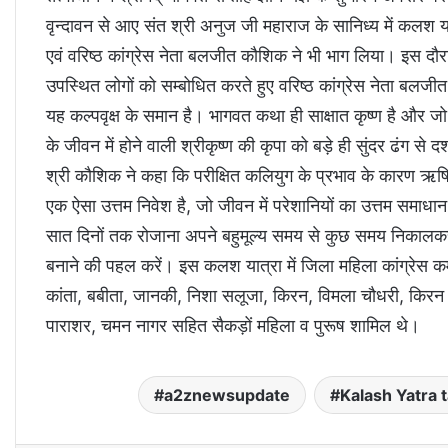
वृन्दावन से आए संत श्री अनुज जी महाराज के सानिध्य में कलश या
एवं वरिष्ठ कांग्रेस नेता बलजीत कौशिक ने भी भाग लिया। इस दौर
उपस्थित लोगों को सम्बोधित करते हुए वरिष्ठ कांग्रेस नेता बलज
यह कल्पवृक्ष के समान है। भागवत कथा ही साक्षात कृष्ण है और जो 
के जीवन में होने वाली श्रीकृष्ण की कृपा को बड़े ही सुंदर ढंग से दर
श्री कौशिक ने कहा कि परीक्षित कलियुग के प्रभाव के कारण ऋषि से
एक ऐसा उत्तम निवेश है, जो जीवन में परेशानियों का उत्तम समाधान
सात दिनों तक रोजाना अपने बहुमूल्य समय से कुछ समय निकालकर
बनाने की पहल करें। इस कलश यात्रा में जिला महिला कांग्रेस कमेटी
कांता, बबीता, जानकी, निशा सलूजा, किरन, विमला चौधरी, किरन कपूर
पाराशर, चमन नागर सहित सैकड़ों महिला व पुरूष शामिल थे।
a2znewsupdate
Kalash Yatra 