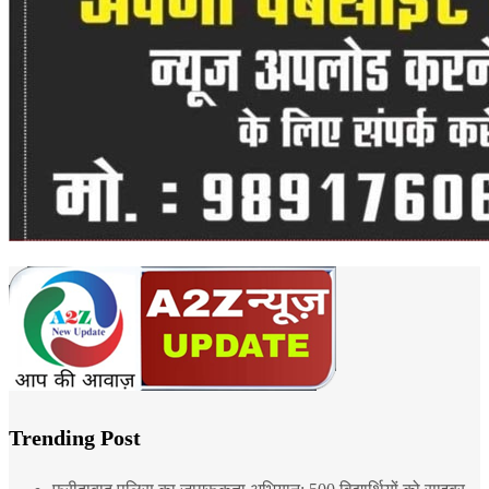
Trending Post