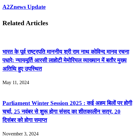
A2Znews Update
Related Articles
भारत के पूर्व राष्ट्रपति माननीय श्री राम नाथ कोविन्द मानव रचना
पधारे; न्यायमूर्ति आरसी लाहोटी मेमोरियल व्याख्यान में बतौर मुख्य
अतिथि हुए उपस्थित
May 11, 2024
Parliament Winter Session 2025 : कई अहम बिलों पर होगी
चर्चा, 25 नवंबर से शुरू होगा संसद का शीतकालीन सत्र, 20
दिसंबर को होगा समाप्त
November 3, 2024