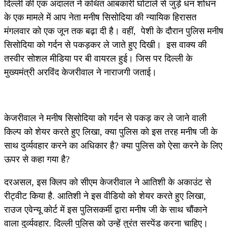
दिल्ली की एक अदालत ने कथित आबकारी घोटाले से जुड़े धन शोधन
के एक मामले में आप नेता मनीष सिसोदिया की न्यायिक हिरासत
मंगलवार को एक जून तक बढ़ा दी है। वहीं, पेशी के दौरान पुलिस मनीष
सिसोदिया को गर्दन से पकड़कर ले जाते हुए दिखी। इस वाक्य की
तस्वीर सोशल मीडिया पर बी वायरल हुई। जिस पर दिल्ली के
मुख्यमंत्री अरविंद केजरीवाल ने नाराजगी जताई।
केजरीवाल ने मनीष सिसोदिया को गर्दन से पकड़ कर ले जाने वाली
किल्प को शेयर करते हुए लिखा, क्या पुलिस को इस तरह मनीष जी के
साथ दुर्व्यवहार करने का अधिकार है? क्या पुलिस को ऐसा करने के लिए
ऊपर से कहा गया है?
दरअसल, इस क्लिप को सीएम केजरीवाल ने आतिशी के अकाउंट से
रीट्वीट किया है. आतिशी ने इस वीडियो को शेयर करते हुए लिखा,
राउज एवेन्यू कोर्ट में इस पुलिसकर्मी द्वारा मनीष जी के साथ चौंकाने
वाला दुर्व्यवहार. दिल्ली पुलिस को उन्हें तुरंत सस्पेंड करना चाहिए।