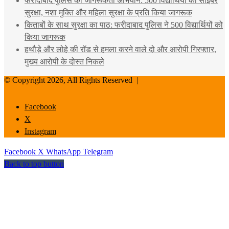
फरीदाबाद पुलिस का जागरूकता अभियान: 500 विद्यार्थियों को साइबर
सुरक्षा, नशा मुक्ति और महिला सुरक्षा के प्रति किया जागरूक
किताबों के साथ सुरक्षा का पाठ: फरीदाबाद पुलिस ने 500 विद्यार्थियों को
किया जागरूक
हथौड़े और लोहे की रॉड से हमला करने वाले दो और आरोपी गिरफ्तार,
मुख्य आरोपी के दोस्त निकले
© Copyright 2026, All Rights Reserved |
Facebook
X
Instagram
Facebook
X
WhatsApp
Telegram
Back to top button