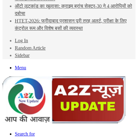
ऑटो लूटकांड का खुलासा: क्राइम ब्रांच सेक्टर-30 ने 4 आरोपियों को
दबोचा
HTET-2026: फरीदाबाद प्रशासन पूरी तरह अलर्ट, परीक्षा के लिए
कंट्रोल रूम और विशेष बसों की व्यवस्था
Log In
Random Article
Sidebar
Menu
Search for