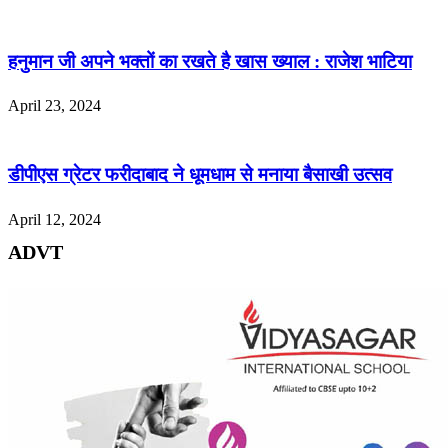
हनुमान जी अपने भक्तों का रखते है खास ख्याल : राजेश भाटिया
April 23, 2024
डीपीएस ग्रेटर फरीदाबाद ने धूमधाम से मनाया बैसाखी उत्सव
April 12, 2024
ADVT