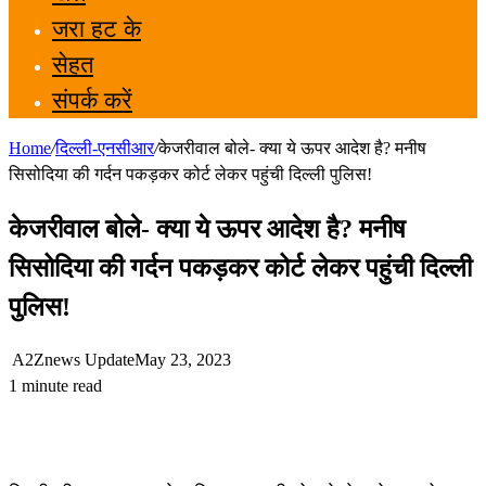
जरा हट के
सेहत
संपर्क करें
Home
/
दिल्ली-एनसीआर
/
केजरीवाल बोले- क्या ये ऊपर आदेश है? मनीष
सिसोदिया की गर्दन पकड़कर कोर्ट लेकर पहुंची दिल्ली पुलिस!
केजरीवाल बोले- क्या ये ऊपर आदेश है? मनीष
सिसोदिया की गर्दन पकड़कर कोर्ट लेकर पहुंची दिल्ली
पुलिस!
A2Znews Update
May 23, 2023
1 minute read