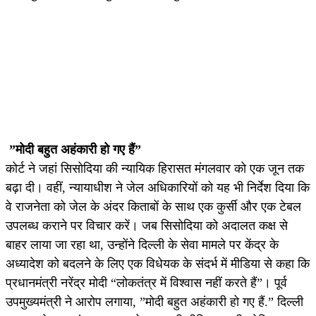
”मोदी बहुत अहंकारी हो गए हैं”
कोर्ट ने जहां सिसोदिया की न्यायिक हिरासत मंगलवार को एक जून तक
बढ़ा दी। वहीं, न्यायाधीश ने जेल अधिकारियों को यह भी निर्देश दिया कि
वे राजनेता को जेल के अंदर किताबों के साथ एक कुर्सी और एक टेबल
उपलब्ध कराने पर विचार करें। जब सिसोदिया को अदालत कक्ष से
बाहर लाया जा रहा था, उन्होंने दिल्ली के सेवा मामले पर केंद्र के
अध्यादेश को बदलने के लिए एक विधेयक के संदर्भ में मीडिया से कहा कि
प्रधानमंत्री नरेंद्र मोदी “लोकतंत्र में विश्वास नहीं करते हैं”। पूर्व
उपमुख्यमंत्री ने आरोप लगाया, ”मोदी बहुत अहंकारी हो गए हैं.” दिल्ली