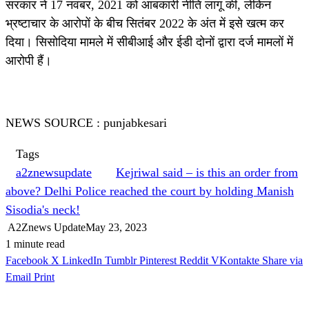
सरकार ने 17 नवंबर, 2021 को आबकारी नीति लागू की, लेकिन
भ्रष्टाचार के आरोपों के बीच सितंबर 2022 के अंत में इसे खत्म कर
दिया। सिसोदिया मामले में सीबीआई और ईडी दोनों द्वारा दर्ज मामलों में
आरोपी हैं।
NEWS SOURCE : punjabkesari
Tags
a2znewsupdate
Kejriwal said – is this an order from
above? Delhi Police reached the court by holding Manish
Sisodia's neck!
A2Znews Update
May 23, 2023
1 minute read
Facebook
X
LinkedIn
Tumblr
Pinterest
Reddit
VKontakte
Share via
Email
Print