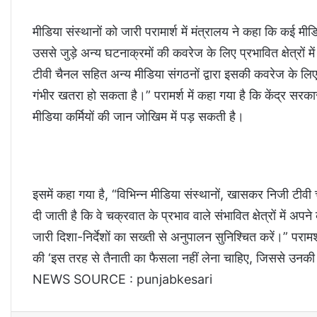
मीडिया संस्थानों को जारी परामार्श में मंत्रालय ने कहा कि कई म
उससे जुड़े अन्य घटनाक्रमों की कवरेज के लिए प्रभावित क्षेत्रों 
टीवी चैनल सहित अन्य मीडिया संगठनों द्वारा इसकी कवरेज के लिए प्र
गंभीर खतरा हो सकता है।” परामर्श में कहा गया है कि केंद्र सरकार
मीडिया कर्मियों की जान जोखिम में पड़ सकती है।
इसमें कहा गया है, “विभिन्न मीडिया संस्थानों, खासकर निजी टीवी
दी जाती है कि वे चक्रवात के प्रभाव वाले संभावित क्षेत्रों में अपन
जारी दिशा-निर्देशों का सख्ती से अनुपालन सुनिश्चित करें।” परामर्
की ‘इस तरह से तैनाती का फैसला नहीं लेना चाहिए, जिससे उनकी 
NEWS SOURCE : punjabkesari