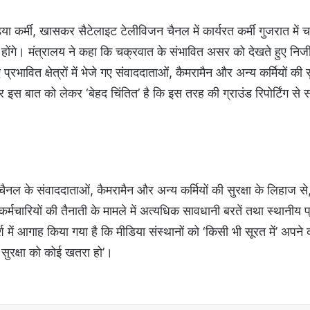
ीडिया कर्मी, खासकर सैटेलाइट टेलीविजन चैनल में कार्यरत कर्मी गुजरात मे
में होंगे। मंत्रालय ने कहा कि चक्रवात के संभावित असर को देखते हुए निज
भावित क्षेत्रों में भेजे गए संवाददाताओं, कैमरामैन और अन्य कर्मियों की स
 इस बात को लेकर ‘बेहद चिंतित’ है कि इस तरह की ग्राउंड रिपोर्टिंग से स
 चैनल के संवाददाताओं, कैमरामैन और अन्य कर्मियों की सुरक्षा के लिहाज 
े कर्मचारियों की तैनाती के मामले में अत्यधिक सावधानी बरतें तथा स्थानीय प
श में आगाह किया गया है कि मीडिया संस्थानों को ‘किसी भी सूरत में’ अपने क
सुरक्षा को कोई खतरा हो’।