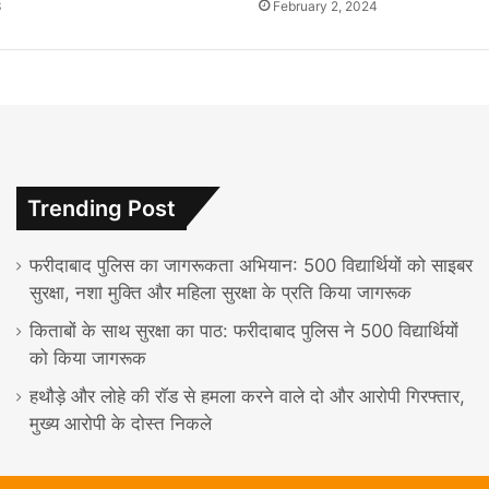
3
February 2, 2024
Trending Post
फरीदाबाद पुलिस का जागरूकता अभियान: 500 विद्यार्थियों को साइबर
सुरक्षा, नशा मुक्ति और महिला सुरक्षा के प्रति किया जागरूक
किताबों के साथ सुरक्षा का पाठ: फरीदाबाद पुलिस ने 500 विद्यार्थियों
को किया जागरूक
हथौड़े और लोहे की रॉड से हमला करने वाले दो और आरोपी गिरफ्तार,
मुख्य आरोपी के दोस्त निकले