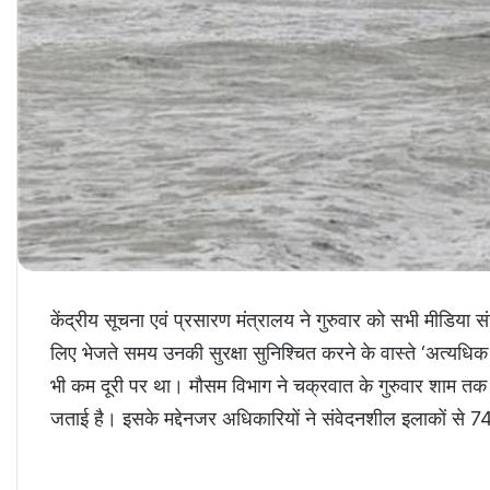
केंद्रीय सूचना एवं प्रसारण मंत्रालय ने गुरुवार को सभी मीडिया स
लिए भेजते समय उनकी सुरक्षा सुनिश्चित करने के वास्ते ‘अत्यध
भी कम दूरी पर था। मौसम विभाग ने चक्रवात के गुरुवार शाम तक ग
जताई है। इसके मद्देनजर अधिकारियों ने संवेदनशील इलाकों से 74