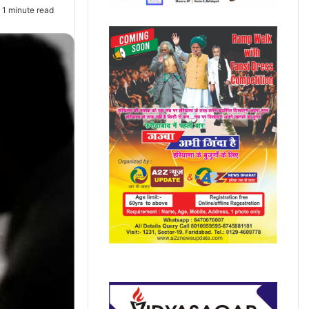
1 minute read