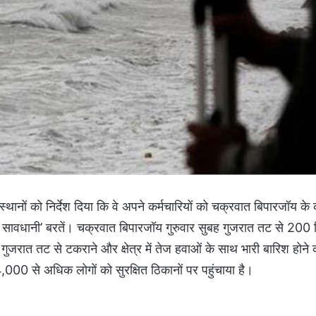
ंस्थानों को निर्देश दिया कि वे अपने कर्मचारियों को चक्रवात बिपारजॉय के
िक सावधानी’ बरतें। चक्रवात बिपारजॉय गुरुवार सुबह गुजरात तट से 200
ुजरात तट से टकराने और क्षेत्र में तेज हवाओं के साथ भारी बारिश होन
,000 से अधिक लोगों को सुरक्षित ठिकानों पर पहुंचाया है।