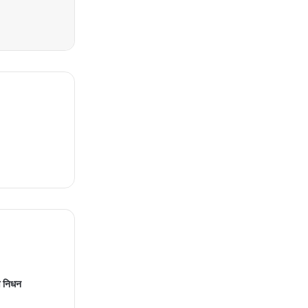
ण निधन