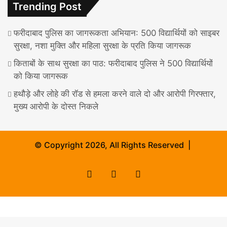
Trending Post
फरीदाबाद पुलिस का जागरूकता अभियान: 500 विद्यार्थियों को साइबर
सुरक्षा, नशा मुक्ति और महिला सुरक्षा के प्रति किया जागरूक
किताबों के साथ सुरक्षा का पाठ: फरीदाबाद पुलिस ने 500 विद्यार्थियों
को किया जागरूक
हथौड़े और लोहे की रॉड से हमला करने वाले दो और आरोपी गिरफ्तार,
मुख्य आरोपी के दोस्त निकले
© Copyright 2026, All Rights Reserved |
Facebook
X
Instagram