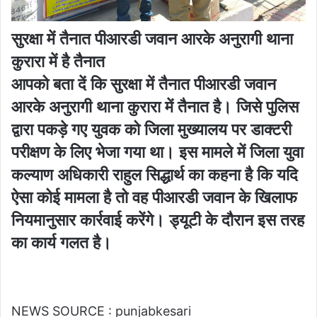
सुरक्षा में तैनात पीआरडी जवान आरके अनुरागी थाना
कुरारा में है तैनात
आपको बता दें कि सुरक्षा में तैनात पीआरडी जवान
आरके अनुरागी थाना कुरारा में तैनात है। जिसे पुलिस
द्वारा पकड़े गए युवक को जिला मुख्यालय पर डाक्टरी
परीक्षण के लिए भेजा गया था। इस मामले में जिला युवा
कल्याण अधिकारी राहुल सिद्धार्थ का कहना है कि यदि
ऐसा कोई मामला है तो वह पीआरडी जवान के खिलाफ
नियमानुसार कार्रवाई करेंगे। ड्यूटी के दौरान इस तरह
का कार्य गलत है।
NEWS SOURCE : punjabkesari