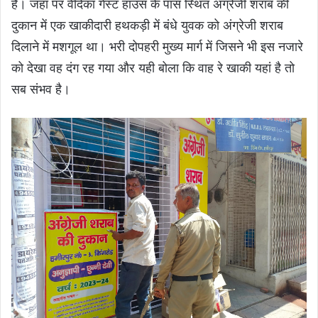
है। जहां पर वेदिका गेस्ट हाउस के पास स्थित अंग्रेजी शराब की
दुकान में एक खाकीदारी हथकड़ी में बंधे युवक को अंग्रेजी शराब
दिलाने में मशगूल था। भरी दोपहरी मुख्य मार्ग में जिसने भी इस नजारे
को देखा वह दंग रह गया और यही बोला कि वाह रे खाकी यहां है तो
सब संभव है।