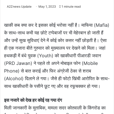
A2Znews Update
May 1, 2023
1 minute read
खाकी कब क्या कर दे इसका कोई भरोसा नहीं है। माफिया (Mafia)
के साथ-साथ कभी यह छोटे टप्पेबाजों पर भी मेहेरबान हो जाती हैं
और उन्हें सुख सुविधाएं देने में कोई कोर कसर नहीं छोड़ती है। ऐसा
ही एक नजारा बीते गुरुवार को मुख्यालय पर देखने को मिला। जहां
हथकड़ी में बंधे युवक (Youth) को खाकीधारी पीआरडी जवान
(PRD Jawan) ने पहले तो अपने मोबाइल फोन (Mobile
Phone) से बात कराई और फिर अंग्रेजी ठेका से शराब
(Alcohol) दिलाने ले गया। जैसे ही फोटो खिंची आरोपित के साथ-
साथ खाकीधारी के पसीने छूट गए और वह रफूचक्कर हो गया।
इस नजारे को देख हर कोई रह गया दंग
मिली जानकारी के मुताबिक, मामला सदर कोतवाली के किंगरोड का