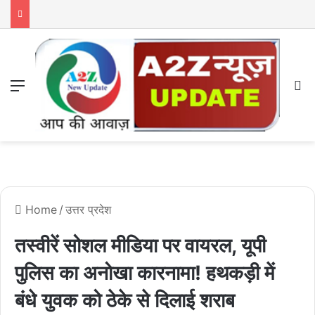
Menu
S
Home
/
उत्तर प्रदेश
तस्वीरें सोशल मीडिया पर वायरल, यूपी
पुलिस का अनोखा कारनामा! हथकड़ी में
बंधे युवक को ठेके से दिलाई शराब