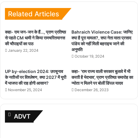
Related Articles
कहा- राम जन-जन के हैं…, प्राण प्रतिष्ठा
Bahraich Violence Case: जानिए
से पहले CM धामी ने किया रामचरितमानस
क्या है पूरा मामला?, सपा नेता माता प्रसाद
की चौपाइयों का पाठ
पांडेय को नहीं मिली बहराइच जाने की
अनुमति
January 22, 2024
October 19, 2024
UP by-election 2024: उपचुनाव
कहा- ‘राम राज्य वाली सरकार बुलावे में भी
के नतीजों पर विश्लेषण, क्या 2027 में यूपी
करती है भेदभाव’, प्राण प्रतिष्ठा समारोह का
में भाजपा की राह होगी आसान?
न्योता न मिलने पर बोलीं डिंपल यादव
November 25, 2024
December 26, 2023
ADVT