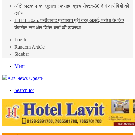
ऑटो लूटकांड का खुलासा: क्राइम ब्रांच सेक्टर-30 ने 4 आरोपियों को
दबोचा
HTET-2026: फरीदाबाद प्रशासन पूरी तरह अलर्ट, परीक्षा के लिए
कंट्रोल रूम और विशेष बसों की व्यवस्था
Log In
Random Article
Sidebar
Menu
Search for