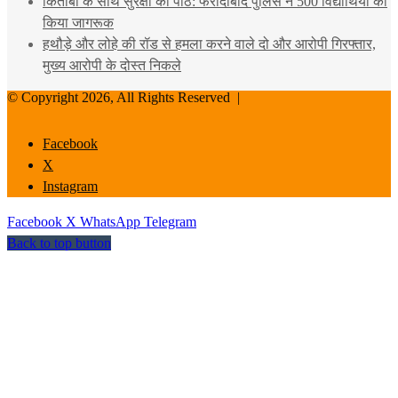
किताबों के साथ सुरक्षा का पाठ: फरीदाबाद पुलिस ने 500 विद्यार्थियों को
किया जागरूक
हथौड़े और लोहे की रॉड से हमला करने वाले दो और आरोपी गिरफ्तार,
मुख्य आरोपी के दोस्त निकले
© Copyright 2026, All Rights Reserved |
Facebook
X
Instagram
Facebook
X
WhatsApp
Telegram
Back to top button