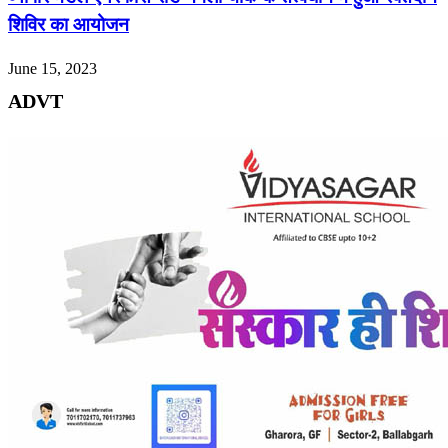
शिविर का आयोजन
June 15, 2023
ADVT