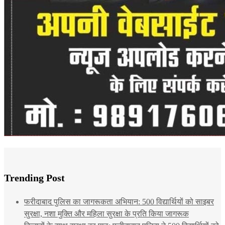
Trending Post
फरीदाबाद पुलिस का जागरूकता अभियान: 500 विद्यार्थियों को साइबर
सुरक्षा, नशा मुक्ति और महिला सुरक्षा के प्रति किया जागरूक