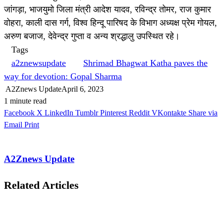
जांगड़ा, भाजयुमो जिला मंत्री आदेश यादव, रविन्द्र तोमर, राज कुमार
वोहरा, काली दास गर्ग, विश्व हिन्दू पारिषद के विभाग अध्यक्ष प्रेम गोयल,
अरुण बजाज, देवेन्द्र गुप्ता व अन्य श्रद्धालु उपस्थित रहे।
Tags
a2znewsupdate
Shrimad Bhagwat Katha paves the
way for devotion: Gopal Sharma
A2Znews Update
April 6, 2023
1 minute read
Facebook
X
LinkedIn
Tumblr
Pinterest
Reddit
VKontakte
Share via
Email
Print
A2Znews Update
Related Articles