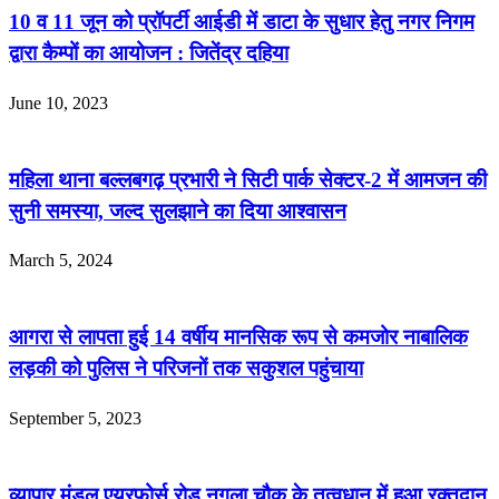
10 व 11 जून को प्रॉपर्टी आईडी में डाटा के सुधार हेतु नगर निगम
द्वारा कैम्पों का आयोजन : जितेंद्र दहिया
June 10, 2023
महिला थाना बल्लबगढ़ प्रभारी ने सिटी पार्क सेक्टर-2 में आमजन की
सुनी समस्या, जल्द सुलझाने का दिया आश्वासन
March 5, 2024
आगरा से लापता हुई 14 वर्षीय मानसिक रूप से कमजोर नाबालिक
लड़की को पुलिस ने परिजनों तक सकुशल पहुंचाया
September 5, 2023
व्यापार मंडल एयरफोर्स रोड नगला चौक के तत्वधान में हुआ रक्तदान