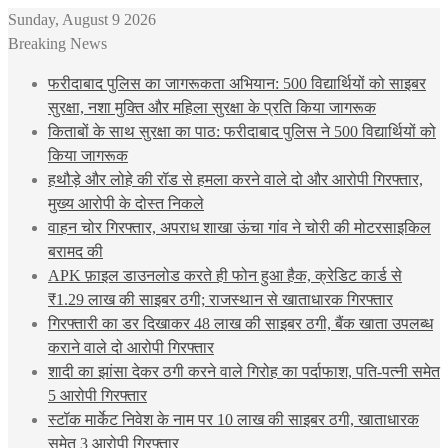
Sunday, August 9 2026
Breaking News
फरीदाबाद पुलिस का जागरूकता अभियान: 500 विद्यार्थियों को साइबर
सुरक्षा, नशा मुक्ति और महिला सुरक्षा के प्रति किया जागरूक
किताबों के साथ सुरक्षा का पाठ: फरीदाबाद पुलिस ने 500 विद्यार्थियों को
किया जागरूक
हथौड़े और लोहे की रॉड से हमला करने वाले दो और आरोपी गिरफ्तार,
मुख्य आरोपी के दोस्त निकले
वाहन चोर गिरफ्तार, अपराध शाखा ऊंचा गांव ने चोरी की मोटरसाइकिल
बरामद की
APK फ़ाइल डाउनलोड करते ही फोन हुआ हैक, क्रेडिट कार्ड से
₹1.29 लाख की साइबर ठगी; राजस्थान से खाताधारक गिरफ्तार
गिरफ्तारी का डर दिखाकर 48 लाख की साइबर ठगी, बैंक खाता उपलब्ध
कराने वाले दो आरोपी गिरफ्तार
शादी का झांसा देकर ठगी करने वाले गिरोह का पर्दाफाश, पति-पत्नी समेत
5 आरोपी गिरफ्तार
स्टॉक मार्केट निवेश के नाम पर 10 लाख की साइबर ठगी, खाताधारक
समेत 3 आरोपी गिरफ्तार