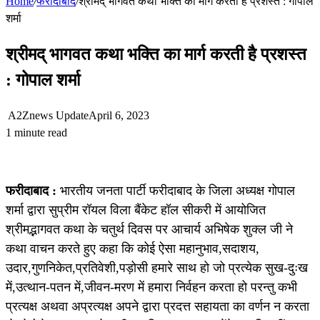
Home
/
फरीदाबाद
/
श्रीमद् भागवत कथा भक्ति का मार्ग करती है प्रशस्त : गोपाल
शर्मा
श्रीमद् भागवत कथा भक्ति का मार्ग करती है प्रशस्त
: गोपाल शर्मा
A2Znews Update
April 6, 2023
1 minute read
फरीदाबाद :
भारतीय जनता पार्टी फरीदाबाद के जिला अध्यक्ष गोपाल
शर्मा द्वारा सुप्रीम रॉयल विला बैंकेट हॉल सीकरी में आयोजित
श्रीमद्भागवत कथा के चतुर्थ दिवस पर आचार्य अभिषेक शुक्ल जी ने
कथा वाचन करते हुए कहा कि कोई ऐसा महानुभाव,सदाशय,
उदार,गुणनिकेत,प्रतिवेशी,पड़ोसी हमारे साथ हो जो प्रत्येक सुख-दुःख
में,उत्थान-पतन में,जीवन-मरण में हमारा निर्वहन करता हो परन्तु कभी
प्रत्यक्ष अथवा अप्रत्यक्ष अपने द्वारा प्रदत्त सहायता का वर्णन न करता