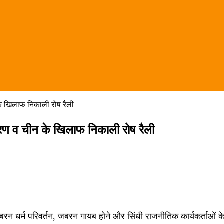
न के खिलाफ निकाली रोष रैली
मांतरण व चीन के खिलाफ निकाली रोष रैली
े जबरन धर्म परिवर्तन, जबरन गायब होने और सिंधी राजनीतिक कार्यकर्ताओं 