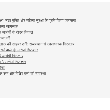
षा, नशा मुक्ति और महिला सुरक्षा के प्रति किया जागरूक
ो किया जागरूक
्य आरोपी के दोस्त निकले
रामद की
लाख की साइबर ठगी; राजस्थान से खाताधारक गिरफ्तार
ने वाले दो आरोपी गिरफ्तार
5 आरोपी गिरफ्तार
 3 आरोपी गिरफ्तार
बोचा
ल रूम और विशेष बसों की व्यवस्था