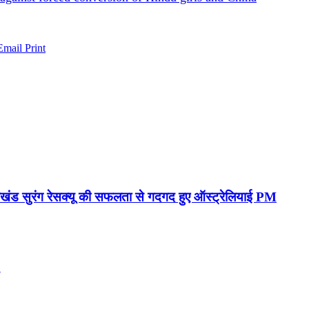
Email
Print
ाखंड सुरंग रेसक्यू की सफलता से गदगद हुए ऑस्ट्रेलियाई PM