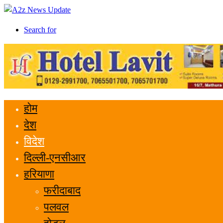
Search for
होम
देश
विदेश
दिल्ली-एनसीआर
हरियाणा
फरीदाबाद
पलवल