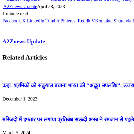
A2Znews Update
April 28, 2023
1 minute read
Facebook
X
LinkedIn
Tumblr
Pinterest
Reddit
VKontakte
Share via 
A2Znews Update
Related Articles
कहा- श्रमिकों को सकुशल बचाना भारत की “अद्भुत उपलब्धि”, उत्तर
December 1, 2023
मस्जिदों में इफ्तार पर लगाया प्रतिबंध सऊदी अरब ने रमजान से पहले
March 5, 2024