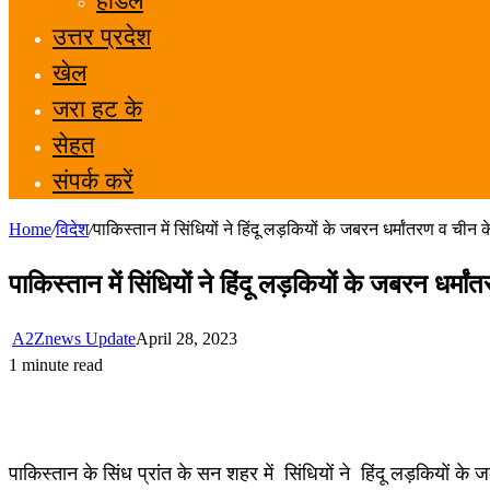
होडल
उत्तर प्रदेश
खेल
जरा हट के
सेहत
संपर्क करें
Home
/
विदेश
/
पाकिस्तान में सिंधियों ने हिंदू लड़कियों के जबरन धर्मांतरण व ची
पाकिस्तान में सिंधियों ने हिंदू लड़कियों के जबरन धर्
A2Znews Update
April 28, 2023
1 minute read
पाकिस्तान के सिंध प्रांत के सन शहर में सिंधियों ने हिंदू लड़कियों क