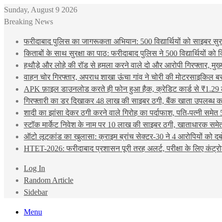
Sunday, August 9 2026
Breaking News
फरीदाबाद पुलिस का जागरूकता अभियान: 500 विद्यार्थियों को साइबर सुरक्
किताबों के साथ सुरक्षा का पाठ: फरीदाबाद पुलिस ने 500 विद्यार्थियों क
हथौड़े और लोहे की रॉड से हमला करने वाले दो और आरोपी गिरफ्तार, मुख
वाहन चोर गिरफ्तार, अपराध शाखा ऊंचा गांव ने चोरी की मोटरसाइकिल ब
APK फ़ाइल डाउनलोड करते ही फोन हुआ हैक, क्रेडिट कार्ड से ₹1.29 
गिरफ्तारी का डर दिखाकर 48 लाख की साइबर ठगी, बैंक खाता उपलब्ध करा
शादी का झांसा देकर ठगी करने वाले गिरोह का पर्दाफाश, पति-पत्नी समेत 
स्टॉक मार्केट निवेश के नाम पर 10 लाख की साइबर ठगी, खाताधारक समेत
ऑटो लूटकांड का खुलासा: क्राइम ब्रांच सेक्टर-30 ने 4 आरोपियों को द
HTET-2026: फरीदाबाद प्रशासन पूरी तरह अलर्ट, परीक्षा के लिए कंट्रो
Log In
Random Article
Sidebar
Menu