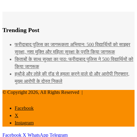
Trending Post
फरीदाबाद पुलिस का जागरूकता अभियान: 500 विद्यार्थियों को साइबर
सुरक्षा, नशा मुक्ति और महिला सुरक्षा के प्रति किया जागरूक
किताबों के साथ सुरक्षा का पाठ: फरीदाबाद पुलिस ने 500 विद्यार्थियों को
किया जागरूक
हथौड़े और लोहे की रॉड से हमला करने वाले दो और आरोपी गिरफ्तार,
मुख्य आरोपी के दोस्त निकले
© Copyright 2026, All Rights Reserved |
Facebook
X
Instagram
Facebook
X
WhatsApp
Telegram