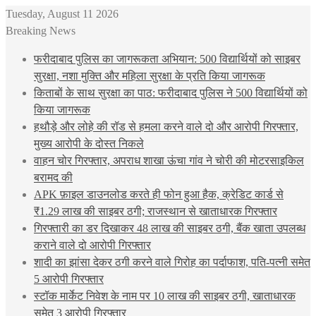
Tuesday, August 11 2026
Breaking News
फरीदाबाद पुलिस का जागरूकता अभियान: 500 विद्यार्थियों को साइबर
सुरक्षा, नशा मुक्ति और महिला सुरक्षा के प्रति किया जागरूक
किताबों के साथ सुरक्षा का पाठ: फरीदाबाद पुलिस ने 500 विद्यार्थियों को
किया जागरूक
हथौड़े और लोहे की रॉड से हमला करने वाले दो और आरोपी गिरफ्तार,
मुख्य आरोपी के दोस्त निकले
वाहन चोर गिरफ्तार, अपराध शाखा ऊंचा गांव ने चोरी की मोटरसाइकिल
बरामद की
APK फ़ाइल डाउनलोड करते ही फोन हुआ हैक, क्रेडिट कार्ड से
₹1.29 लाख की साइबर ठगी; राजस्थान से खाताधारक गिरफ्तार
गिरफ्तारी का डर दिखाकर 48 लाख की साइबर ठगी, बैंक खाता उपलब्ध
कराने वाले दो आरोपी गिरफ्तार
शादी का झांसा देकर ठगी करने वाले गिरोह का पर्दाफाश, पति-पत्नी समेत
5 आरोपी गिरफ्तार
स्टॉक मार्केट निवेश के नाम पर 10 लाख की साइबर ठगी, खाताधारक
समेत 3 आरोपी गिरफ्तार