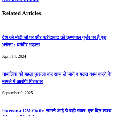
Related Articles
देश को मोदी जी पर और फरीदाबाद को कृष्णपाल गुर्जर पर है पूरा
भरोसा : धर्मवीर भड़ाना
April 14, 2024
नाबालिक को बहला फुसला कर साथ ले जाने व गलत काम करने के
मामले में आरोपी गिरफ्तार
September 9, 2025
Haryana CM Oath: सामने आई ये बड़ी खबर, इस दिन शपथ