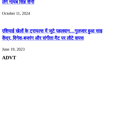
लेंगे नायब सिंह सैनी
October 11, 2024
एशियाई खेलों के ट्रायल्स में जुटे पहलवान…गुलजार हुआ साइ
केंद्र, विनेश-बजरंग और संगीता मैट पर लौटे वापस
June 19, 2023
ADVT