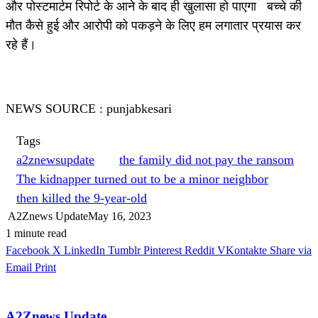
और पोस्टमार्टम रिपोर्ट के आने के बाद ही खुलासा हो पाएगा बच्चे की
मौत कैसे हुई और आरोपी को पकड़ने के लिए हम लगातार प्रयास कर
रहे हैं।
NEWS SOURCE : punjabkesari
Tags
a2znewsupdate
the family did not pay the ransom
The kidnapper turned out to be a minor neighbor
then killed the 9-year-old
A2Znews Update
May 16, 2023
1 minute read
Facebook
X
LinkedIn
Tumblr
Pinterest
Reddit
VKontakte
Share via
Email
Print
A2Znews Update