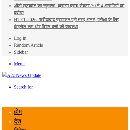
ऑटो लूटकांड का खुलासा: क्राइम ब्रांच सेक्टर-30 ने 4 आरोपियों को
दबोचा
HTET-2026: फरीदाबाद प्रशासन पूरी तरह अलर्ट, परीक्षा के लिए
कंट्रोल रूम और विशेष बसों की व्यवस्था
Log In
Random Article
Sidebar
Menu
Search for
होम
देश