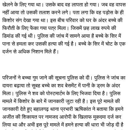
खेलने के लिए गया था। उसके बाद वह लापता हो गया। जब वह वापस
नहीं आया तो उसकी तलाश करने लगे। पता लगा कि वह पड़ोस के ही
किशोर संग देखा गया था। इस बीच परिवार को घर के अंदर बच्चे की
फिरौती के लिए फेंका गया पत्र मिला। जिसमें छह लाख रुपये की
डिमांड की गई थी। पुलिस की जांच में सामने आया है बच्चे के सिर में
पाना से हमला कर उसकी हत्या की गई है। बच्चे के सिर में चोट के एक
दर्जन से अधिक निशान मिले हैं।
परिजनों ने बच्चा गुम जाने की सूचना पुलिस को दी। पुलिस ने जांच का
दायरा बढ़ाया तो सुबह बच्चे का शव बेसमेंट में पानी के ड्रम के अंदर
मिला। पुलिस ने शव को पोस्टमार्टम के लिए भिजवा दिया है। पुलिस
मामले में किशोर के बारे में जानकारी जुटा रही है। इस पूरे मामले की
जानकारी देते हुए बहालगढ़ थाना प्रभारी ऋषिकांत ने बताया कि हमने
अजीत की शिकायत पर नामजद आरोपी के खिलाफ मुकदमा दर्ज कर
लिया था और अभी इस पूरे मामले में हमने हत्या की धारा भी जोड़ दी है