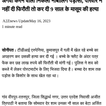
अगवा करने वाला निकला नाबालिग पड़ोसी, परिवार ने
नहीं दी फिरौती तो कर दी 9 साल के मासूम की हत्या
A2Znews Update
May 16, 2023
1 minute read
सोनीपत :
टीडीआई एस्पेनिया, कुमासपुर में गली में खेल रहे बच्चे का
अपहरण कर उसकी हत्या कर दी गई । बच्चे के फ्लैट के अंदर पत्र
फेंक कर छह लाख रुपये की फिरौती भी मांगी गई। पुलिस ने शव को
कब्जे में लेकर पोस्टमार्टम के लिए भिजवा दिया है। बच्चा देर शाम तक
पड़ोस के किशोर के साथ खेल रहा था।
गांव वीरपुर-रतनपुर, जिला सिद्धार्थ नगर, उत्तर प्रदेश निवासी अजीत
त्रिपाठी ने बताया कि सोमवार देर शाम उनका नौ साल का बेटा अर्जित