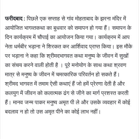
फरीदबाद :
पिछलेे एक सप्ताह से गांव मोहताबाद के झरना मंदिर में
आयोजित भागव्तकथा का बुधवार को समापन हो गया हैं। समापन के
दिन कार्यक्रम में चौपाई का आयोजन किया गया। कार्यक्रम में आप
नेता धर्मबीर भड़ाना ने शिरकत कर आर्शिवाद प्राप्त किया। इस मौके
पर भड़ाना ने कहा कि श्रीमदभागवत कथा मनुष्य के जीवन में सुखों
का संचय करने वाली होती है । पूरे मनोयोग के साथ कथा श्रवण
मात्र से मनुष्य के जीवन में चमत्कारिक परिवर्तन हो सकते हैं।
श्रीमद भागवत में तमाम ऐसी कथाएं हैं जो हमें प्रेरणा देती है और
कलयुग में जीवन को कलात्मक ढंग से जीने का मार्ग प्रशस्त करती
हैं। मानव जन्म पाकर मनुष्य अमृत पी ले और उसके व्यवहार में कोई
बदलाव न हो तो उस अमृत पीने का कोई लाभ नहीं।