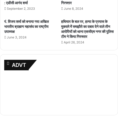
: एडीसी आनंद शर्मा
गिरफ्तार
September 2, 2023
June 8, 2024
पं. विजय शर्मा को बनाया गया अखिल
हथियार के बल पर, हत्या के प्रयास के
भारतीय ब्राह्मण महासंघ का राष्ट्रीय
मुकदमे में समझौते का दबाव देने वाले तीन
उपाध्यक्ष
आरोपियों को थाना एसजीएम नगर की पुलिस
टीम ने किया गिरफ्तार
June 3, 2024
April 26, 2024
ADVT