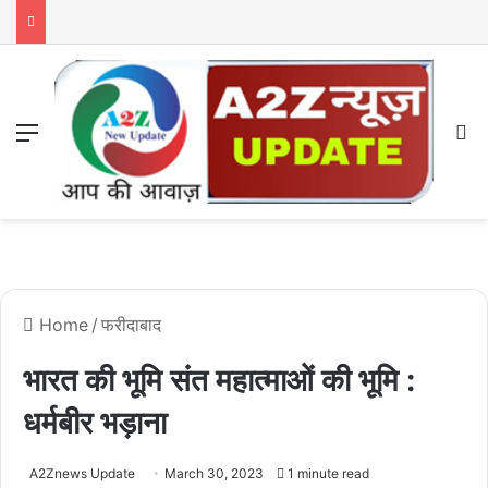
Menu
S
Home
/
फरीदाबाद
भारत की भूमि संत महात्माओं की भूमि :
धर्मबीर भड़ाना
A2Znews Update
March 30, 2023
1 minute read