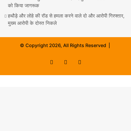
को किया जागरूक
हथौड़े और लोहे की रॉड से हमला करने वाले दो और आरोपी गिरफ्तार,
मुख्य आरोपी के दोस्त निकले
© Copyright 2026, All Rights Reserved |
Facebook
X
Instagram