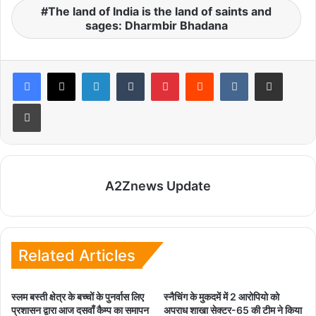
The land of India is the land of saints and
sages: Dharmbir Bhadana
LinkedIn
Tumblr
Pinterest
Reddit
VKontakte
Share via Email
Print
A2Znews Update
Related Articles
स्लम बस्ती क्षेत्र के बच्चों के पुनर्वास लिए
स्नैचिंग के मुकदमें में 2 आरोपियो को
प्रशासन द्वारा आज दसवाँ कैम्प का समापन
अपराध शाखा सेक्टर-65 की टीम ने किया