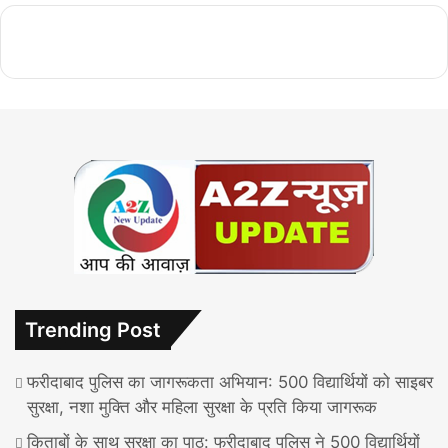
Trending Post
फरीदाबाद पुलिस का जागरूकता अभियान: 500 विद्यार्थियों को साइबर
सुरक्षा, नशा मुक्ति और महिला सुरक्षा के प्रति किया जागरूक
किताबों के साथ सुरक्षा का पाठ: फरीदाबाद पुलिस ने 500 विद्यार्थियों