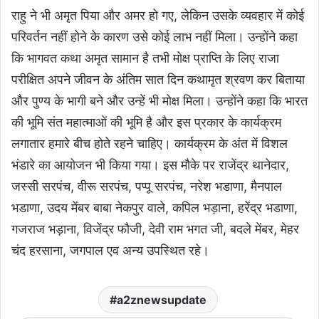
राहु ने भी अमृत पिया और अमर हो गए, लेकिन उसके व्यवहार में कोई
परिवर्तन नहीं होने के कारण उसे कोई लाभ नहीं मिला। उन्होंने कहा
कि भागवत कथा अमृत सामान है तभी मोक्ष प्राप्ति के लिए राजा
परीक्षित अपने जीवन के अंतिम सात दिन कथामृत श्रवण कर बिताया
और पुण्य के भागी बने और उन्हें भी मोक्ष मिला। उन्होंने कहा कि भारत
की भूमि संत महात्माओं की भूमि है और इस प्रकार के कार्यक्रम
लगातार हमारे बीच होते रहने चाहिए। कार्यक्रम के अंत में विशल
भंडारे का आयोजन भी किया गया। इस मौके पर राजेंद्र थानेदार,
जस्सी सरपंच, वीरू सरपंच, पप्पू सरपंच, नरेश भडाणा, मैनपाल
भडाणा, उदय मेंबर बाबा नेकपुर वाले, कपिल भड़ाना, हरेंद्र भडाणा,
गजराज भड़ाना, विजेंद्र फौजी, देवी राम भगत जी, बदले मेंबर, मेहर
चंद हरसाना, जगपाल एव अन्य उपस्थित रहे।
a2znewsupdate