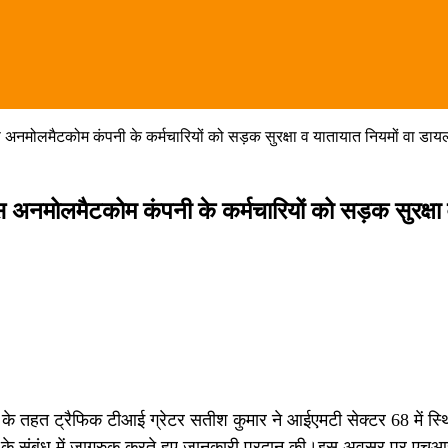
अनमोलमैटकोम कंपनी के कर्मचारियों को सड़क सुरक्षा व यातायात नियमों वा डायल 
स अनमोलमैटकोम कंपनी के कर्मचारियों को सड़क सुरक्षा
ेश के तहत ट्रैफिक टीआई ग्रेटर सतीश कुमार ने आईएमटी सेक्टर 68 में स
ों के संबंध में जागरुक करते हुए जानकारी प्रदान की।इस अवसर पर एचआर