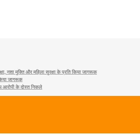
षा, नशा मुक्ति और महिला सुरक्षा के प्रति किया जागरूक
ो किया जागरूक
्य आरोपी के दोस्त निकले