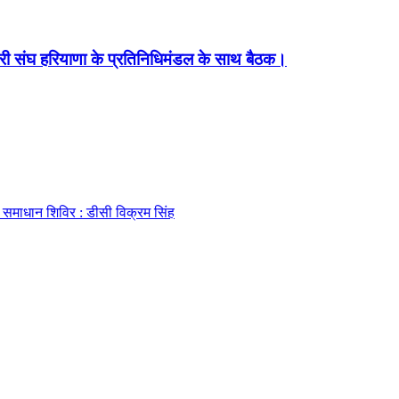
चारी संघ हरियाणा के प्रतिनिधिमंडल के साथ बैठक।
ै समाधान शिविर : डीसी विक्रम सिंह