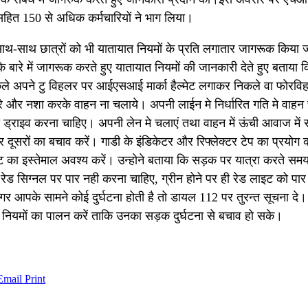
हित 150 से अधिक कर्मचारियों ने भाग लिया।
 साथ-साथ छात्रों को भी यातायात नियमों के प्रति लगातार जागरूक किया 
ं के बारे में जागरूक करते हुए यातायात नियमों की जानकारी देते हुए बताया 
कले अपने टु विहलर पर आईएसआई मार्का हैल्मेट लगाकर निकले वा फोरविह
रे और नशा करके वाहन ना चलाये। अपनी लाईन मे निर्धारित गति मे वाह
ी ड्राइव करना चाहिए। अपनी लेन मे चलाएं तथा वाहन में ऊंची आवाज में 
 दूसरों का बचाव करें। गाडी के इंडिकेटर और रिफ्लेक्टर टेप का प्रयोग 
 का इस्तेमाल अवश्य करें। उन्होने बताया कि सड़क पर यात्रा करते सम
 रेड सिग्नल पर पार नही करना चाहिए, ग्रीन होने पर ही रेड लाइट को प
र आपके सामने कोई दुर्घटना होती है तो डायल 112 पर तुरन्त सूचना दे
षा नियमों का पालन करें ताकि उनका सड़क दुर्घटना से बचाव हो सके।
Email
Print