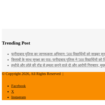
Trending Post
फरीदाबाद पुलिस का जागरूकता अभियान: 500 विद्यार्थियों को साइबर सुरक्
किताबों के साथ सुरक्षा का पाठ: फरीदाबाद पुलिस ने 500 विद्यार्थियों क
हथौड़े और लोहे की रॉड से हमला करने वाले दो और आरोपी गिरफ्तार, मुख
© Copyright 2026, All Rights Reserved |
Facebook
X
Instagram