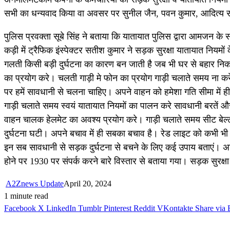
सभी का धन्यवाद किया वा अवसर पर सुनील जैन, पवन कुमार, आदित्य स
पुलिस प्रवक्ता सूबे सिंह ने बताया कि यातायात पुलिस द्वारा आमजन के
कड़ी में ट्रैफिक इंस्पेक्टर सतीश कुमार ने सड़क सुरक्षा यातायात नियमो
गलती किसी बड़ी दुर्घटना का कारण बन जाती है जब भी घर से बहार नि
का प्रयोग करे। चलती गाड़ी मे फोन का प्रयोग गाड़ी चलाते समय ना क
पर हमें सावधानी से चलना चाहिए। अपने वाहन को हमेशा गति सीमा में ह
गाड़ी चलाते समय स्वयं यातायात नियमों का पालन करे सावधानी बरतें और
वाहन चालक हेलमेट का अवश्य प्रयोग करे। गाड़ी चलाते समय सीट बेल्ट
दुर्घटना घटी। अपने बचाव में ही सबका बचाव है। रेड लाइट को कभी भी
इन सब सावधानी से सड़क दुर्घटना से बचने के लिए कई उपाय बताएं। अग
होने पर 1930 पर संपर्क करने बारे विस्तार से बताया गया। सड़क सुरक्
A2Znews Update
April 20, 2024
1 minute read
Facebook
X
LinkedIn
Tumblr
Pinterest
Reddit
VKontakte
Share via 