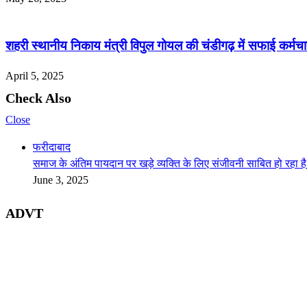
शहरी स्थानीय निकाय मंत्री विपुल गोयल की चंडीगढ़ में सफाई कर्म
April 5, 2025
Check Also
Close
फरीदाबाद
समाज के अंतिम पायदान पर खड़े व्यक्ति के लिए संजीवनी साबित हो रहा ह
June 3, 2025
ADVT