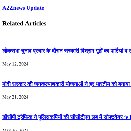
A2Znews Update
Related Articles
लोकसभा चुनाव प्रचार के दौरान सरकारी विश्राम गृहों का पार्टियां व
May 12, 2024
मोदी सरकार की जनकल्याणकारी योजनाओं ने हर भारतीय को बनाया सृदृ
May 21, 2024
डीसीपी ट्रैफिक ने पुलिसकर्मियों की सीसीटीएन लब में सोफ्टवेयर ‘e
May 26, 2023