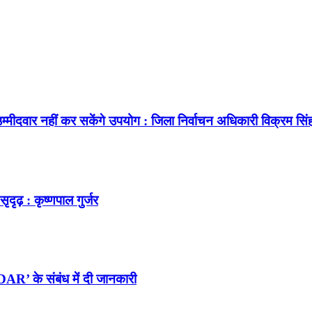
 उम्मीदवार नहीं कर सकेंगे उपयोग : जिला निर्वाचन अधिकारी विक्रम सिं
ढ़ : कृष्णपाल गुर्जर
 DAR’ के संबंध में दी जानकारी