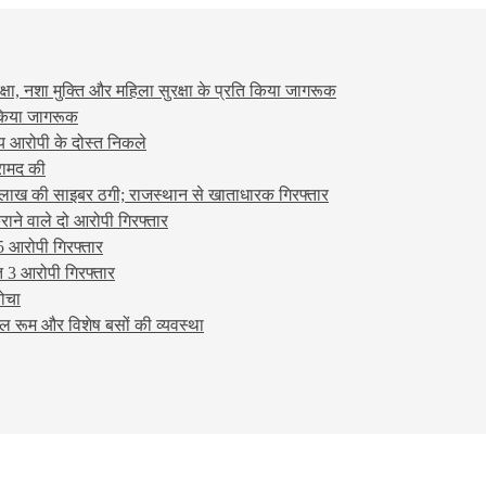
षा, नशा मुक्ति और महिला सुरक्षा के प्रति किया जागरूक
ो किया जागरूक
्य आरोपी के दोस्त निकले
रामद की
लाख की साइबर ठगी; राजस्थान से खाताधारक गिरफ्तार
ने वाले दो आरोपी गिरफ्तार
5 आरोपी गिरफ्तार
 3 आरोपी गिरफ्तार
बोचा
ल रूम और विशेष बसों की व्यवस्था