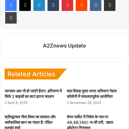
Print
A2Znews Update
Related Articles
जानकर आप भी हो जाएंगे हैरान, हरियाणा में
बाल विवाह मुक्त भारत अभियान नेहरू
सिर्फ 3 बाइकों का कटा इतना चालान
कॉलोनी में सफलतापूर्वक आयोजित
April 8, 2025
November 26, 2025
श्रीमद्भगवद गीता विश्व का शाश्वत और
शेयर मार्केट में निवेश के नाम पर
सार्वकालिक ज्ञान का भंडार है: पंडित
49,48,140/-रू की ठगी, खाता
मूलचंद शर्मा
ऑपरेटर गिरफ्तार