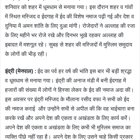
शनिवार को शहर में धूमधाम से मनाया गया। इस दौरान शहर व गांवों
में स्थित मस्जिद व ईदगाह में ईद की विशेष नमाज पढ़ी गई और देश व
दुनिया में अमन शांति के लिए दुआ मांगी। रोजेदारों ने अल्लाह की रजा
के लिए महीने भर रोजे रखे और दिनभर भूखे रहकर अल्लाह की
इबादत में मशगूल रहे। सुबह से शहर की मस्जिदों में मुस्लिम समुदाय
के लोगों की भीड़ रही।
इंद्री (मेनपाल) :
ईद का पर्व हर वर्ष की भांति इस बार भी बड़ी श्रद्धा
व धूमधाम से मनाया गया। इंद्री की अनाज मंडी में बनी ईदगाह में
हजारों की संख्या में लोगों ने हिस्सा लेकर के ईद की नमाज अदा की।
इस अवसर पर इंद्री मस्जिद के मौलाना रसीद वफा ने सभी को ईद
की नमाज कराई और उन्होंने सभी से अपील की कि वह भाईचारा बना
करके रखें और अपने देश की एकता व अखंडता के लिए कार्य करें।
अपने देश की एकता व अखंडता के लिए कभी भी मुस्लिम समाज का
व्यक्ति पीछे नहीं रहा है। अपने देश के लिए उसने चाहे किसी प्रकार