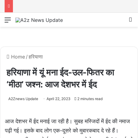
Menu
S
Home
/
हरियाणा
हरियाणा में यूं मना ईद-उल-फितर का
‘मीठा’ जश्न: आज देशभर में ईद
A2Znews Update
April 22, 2023
2 minutes read
आज देशभर में ईद मनाई जा रही है। सुबह मस्जिदों में ईद की नमाज
पढ़ी गई। इसके बाद लोग एक-दूसरे को मुबारकबाद दे रहे हैं।