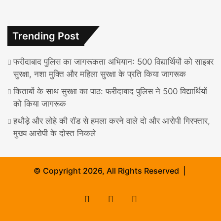
Trending Post
फरीदाबाद पुलिस का जागरूकता अभियान: 500 विद्यार्थियों को साइबर
सुरक्षा, नशा मुक्ति और महिला सुरक्षा के प्रति किया जागरूक
किताबों के साथ सुरक्षा का पाठ: फरीदाबाद पुलिस ने 500 विद्यार्थियों
को किया जागरूक
हथौड़े और लोहे की रॉड से हमला करने वाले दो और आरोपी गिरफ्तार,
मुख्य आरोपी के दोस्त निकले
© Copyright 2026, All Rights Reserved |
Facebook
X
Instagram