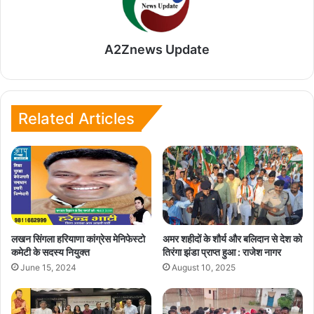
A2Znews Update
Related Articles
लखन सिंगला हरियाणा कांग्रेस मेनिफेस्टो
अमर शहीदों के शौर्य और बलिदान से देश को
कमेटी के सदस्य नियुक्त
तिरंगा झंडा प्राप्त हुआ : राजेश नागर
June 15, 2024
August 10, 2025