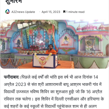
शुभारंभ
A2Znews Update
April 15, 2023
1 minute read
फरीदाबाद
।पिछले कई वर्षों की भांति इस वर्ष भी आज दिनांक 14
अप्रैल 2023 से संत श्री आशारामजी बापू आश्रम भाकरी गांव में
विद्यार्थी उज्जवल भविष्य शिविर का शुरुआत हुई! जो कि 16 अप्रैल
रविवार तक चलेगा। इस शिविर में दिल्ली एनसीआर और हरियाणा के
कई शहरों के कई स्कूलों से विद्यार्थी पहुंचे!कल शाम से ही अलग