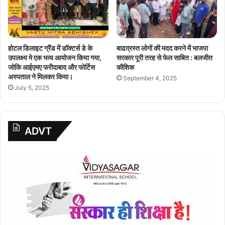
होटल डिलाइट ग्रैंड में डॉक्टर्स डे के
बाढग़्रस्त लोगों की मदद करने में भाजपा
उपलक्ष्य मे एक भव्य आयोजन किया गया,
सरकार पूरी तरह से फेल साबित : बलजीत
जोकि आईएमए फरीदाबाद और फोर्टिस
कौशिक
अस्पताल ने मिलकर किया।
September 4, 2025
July 5, 2025
ADVT