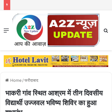
Menu
S
Home
/
फरीदाबाद
भाकरी गांव स्थित आश्रम में तीन दिवसीय
विद्यार्थी उज्जवल भविष्य शिविर का हुआ