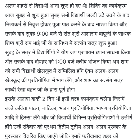
अलग शहरों से विद्यार्थी आना शुरू हो गए थे! शिविर का कार्यक्रम
आज सुबह से शुरू हुआ सुबह सभी विद्यार्थी जल्दी उठे उठने के बाद
नित्यकर्म से निवृत्त होकर पूजा पाठ करने के बाद नाश्ता किया और
उसके बाद सुबह 9:00 बजे से संत श्री आशाराम बापूजी के साधक
शिष्य श्री राम भाई जी के सानिध्य में सत्संग सत्र शुरू हुआ!
सुबह के सत्र में विद्यार्थियों ने योग जप प्रणायम ध्यान साधना किया
और उसके बाद दोपहर को 1:00 बजे करीब भोजन किया अब शाम
को सभी विद्यार्थी खेलकूद में सम्मिलित होंगे ऐवम अलग-अलग
खेलकूद की प्रतियोगिता में भाग लेंगे ,और शाम का सत्संग सत्र
साध्वी रेखा बहन जी के द्वारा पूर्ण होगा
इसके अलावा बाकी 2 दिन भी इसी तरह कार्यक्रम चलेगा जिसमें
बच्चे कविता पाठन, नाटिका, भजन प्रतियोगिता, भाषण प्रतियोगिता
आदि में हिस्सा लेंगे और जो विद्यार्थी विभिन्न प्रतियोगिताओं में उत्तीर्ण
होंगे उन्हें रविवार को प्रथम द्वितीय तृतीय अलग-अलग प्रकार के
पुरस्कार वितरित किए जाएंगे जोकि हमारे फरीदाबाद शहर की