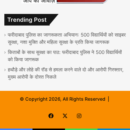
Trending Post
फरीदाबाद पुलिस का जागरूकता अभियान: 500 विद्यार्थियों को साइबर
सुरक्षा, नशा मुक्ति और महिला सुरक्षा के प्रति किया जागरूक
किताबों के साथ सुरक्षा का पाठ: फरीदाबाद पुलिस ने 500 विद्यार्थियों
को किया जागरूक
हथौड़े और लोहे की रॉड से हमला करने वाले दो और आरोपी गिरफ्तार,
मुख्य आरोपी के दोस्त निकले
© Copyright 2026, All Rights Reserved |
Facebook
X
Instagram