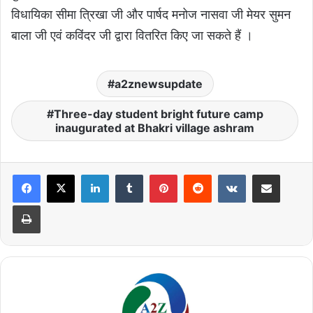
विधायिका सीमा त्रिखा जी और पार्षद मनोज नासवा जी मेयर सुमन
बाला जी एवं कविंदर जी द्वारा वितरित किए जा सकते हैं ।
a2znewsupdate
Three-day student bright future camp
inaugurated at Bhakri village ashram
LinkedIn
Tumblr
Pinterest
Reddit
VKontakte
Share via Email
Print