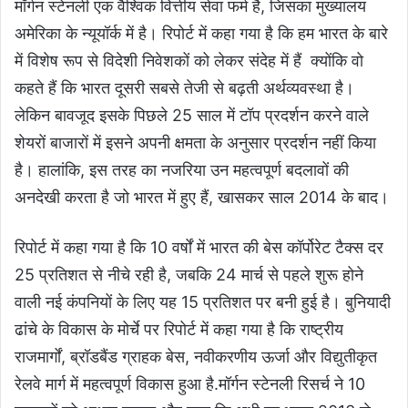
मॉर्गन स्टेनली एक वैश्विक वित्तीय सेवा फर्म है, जिसका मुख्यालय
अमेरिका के न्यूयॉर्क में है। रिपोर्ट में कहा गया है कि हम भारत के बारे
में विशेष रूप से विदेशी निवेशकों को लेकर संदेह में हैं क्योंकि वो
कहते हैं कि भारत दूसरी सबसे तेजी से बढ़ती अर्थव्यवस्था है।
लेकिन बावजूद इसके पिछले 25 साल में टॉप प्रदर्शन करने वाले
शेयरों बाजारों में इसने अपनी क्षमता के अनुसार प्रदर्शन नहीं किया
है। हालांकि, इस तरह का नजरिया उन महत्वपूर्ण बदलावों की
अनदेखी करता है जो भारत में हुए हैं, खासकर साल 2014 के बाद।
रिपोर्ट में कहा गया है कि 10 वर्षों में भारत की बेस कॉर्पोरेट टैक्स दर
25 प्रतिशत से नीचे रही है, जबकि 24 मार्च से पहले शुरू होने
वाली नई कंपनियों के लिए यह 15 प्रतिशत पर बनी हुई है। बुनियादी
ढांचे के विकास के मोर्चे पर रिपोर्ट में कहा गया है कि राष्ट्रीय
राजमार्गों, ब्रॉडबैंड ग्राहक बेस, नवीकरणीय ऊर्जा और विद्युतीकृत
रेलवे मार्ग में महत्वपूर्ण विकास हुआ है.मॉर्गन स्टेनली रिसर्च ने 10