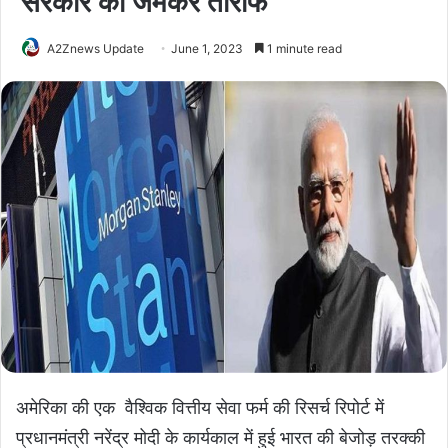
सरकार की जमकर तारीफ
A2Znews Update
June 1, 2023
1 minute read
अमेरिका की एक वैश्विक वित्तीय सेवा फर्म की रिसर्च रिपोर्ट में
प्रधानमंत्री नरेंद्र मोदी के कार्यकाल में हुई भारत की बेजोड़ तरक्की