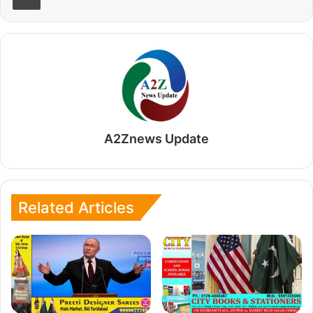
A2Znews Update
Related Articles