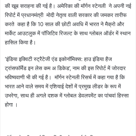
की खूब सराहना की गई है। अमेरिका की मॉर्गन स्टेनली ने अपनी नई
रिपोर्ट में प्रधानमंत्री मोदी नेतृत्व वाली सरकार की जमकर तारीफ
करते कहा है कि 10 साल की छोटी अवधि में भारत ने मैक्रो और
मार्केट आउटलुक में पॉजिटिव रिजल्ट के साथ ग्लोबल ऑर्डर में स्थान
हासिल किया है।
‘इंडिया इक्विटी स्ट्रैटेजी एंड इकोनॉमिक्स: हाउ इंडिया हैज
ट्रांसफॉर्मेड इन लेस कम अ डिकेड’, नाम की इस रिपोर्ट में जोरदार
भविष्यवाणी भी की गई है। मॉर्गन स्टेनली रिसर्च में कहा गया है कि
भारत आने वाले समय में एशियाई देशों में प्रमुख लीडर के रूप में
उभरेगा, साथ ही अगले दशक में ग्लोबल डेवलपमेंट का पांचवां हिस्सा
होगा ।