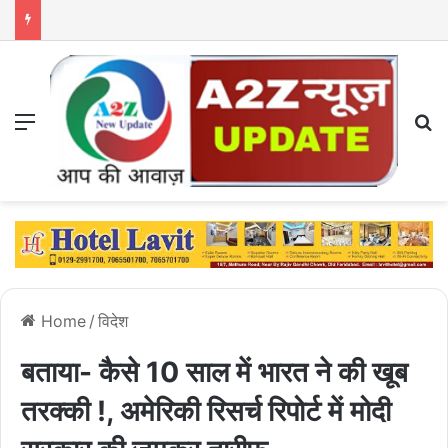
Menu
S
Home
/
विदेश
बताया- कैसे 10 साल में भारत ने की खूब
तरक्की !, अमेरिकी रिसर्च रिपोर्ट में मोदी