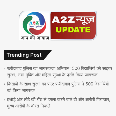
Trending Post
फरीदाबाद पुलिस का जागरूकता अभियान: 500 विद्यार्थियों को साइबर
सुरक्षा, नशा मुक्ति और महिला सुरक्षा के प्रति किया जागरूक
किताबों के साथ सुरक्षा का पाठ: फरीदाबाद पुलिस ने 500 विद्यार्थियों
को किया जागरूक
हथौड़े और लोहे की रॉड से हमला करने वाले दो और आरोपी गिरफ्तार,
मुख्य आरोपी के दोस्त निकले