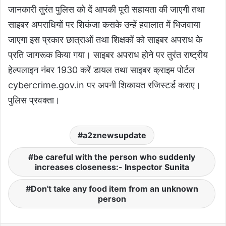
जानकारी तुरंत पुलिस को दें आपकी पूरी सहायता की जाएगी तथा
साइबर अपराधियों पर शिकंजा कसके उन्हें हवालात में भिजवाया
जाएगा इस प्रकार छात्राओं तथा शिक्षकों को साइबर अपराध के
प्रति जागरूक किया गया। साइबर अपराध होने पर तुरंत राष्ट्रीय
हेल्पलाइन नंबर 1930 करें डायल तथा साइबर क्राइम पोर्टल
cybercrime.gov.in पर अपनी शिकायत रजिस्टर्ड कराए।
पुलिस प्रवक्ता।
a2znewsupdate
be careful with the person who suddenly
increases closeness:- Inspector Sunita
Don't take any food item from an unknown
person