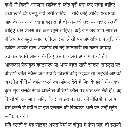
कभी भी किसी अनजान व्यक्ति से कोई दूरी बना कर रहना चाहिए
तथा खाने की वस्तु नही लेनी चाहिए । यदि कोई व्यक्ति अचानक
आप के घर आना जाना बढ़ा ता है तो आप को उस पर नज़र रखनी
चाहिए और उससे बच कर रहने चाहिए। कई बार जब आप सोशल
मीडिया पर बहुत ज्यादा एक्टिव रहते हैं तो यह अपराधिक प्रवृत्ति के
व्यक्ति आपके द्वारा अपलोड की गई जानकारी का गलत फायदा
उठाकर अपने लालच के लिए उसका गलत उपयोग करते हैं।
आजकल फेसबुक व्हाट्सएप या अन्य बहुत सारी सोशल साइट्स पर
वीडियो कॉल स्कैम चल रहा है जिसमें कोई लड़का या लड़की आपको
अश्लील वीडियो कॉल करने का ऑफर देते हैं जिसके झांसे में आकर
कुछ युवा उनके साथ अश्लील वीडियो कॉल पर बात कर लेते हैं। वह
किसी भी अनजान व्यक्ति के साथ इस प्रकार की वीडियो कॉल या
चैट करने से बचें तथा इस प्रकार की रिक्वेस्ट आने पर उन्हें तुरंत
ब्लॉक कर दें।
यदि गलती से वह साइबर अपराधियों के चंगुल में फंस जाएं तो इसकी