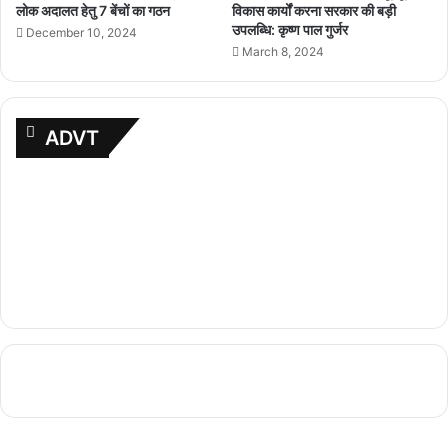
लोक अदालत हेतु 7 बेंचों का गठन
विकास कार्यों करना सरकार की बड़ी
उपलब्धि: कृष्ण पाल गुर्जर
December 10, 2024
March 8, 2024
ADVT