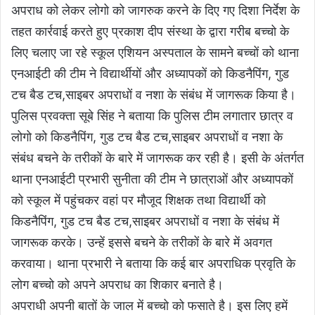
अपराध को लेकर लोगो को जागरुक करने के दिए गए दिशा निर्देश के
तहत कार्रवाई करते हुए प्रकाश दीप संस्था के द्वारा गरीब बच्चो के
लिए चलाए जा रहे स्कूल एशियन अस्पताल के सामने बच्चों को थाना
एनआईटी की टीम ने विद्यार्थीयों और अध्यापकों को किडनैपिंग, गुड
टच बैड टच,साइबर अपराधों व नशा के संबंध में जागरूक किया है।
पुलिस प्रवक्ता सूबे सिंह ने बताया कि पुलिस टीम लगातार छात्र व
लोगो को किडनैपिंग, गुड टच बैड टच,साइबर अपराधों व नशा के
संबंध बचने के तरीकों के बारे में जागरूक कर रही है। इसी के अंतर्गत
थाना एनआईटी प्रभारी सुनीता की टीम ने छात्राओं और अध्यापकों
को स्कूल में पहुंचकर वहां पर मौजूद शिक्षक तथा विद्यार्थी को
किडनैपिंग, गुड टच बैड टच,साइबर अपराधों व नशा के संबंध में
जागरूक करके। उन्हें इससे बचने के तरीकों के बारे में अवगत
करवाया। थाना प्रभारी ने बताया कि कई बार अपराधिक प्रवृति के
लोग बच्चो को अपने अपराध का शिकार बनाते है।
अपराधी अपनी बातों के जाल में बच्चो को फसाते है। इस लिए हमें