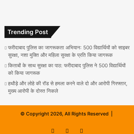
Trending Post
फरीदाबाद पुलिस का जागरूकता अभियान: 500 विद्यार्थियों को साइबर
सुरक्षा, नशा मुक्ति और महिला सुरक्षा के प्रति किया जागरूक
किताबों के साथ सुरक्षा का पाठ: फरीदाबाद पुलिस ने 500 विद्यार्थियों
को किया जागरूक
हथौड़े और लोहे की रॉड से हमला करने वाले दो और आरोपी गिरफ्तार,
मुख्य आरोपी के दोस्त निकले
© Copyright 2026, All Rights Reserved |
Facebook
X
Instagram