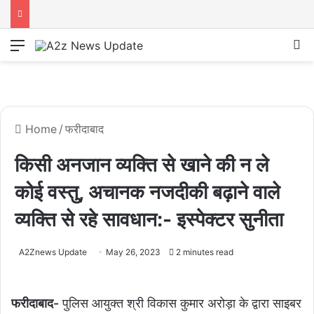
Menu
S
Home
/
फरीदाबाद
किसी अनजान व्यक्ति से खाने की न ले
कोई वस्तु, अचानक नजदीकी बढ़ाने वाले
व्यक्ति से रहे सावधान:- इस्पेक्टर सुनीता
A2Znews Update
May 26, 2023
2 minutes read
फरीदाबाद-
पुलिस आयुक्त श्री विकास कुमार अरोड़ा के द्वारा साइबर