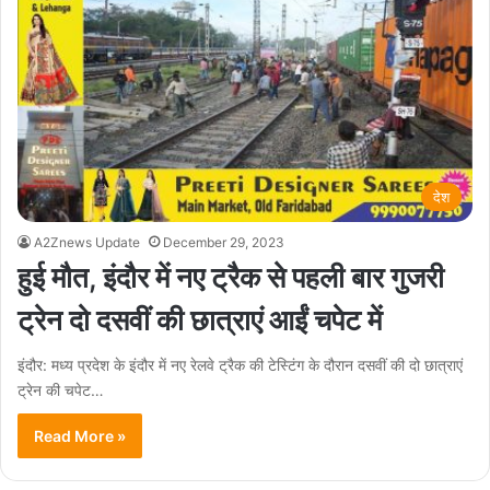
देश
A2Znews Update
December 29, 2023
हुई मौत, इंदौर में नए ट्रैक से पहली बार गुजरी
ट्रेन दो दसवीं की छात्राएं आईं चपेट में
इंदौर: मध्य प्रदेश के इंदौर में नए रेलवे ट्रैक की टेस्टिंग के दौरान दसवीं की दो छात्राएं
ट्रेन की चपेट…
Read More »