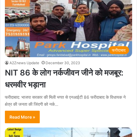
फरीदाबाद
A2Znews Update
December 30, 2023
NIT 86 के लोग नर्कजीवन जीने को मजबूर:
धरमवीर भड़ाना
फरीदाबाद: भाजपा सरकार की मिली भगत से एनआईटी 86 फरीदाबाद के विधायक ने
क्षेत्र की जनता की जिंदगी को नर्क…
Read More »