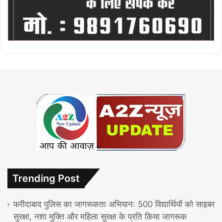
Trending Post
फरीदाबाद पुलिस का जागरूकता अभियान: 500 विद्यार्थियों को साइबर
सुरक्षा, नशा मुक्ति और महिला सुरक्षा के प्रति किया जागरूक