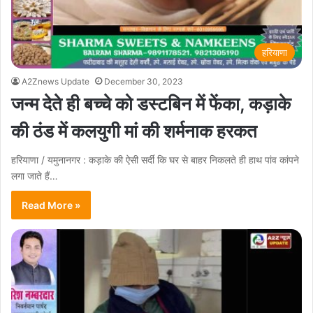
हरियाणा
A2Znews Update
December 30, 2023
जन्म देते ही बच्चे को डस्टबिन में फेंका, कड़ाके
की ठंड में कलयुगी मां की शर्मनाक हरकत
हरियाणा / यमुनानगर : कड़ाके की ऐसी सर्दी कि घर से बाहर निकलते ही हाथ पांव कांपने
लगा जाते हैं…
Read More »