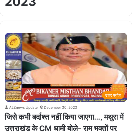
2023
उत्तर प्रदेश
A2Znews Update
December 30, 2023
जिसे कभी बर्दाश्त नहीं किया जाएगा…, मथुरा में
उत्तराखंड के CM धामी बोले- राम भक्तों पर