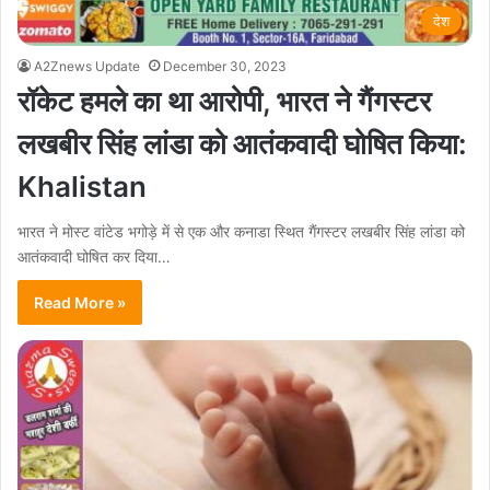
देश
A2Znews Update
December 30, 2023
रॉकेट हमले का था आरोपी, भारत ने गैंगस्टर
लखबीर सिंह लांडा को आतंकवादी घोषित किया:
Khalistan
भारत ने मोस्ट वांटेड भगोड़े में से एक और कनाडा स्थित गैंगस्टर लखबीर सिंह लांडा को
आतंकवादी घोषित कर दिया…
Read More »