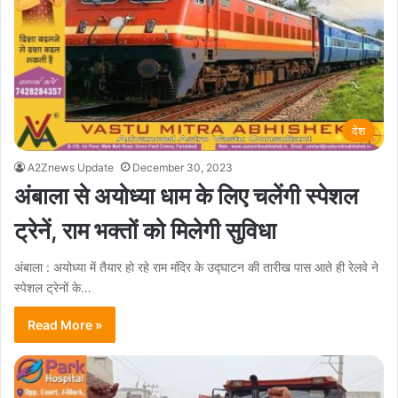
देश
A2Znews Update
December 30, 2023
अंबाला से अयोध्या धाम के लिए चलेंगी स्पेशल
ट्रेनें, राम भक्तों को मिलेगी सुविधा
अंबाला : अयोध्या में तैयार हो रहे राम मंदिर के उद्घाटन की तारीख पास आते ही रेलवे ने
स्पेशल ट्रेनों के…
Read More »