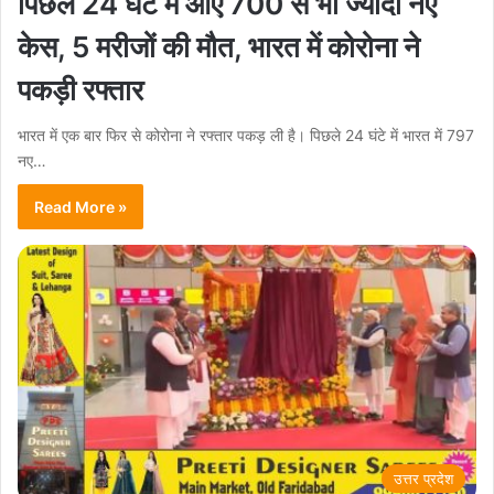
पिछले 24 घंटे में आए 700 से भी ज्यादा नए
केस, 5 मरीजों की मौत, भारत में कोरोना ने
पकड़ी रफ्तार
भारत में एक बार फिर से कोरोना ने रफ्तार पकड़ ली है। पिछले 24 घंटे में भारत में 797
नए…
Read More »
उत्तर प्रदेश