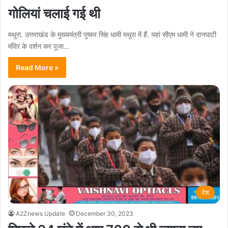
गोलियां चलाई गई थी
मथुरा. उत्तराखंड के मुख्यमंत्री पुष्कर सिंह धामी मथुरा में हैं. यहां सीएम धामी ने दानघाटी
मंदिर के दर्शन कर पूजा…
Read More »
देश
A2Znews Update
December 30, 2023