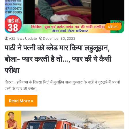
हरियाणा
A2Znews Update
December 30, 2023
पाठी ने पत्नी को ब्लेड मार किया लहुलूहान,
बोला- प्यार करती है तो…, प्यार की ये कैसी
परीक्षा
सिरसा : हरियाणा के सिरसा जिले में मुसाहिब वाला गुरुद्वारा के पाठी ने गुरुद्वारे में अपनी
पत्नी के प्यार की परीक्षा…
Read More »