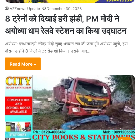
A2Znews Update
December 30, 2023
8 ट्रेनों को दिखाई हरी झंडी, PM मोदी ने
अयोध्या धाम रेलवे स्टेशन का किया उद्घाटन
अयोध्या: प्रधानमंत्री नरेंद्र मोदी सुबह भगवान राम की जन्मभूमि अयोध्या पहुंचे, इस
दौरान उन्होंने 8 किलो मीटर रोड शो किया। उसके बाद…
Read More »