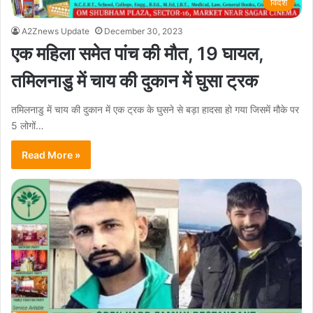
विदेश
A2Znews Update
December 30, 2023
एक महिला समेत पांच की मौत, 19 घायल,
तमिलनाडु में चाय की दुकान में घुसा ट्रक
तमिलनाडु में चाय की दुकान में एक ट्रक के घुसने से बड़ा हादसा हो गया जिसमें मौके पर
5 लोगों…
Read More »