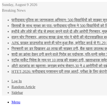
Sunday, August 9 2026
Breaking News
फरीदाबाद पुलिस का जागरूकता अभियान: 500 विद्यार्थियों को साइबर सुरक्
किताबों के साथ सुरक्षा का पाठ: फरीदाबाद पुलिस ने 500 विद्यार्थियों क
हथौड़े और लोहे की रॉड से हमला करने वाले दो और आरोपी गिरफ्तार, मुख
वाहन चोर गिरफ्तार, अपराध शाखा ऊंचा गांव ने चोरी की मोटरसाइकिल ब
APK फ़ाइल डाउनलोड करते ही फोन हुआ हैक, क्रेडिट कार्ड से ₹1.29 
गिरफ्तारी का डर दिखाकर 48 लाख की साइबर ठगी, बैंक खाता उपलब्ध करा
शादी का झांसा देकर ठगी करने वाले गिरोह का पर्दाफाश, पति-पत्नी समेत 
स्टॉक मार्केट निवेश के नाम पर 10 लाख की साइबर ठगी, खाताधारक समेत
ऑटो लूटकांड का खुलासा: क्राइम ब्रांच सेक्टर-30 ने 4 आरोपियों को द
HTET-2026: फरीदाबाद प्रशासन पूरी तरह अलर्ट, परीक्षा के लिए कंट्रो
Log In
Random Article
Sidebar
Menu