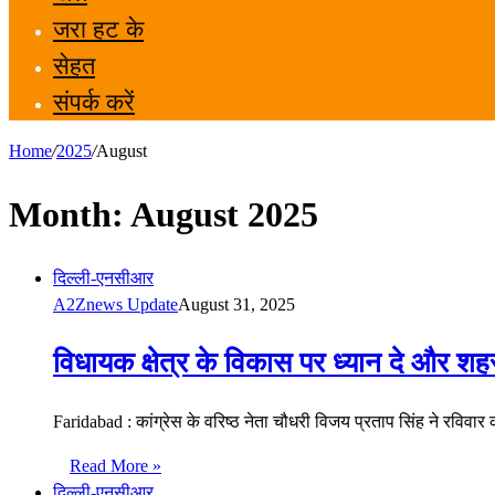
जरा हट के
सेहत
संपर्क करें
Home
/
2025
/
August
Month:
August 2025
दिल्ली-एनसीआर
A2Znews Update
August 31, 2025
विधायक क्षेत्र के विकास पर ध्यान दे और शहर 
Faridabad : कांग्रेस के वरिष्ठ नेता चौधरी विजय प्रताप सिंह ने रविवा
Read More »
दिल्ली-एनसीआर