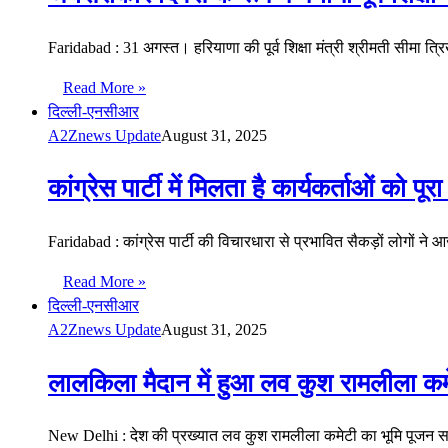
Faridabad : 31 अगस्त। हरियाणा की पूर्व शिक्षा मंत्री श्रीमती सीम
Read More »
दिल्ली-एनसीआर
A2Znews Update
August 31, 2025
कांग्रेस पार्टी में मिलता है कार्यकर्ताओं को
Faridabad : कांग्रेस पार्टी की विचारधारा से प्रभावित सैकड़ों लोगों
Read More »
दिल्ली-एनसीआर
A2Znews Update
August 31, 2025
लालकिला मैदान में हुआ लव कुश रामलीला कम
New Delhi : देश की प्रख्यात लव कुश रामलीला कमेटी का भूमि पूजन स