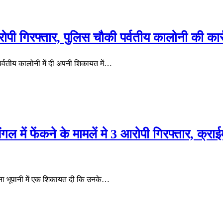
आरोपी गिरफ्तार, पुलिस चौकी पर्वतीय कालोनी की कार्
पर्वतीय कालोनी में दी अपनी शिकायत में…
गल में फेंकने के मामलें मे 3 आरोपी गिरफ्तार, क्राईम
थाना भूपानी में एक शिकायत दी कि उनके…