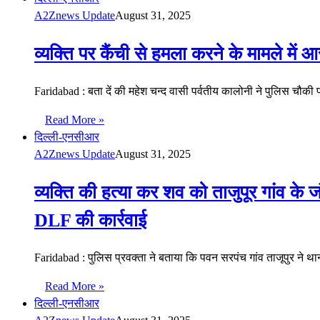
A2Znews Update
August 31, 2025
व्यक्ति पर कैंची से हमला करने के मामले में 
Faridabad : बता दें की महेश चन्द वासी पर्वतीय कालोनी ने पुलिस चौकी 
Read More »
दिल्ली-एनसीआर
A2Znews Update
August 31, 2025
व्यक्ति की हत्या कर शव को ताजुपूर गांव के जं
DLF की कार्रवाई
Faridabad : पुलिस प्रवक्ता ने बताया कि पवन सरपंच गांव ताजूपुर ने 
Read More »
दिल्ली-एनसीआर