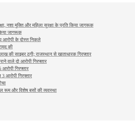
षा, नशा मुक्ति और महिला सुरक्षा के प्रति किया जागरूक
ो किया जागरूक
्य आरोपी के दोस्त निकले
रामद की
लाख की साइबर ठगी; राजस्थान से खाताधारक गिरफ्तार
ने वाले दो आरोपी गिरफ्तार
5 आरोपी गिरफ्तार
 3 आरोपी गिरफ्तार
बोचा
ल रूम और विशेष बसों की व्यवस्था