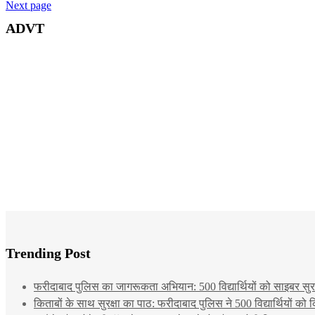
Next page
ADVT
Trending Post
फरीदाबाद पुलिस का जागरूकता अभियान: 500 विद्यार्थियों को साइबर सुरक्
किताबों के साथ सुरक्षा का पाठ: फरीदाबाद पुलिस ने 500 विद्यार्थियों क