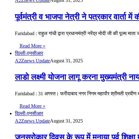
A2Znews Update
August 31, 2025
पूर्वमंत्री व भाजपा नेत्री ने पत्रकार वार्ता 
Faridabad : राहुल गांधी द्वारा प्रधानमंत्री नरेंद्र मोदी जी की पूज्य माता 
Read More »
दिल्ली-एनसीआर
A2Znews Update
August 31, 2025
लाडो लक्ष्मी योजना लागू करना मुख्यमंत्री न
Faridabad : 31 अगस्त। फरीदाबाद नगर निगम महापौर श्रीमती प्रवीण
Read More »
दिल्ली-एनसीआर
A2Znews Update
August 31, 2025
जनसरोकार दिवस के रूप में मनाया पूर्व शिक्षा