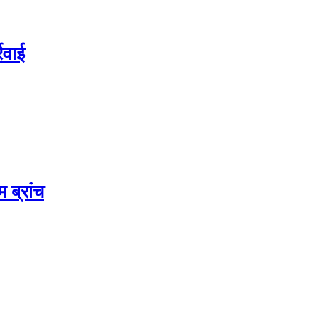
रवाई
 ब्रांच