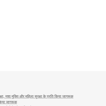
षा, नशा मुक्ति और महिला सुरक्षा के प्रति किया जागरूक
ो किया जागरूक