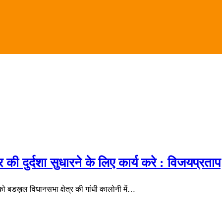
की दुर्दशा सुधारने के लिए कार्य करे : विजयप्रताप
र को बडख़ल विधानसभा क्षेत्र की गांधी कालोनी में…