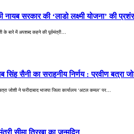
में की नायब सरकार की ‘लाडो लक्ष्मी योजना’ की प्रशं
जी के बारे में अपशब्द कहने की पूर्वमंत्री…
ायब सिंह सैनी का सराहनीय निर्णय : प्रवीण बत्रा ज
 बत्रा जोशी ने फरीदाबाद भाजपा जिला कार्यालय ‘अटल कमल’ पर…
 मंत्री सीमा त्रिखा का जन्मदिन