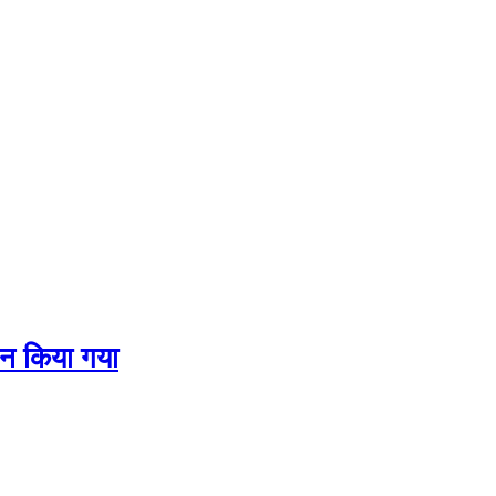
न किया गया