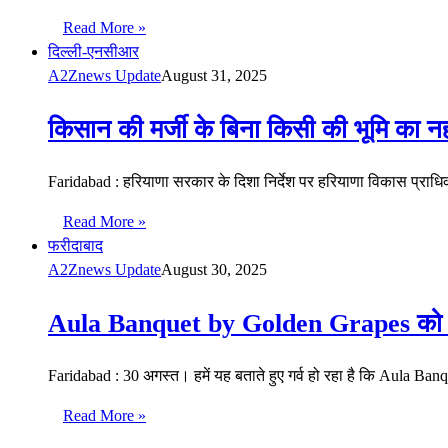
Read More »
दिल्ली-एनसीआर
A2Znews Update
August 31, 2025
किसान की मर्जी के बिना किसी की भूमि का नही
Faridabad : हरियाणा सरकार के दिशा निर्देश पर हरियाणा विकास प्राध
Read More »
फरीदाबाद
A2Znews Update
August 30, 2025
Aula Banquet by Golden Grapes को “
Faridabad : 30 अगस्त। हमें यह बताते हुए गर्व हो रहा है कि Aula B
Read More »