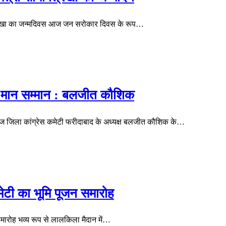
ा त्रिखा का जन्मदिवस आज जन सरोकार दिवस के रूप…
 पूरा मान सम्मान : बलजीत कौशिक
 ने आज जिला कांग्रेस कमेटी फरीदाबाद के अध्यक्ष बलजीत कौशिक के…
ेटी का भूमि पूजन समारोह
मारोह भव्य रूप से लालकिला मैदान में…