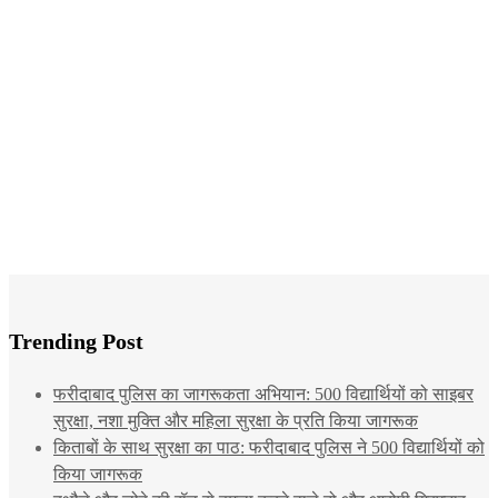
Trending Post
फरीदाबाद पुलिस का जागरूकता अभियान: 500 विद्यार्थियों को साइबर
सुरक्षा, नशा मुक्ति और महिला सुरक्षा के प्रति किया जागरूक
किताबों के साथ सुरक्षा का पाठ: फरीदाबाद पुलिस ने 500 विद्यार्थियों को
किया जागरूक