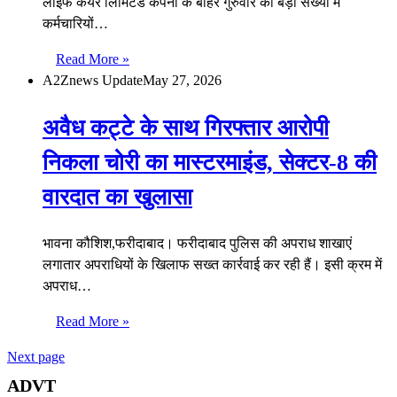
लाइफ केयर लिमिटेड कंपनी के बाहर गुरुवार को बड़ी संख्या में
कर्मचारियों…
Read More »
A2Znews Update
May 27, 2026
अवैध कट्टे के साथ गिरफ्तार आरोपी
निकला चोरी का मास्टरमाइंड, सेक्टर-8 की
वारदात का खुलासा
भावना कौशिश,फरीदाबाद। फरीदाबाद पुलिस की अपराध शाखाएं
लगातार अपराधियों के खिलाफ सख्त कार्रवाई कर रही हैं। इसी क्रम में
अपराध…
Read More »
Next page
ADVT