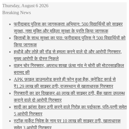
Thursday, August 6 2026
Breaking News
फरीदाबाद पुलिस का जागरूकता अभियान: 500 विद्यार्थियों को साइबर
सुरक्षा, नशा मुक्ति और महिला सुरक्षा के प्रति किया जागरूक
किताबों के साथ सुरक्षा का पाठ: फरीदाबाद पुलिस ने 500 विद्यार्थियों को
किया जागरूक
हथौड़े और लोहे की रॉड से हमला करने वाले दो और आरोपी गिरफ्तार,
मुख्य आरोपी के दोस्त निकले
वाहन चोर गिरफ्तार, अपराध शाखा ऊंचा गांव ने चोरी की मोटरसाइकिल
बरामद की
APK फ़ाइल डाउनलोड करते ही फोन हुआ हैक, क्रेडिट कार्ड से
₹1.29 लाख की साइबर ठगी; राजस्थान से खाताधारक गिरफ्तार
गिरफ्तारी का डर दिखाकर 48 लाख की साइबर ठगी, बैंक खाता उपलब्ध
कराने वाले दो आरोपी गिरफ्तार
शादी का झांसा देकर ठगी करने वाले गिरोह का पर्दाफाश, पति-पत्नी समेत
5 आरोपी गिरफ्तार
स्टॉक मार्केट निवेश के नाम पर 10 लाख की साइबर ठगी, खाताधारक
समेत 3 आरोपी गिरफ्तार