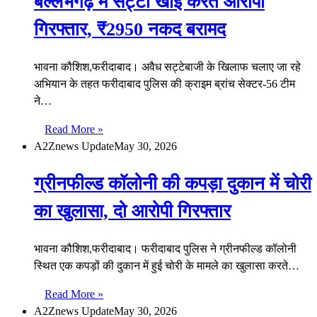
बल्लभगढ़ में सट्टा खाई करते आरोपी
गिरफ्तार, ₹2950 नकद बरामद
भावना कौशिश,फरीदाबाद। अवैध सट्टेबाजी के खिलाफ चलाए जा रहे
अभियान के तहत फरीदाबाद पुलिस की क्राइम ब्रांच सेक्टर-56 टीम
ने…
Read More »
A2Znews Update
May 30, 2026
ग्रीनफील्ड कॉलोनी की कपड़ा दुकान में चोरी
का खुलासा, दो आरोपी गिरफ्तार
भावना कौशिश,फरीदाबाद। फरीदाबाद पुलिस ने ग्रीनफील्ड कॉलोनी
स्थित एक कपड़ों की दुकान में हुई चोरी के मामले का खुलासा करते…
Read More »
A2Znews Update
May 30, 2026