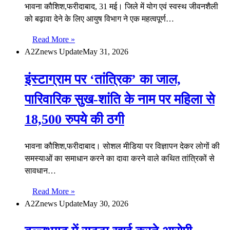
भावना कौशिश,फरीदाबाद, 31 मई। जिले में योग एवं स्वस्थ जीवनशैली
को बढ़ावा देने के लिए आयुष विभाग ने एक महत्वपूर्ण…
Read More »
A2Znews Update
May 31, 2026
इंस्टाग्राम पर ‘तांत्रिक’ का जाल,
पारिवारिक सुख-शांति के नाम पर महिला से
18,500 रुपये की ठगी
भावना कौशिश,फरीदाबाद। सोशल मीडिया पर विज्ञापन देकर लोगों की
समस्याओं का समाधान करने का दावा करने वाले कथित तांत्रिकों से
सावधान…
Read More »
A2Znews Update
May 30, 2026