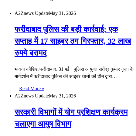
A2Znews Update
May 31, 2026
फरीदाबाद पुलिस की बड़ी कार्रवाई: एक
सप्ताह में 17 साइबर ठग गिरफ्तार, 32 लाख
रुपये बरामद
भावना कौशिश,फरीदाबाद, 31 मई। पुलिस आयुक्त सतेंद्र कुमार गुप्ता के
मार्गदर्शन में फरीदाबाद पुलिस की साइबर थानों की टीम द्वारा…
Read More »
A2Znews Update
May 31, 2026
सरकारी विभागों में योग प्रशिक्षण कार्यक्रम
चलाएगा आयुष विभाग