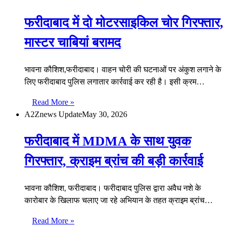
फरीदाबाद में दो मोटरसाइकिल चोर गिरफ्तार,
मास्टर चाबियां बरामद
भावना कौशिश,फरीदाबाद। वाहन चोरी की घटनाओं पर अंकुश लगाने के
लिए फरीदाबाद पुलिस लगातार कार्रवाई कर रही है। इसी क्रम…
Read More »
A2Znews Update
May 30, 2026
फरीदाबाद में MDMA के साथ युवक
गिरफ्तार, क्राइम ब्रांच की बड़ी कार्रवाई
भावना कौशिश, फरीदाबाद। फरीदाबाद पुलिस द्वारा अवैध नशे के
कारोबार के खिलाफ चलाए जा रहे अभियान के तहत क्राइम ब्रांच…
Read More »