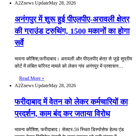
A2Znews Update
May 28, 2026
अनंगपुर में शुरू हुई पीएलपीए-अरावली क्षेत्र
की ग्राउंड ट्रुथिंग, 1500 मकानों का होगा
सर्वे
भावना कौशिश,फरीदाबाद। अरावली और पीएलपीए क्षेत्र से जुड़े सुप्रीम
कोर्ट में लंबित फॉरेस्ट मामले को लेकर गांव अनंगपुर में प्रशासन…
Read More »
A2Znews Update
May 28, 2026
फरीदाबाद में वेतन को लेकर कर्मचारियों का
प्रदर्शन, काम बंद कर जताया विरोध
भावना कौशिश, फरीदाबाद। सेक्टर-59 स्थित डिस्पोसेफ हेल्थ एंड