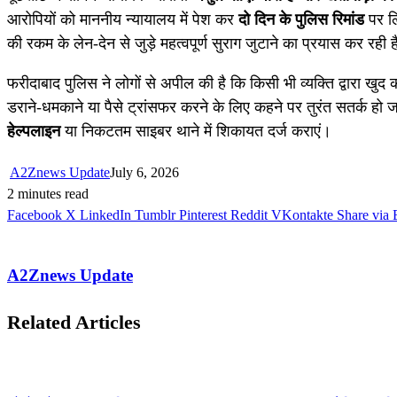
आरोपियों को माननीय न्यायालय में पेश कर
दो दिन के पुलिस रिमांड
पर लि
की रकम के लेन-देन से जुड़े महत्वपूर्ण सुराग जुटाने का प्रयास कर रही 
फरीदाबाद पुलिस ने लोगों से अपील की है कि किसी भी व्यक्ति द्वारा
डराने-धमकाने या पैसे ट्रांसफर करने के लिए कहने पर तुरंत सतर्क हो ज
हेल्पलाइन
या निकटतम साइबर थाने में शिकायत दर्ज कराएं।
A2Znews Update
July 6, 2026
2 minutes read
Facebook
X
LinkedIn
Tumblr
Pinterest
Reddit
VKontakte
Share via 
A2Znews Update
Related Articles