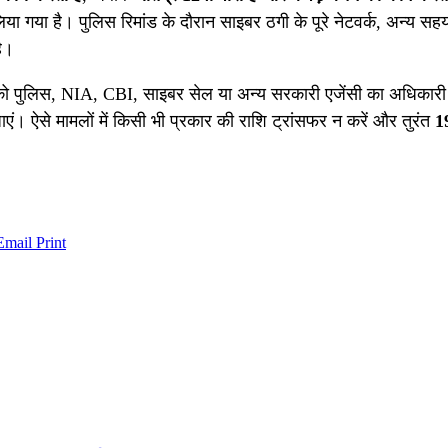
या गया है। पुलिस रिमांड के दौरान साइबर ठगी के पूरे नेटवर्क, अन्य सह
है।
 खुद को पुलिस, NIA, CBI, साइबर सेल या अन्य सरकारी एजेंसी का अधिका
ाएं। ऐसे मामलों में किसी भी प्रकार की राशि ट्रांसफर न करें और तुरंत
1
Email
Print