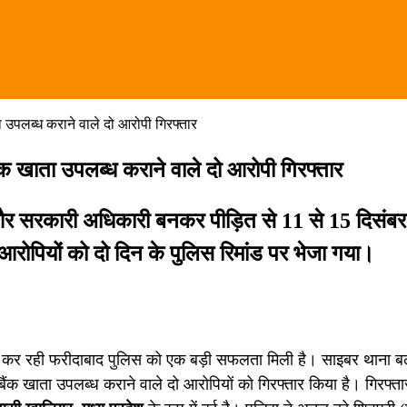
उपलब्ध कराने वाले दो आरोपी गिरफ्तार
क खाता उपलब्ध कराने वाले दो आरोपी गिरफ्तार
 और सरकारी अधिकारी बनकर पीड़ित से 11 से 15 दिसंब
रोपियों को दो दिन के पुलिस रिमांड पर भेजा गया।
 कर रही फरीदाबाद पुलिस को एक बड़ी सफलता मिली है। साइबर थाना ब
बैंक खाता उपलब्ध कराने वाले दो आरोपियों को गिरफ्तार किया है। गिरफ्त