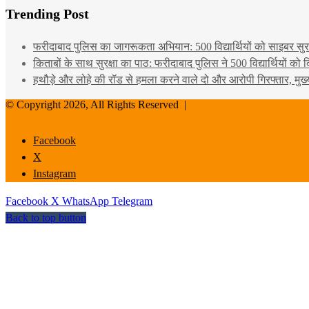
Trending Post
फरीदाबाद पुलिस का जागरूकता अभियान: 500 विद्यार्थियों को साइबर सुरक्
किताबों के साथ सुरक्षा का पाठ: फरीदाबाद पुलिस ने 500 विद्यार्थियों क
हथौड़े और लोहे की रॉड से हमला करने वाले दो और आरोपी गिरफ्तार, मुख
© Copyright 2026, All Rights Reserved |
Facebook
X
Instagram
Facebook
X
WhatsApp
Telegram
Back to top button