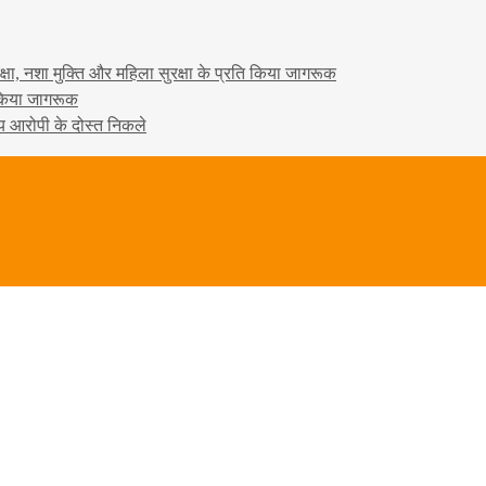
षा, नशा मुक्ति और महिला सुरक्षा के प्रति किया जागरूक
ो किया जागरूक
्य आरोपी के दोस्त निकले