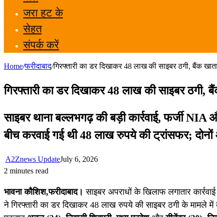
जरा हट के
सेहत
संपर्क करें
Home
/
फरीदाबाद
/
गिरफ्तारी का डर दिखाकर 48 लाख की साइबर ठगी, बैंक खाता 
गिरफ्तारी का डर दिखाकर 48 लाख की साइबर ठगी, बैं
साइबर थाना बल्लभगढ़ की बड़ी कार्रवाई, फर्जी NIA
बीच करवाई गई थी 48 लाख रुपये की ट्रांसफर; दोनों आ
A2Znews Update
July 6, 2026
2 minutes read
भावना कौशिश,फरीदाबाद।
साइबर अपराधों के खिलाफ लगातार कार्रवाई
ने गिरफ्तारी का डर दिखाकर 48 लाख रुपये की साइबर ठगी के मामले में 