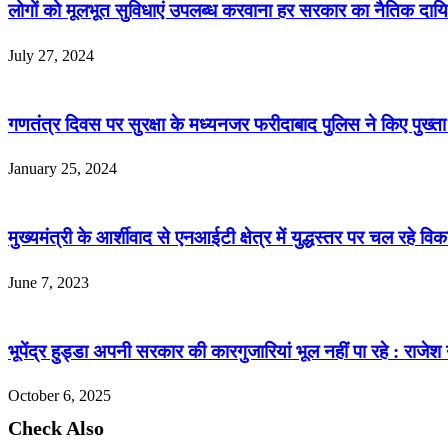
लोगों को मूलभूत सुविधाएं उपलब्ध करवाना हर सरकार का नैतिक दायि
July 27, 2024
गणतंत्र दिवस पर सुरक्षा के मध्यनजर फरीदाबाद पुलिस ने किए पुख्ता ब
January 25, 2024
मुख्यमंत्री के आर्शीवाद से एनआईटी क्षेत्र में युद्धस्तर पर चल रहे विक
June 7, 2023
भूपेंद्र हुड्डा अपनी सरकार की कारगुजारियां भूल नहीं पा रहे : राजे
October 6, 2025
Check Also