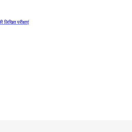
ी लिखित परीक्षाएं