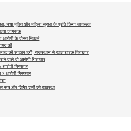
षा, नशा मुक्ति और महिला सुरक्षा के प्रति किया जागरूक
ो किया जागरूक
्य आरोपी के दोस्त निकले
रामद की
लाख की साइबर ठगी; राजस्थान से खाताधारक गिरफ्तार
ने वाले दो आरोपी गिरफ्तार
5 आरोपी गिरफ्तार
 3 आरोपी गिरफ्तार
बोचा
ल रूम और विशेष बसों की व्यवस्था