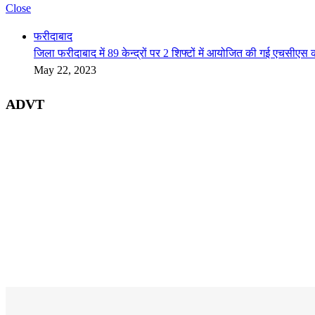
Close
फरीदाबाद
जिला फरीदाबाद में 89 केन्द्रों पर 2 शिफ्टों में आयोजित की गई एचसीएस क
May 22, 2023
ADVT