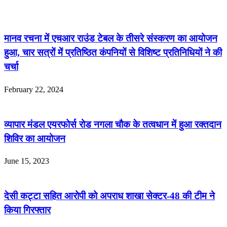
मानव रचना में एचआर राउंड टेबल के तीसरे संस्करण का आयोजन
हुआ, चार सत्रों में प्रतिष्ठित कंपनियों से विशिष्ट प्रतिनिधियों ने की
चर्चा
February 22, 2024
व्यापार मंडल एयरफोर्स रोड नगला चौक के तत्वधान में हुआ रक्तदान
शिविर का आयोजन
June 15, 2023
देसी कट्टा सहित आरोपी को अपराध शाखा सेक्टर-48 की टीम ने
किया गिरफ्तार