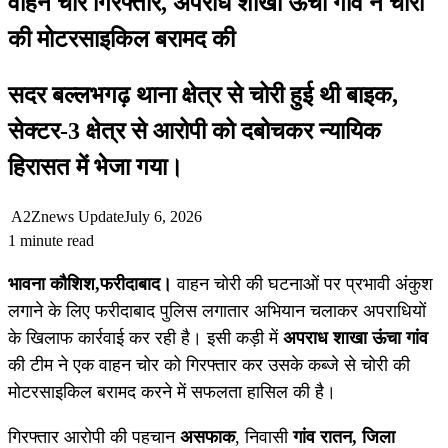
वाहन चोर गिरफ्तार, अपराध शाखा ऊंचा गांव ने चोरी
की मोटरसाइकिल बरामद की
सदर बल्लभगढ़ थाना क्षेत्र से चोरी हुई थी बाइक,
सेक्टर-3 क्षेत्र से आरोपी को दबोचकर न्यायिक
हिरासत में भेजा गया।
A2Znews Update
July 6, 2026
1 minute read
भावना कौशिश,
फरीदाबाद।
वाहन चोरी की घटनाओं पर प्रभावी अंकुश
लगाने के लिए फरीदाबाद पुलिस लगातार अभियान चलाकर अपराधियों
के खिलाफ कार्रवाई कर रही है। इसी कड़ी में
अपराध शाखा ऊंचा गांव
की टीम ने एक वाहन चोर को गिरफ्तार कर उसके कब्जे से चोरी की
मोटरसाइकिल बरामद करने में सफलता हासिल की है।
गिरफ्तार आरोपी की पहचान
असफाक
, निवासी
गांव रातन, जिला