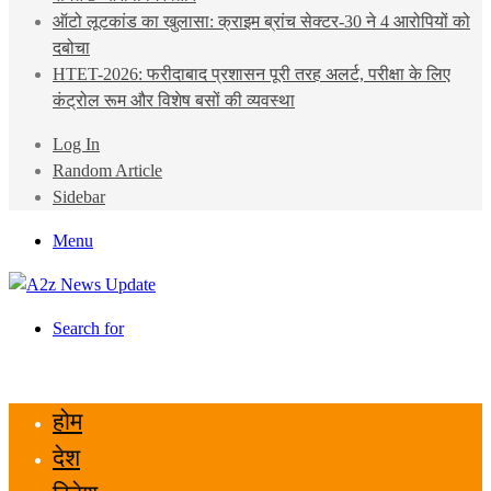
ऑटो लूटकांड का खुलासा: क्राइम ब्रांच सेक्टर-30 ने 4 आरोपियों को
दबोचा
HTET-2026: फरीदाबाद प्रशासन पूरी तरह अलर्ट, परीक्षा के लिए
कंट्रोल रूम और विशेष बसों की व्यवस्था
Log In
Random Article
Sidebar
Menu
Search for
होम
देश