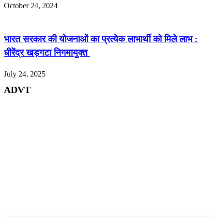
October 24, 2024
भारत सरकार की योजनाओं का प्रत्येक लाभार्थी को मिले लाभ :
धीरेंद्र खड़गटा निगमायुक्त
July 24, 2025
ADVT