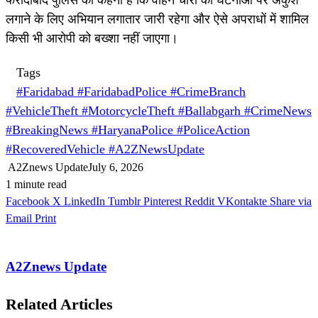
लगाने के लिए अभियान लगातार जारी रहेगा और ऐसे अपराधों में शामिल
किसी भी आरोपी को बख्शा नहीं जाएगा।
Tags
#Faridabad #FaridabadPolice #CrimeBranch
#VehicleTheft #MotorcycleTheft #Ballabgarh #CrimeNews
#BreakingNews #HaryanaPolice #PoliceAction
#RecoveredVehicle #A2ZNewsUpdate
A2Znews Update
July 6, 2026
1 minute read
Facebook
X
LinkedIn
Tumblr
Pinterest
Reddit
VKontakte
Share via
Email
Print
A2Znews Update
Related Articles