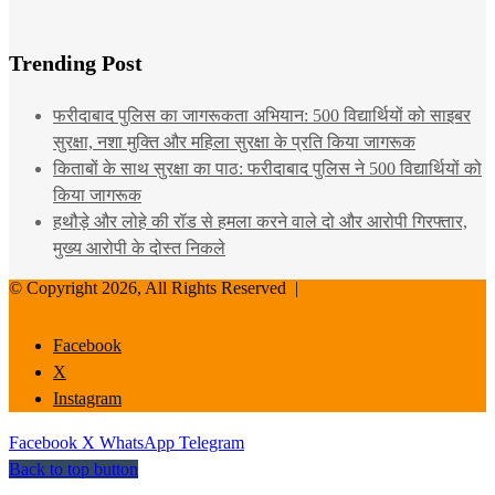
Trending Post
फरीदाबाद पुलिस का जागरूकता अभियान: 500 विद्यार्थियों को साइबर
सुरक्षा, नशा मुक्ति और महिला सुरक्षा के प्रति किया जागरूक
किताबों के साथ सुरक्षा का पाठ: फरीदाबाद पुलिस ने 500 विद्यार्थियों को
किया जागरूक
हथौड़े और लोहे की रॉड से हमला करने वाले दो और आरोपी गिरफ्तार,
मुख्य आरोपी के दोस्त निकले
© Copyright 2026, All Rights Reserved |
Facebook
X
Instagram
Facebook
X
WhatsApp
Telegram
Back to top button