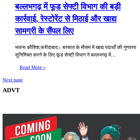
बल्लभगढ़ में फूड सेफ्टी विभाग की बड़ी
कार्रवाई, रेस्टोरेंट से मिठाई और खाद्य
सामग्री के सैंपल लिए
भावना कौशिश,फरीदाबाद। बरसात के मौसम में खाद्य पदार्थों की गुणवत्ता
सुनिश्चित करने के लिए फूड सेफ्टी विभाग ने बल्लभगढ़ में…
Read More »
Next page
ADVT