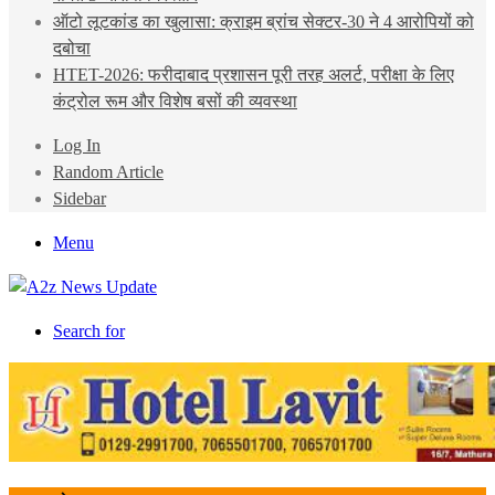
ऑटो लूटकांड का खुलासा: क्राइम ब्रांच सेक्टर-30 ने 4 आरोपियों को
दबोचा
HTET-2026: फरीदाबाद प्रशासन पूरी तरह अलर्ट, परीक्षा के लिए
कंट्रोल रूम और विशेष बसों की व्यवस्था
Log In
Random Article
Sidebar
Menu
Search for