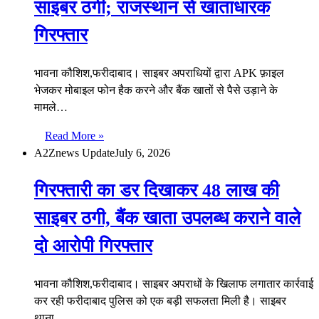
साइबर ठगी; राजस्थान से खाताधारक
गिरफ्तार
भावना कौशिश,फरीदाबाद। साइबर अपराधियों द्वारा APK फ़ाइल
भेजकर मोबाइल फोन हैक करने और बैंक खातों से पैसे उड़ाने के
मामले…
Read More »
A2Znews Update
July 6, 2026
गिरफ्तारी का डर दिखाकर 48 लाख की
साइबर ठगी, बैंक खाता उपलब्ध कराने वाले
दो आरोपी गिरफ्तार
भावना कौशिश,फरीदाबाद। साइबर अपराधों के खिलाफ लगातार कार्रवाई
कर रही फरीदाबाद पुलिस को एक बड़ी सफलता मिली है। साइबर
थाना…