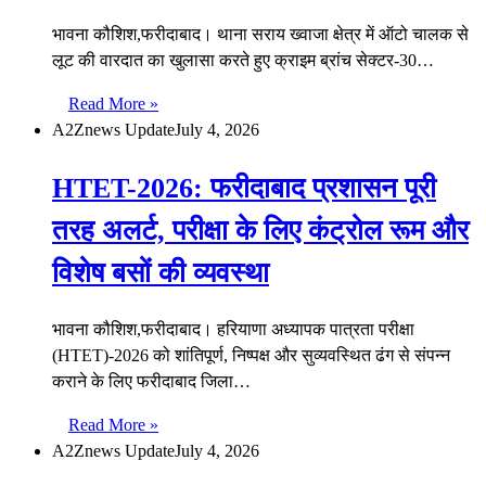
भावना कौशिश,फरीदाबाद। थाना सराय ख्वाजा क्षेत्र में ऑटो चालक से
लूट की वारदात का खुलासा करते हुए क्राइम ब्रांच सेक्टर-30…
Read More »
A2Znews Update
July 4, 2026
HTET-2026: फरीदाबाद प्रशासन पूरी
तरह अलर्ट, परीक्षा के लिए कंट्रोल रूम और
विशेष बसों की व्यवस्था
भावना कौशिश,फरीदाबाद। हरियाणा अध्यापक पात्रता परीक्षा
(HTET)-2026 को शांतिपूर्ण, निष्पक्ष और सुव्यवस्थित ढंग से संपन्न
कराने के लिए फरीदाबाद जिला…
Read More »
A2Znews Update
July 4, 2026