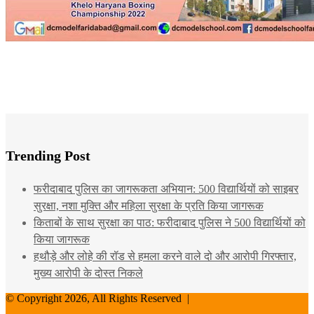
Trending Post
फरीदाबाद पुलिस का जागरूकता अभियान: 500 विद्यार्थियों को साइबर
सुरक्षा, नशा मुक्ति और महिला सुरक्षा के प्रति किया जागरूक
किताबों के साथ सुरक्षा का पाठ: फरीदाबाद पुलिस ने 500 विद्यार्थियों को
किया जागरूक
हथौड़े और लोहे की रॉड से हमला करने वाले दो और आरोपी गिरफ्तार,
मुख्य आरोपी के दोस्त निकले
© Copyright 2026, All Rights Reserved |