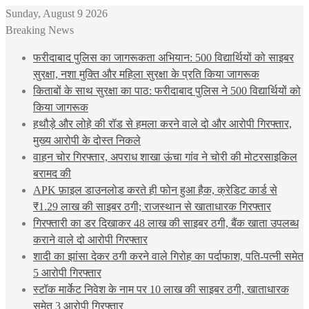
Sunday, August 9 2026
Breaking News
फरीदाबाद पुलिस का जागरूकता अभियान: 500 विद्यार्थियों को साइबर
सुरक्षा, नशा मुक्ति और महिला सुरक्षा के प्रति किया जागरूक
किताबों के साथ सुरक्षा का पाठ: फरीदाबाद पुलिस ने 500 विद्यार्थियों को
किया जागरूक
हथौड़े और लोहे की रॉड से हमला करने वाले दो और आरोपी गिरफ्तार,
मुख्य आरोपी के दोस्त निकले
वाहन चोर गिरफ्तार, अपराध शाखा ऊंचा गांव ने चोरी की मोटरसाइकिल
बरामद की
APK फ़ाइल डाउनलोड करते ही फोन हुआ हैक, क्रेडिट कार्ड से
₹1.29 लाख की साइबर ठगी; राजस्थान से खाताधारक गिरफ्तार
गिरफ्तारी का डर दिखाकर 48 लाख की साइबर ठगी, बैंक खाता उपलब्ध
कराने वाले दो आरोपी गिरफ्तार
शादी का झांसा देकर ठगी करने वाले गिरोह का पर्दाफाश, पति-पत्नी समेत
5 आरोपी गिरफ्तार
स्टॉक मार्केट निवेश के नाम पर 10 लाख की साइबर ठगी, खाताधारक
समेत 3 आरोपी गिरफ्तार