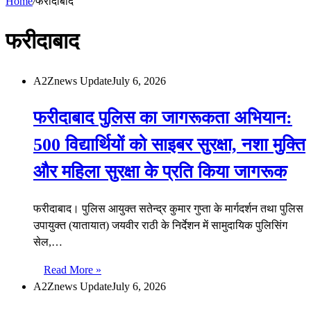
Home
/
फरीदाबाद
फरीदाबाद
A2Znews Update
July 6, 2026
फरीदाबाद पुलिस का जागरूकता अभियान:
500 विद्यार्थियों को साइबर सुरक्षा, नशा मुक्ति
और महिला सुरक्षा के प्रति किया जागरूक
फरीदाबाद। पुलिस आयुक्त सतेन्द्र कुमार गुप्ता के मार्गदर्शन तथा पुलिस
उपायुक्त (यातायात) जयवीर राठी के निर्देशन में सामुदायिक पुलिसिंग
सेल,…
Read More »
A2Znews Update
July 6, 2026