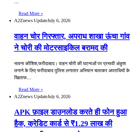
…
Read More »
A2Znews Update
July 6, 2026
वाहन चोर गिरफ्तार, अपराध शाखा ऊंचा गांव
ने चोरी की मोटरसाइकिल बरामद की
भावना कौशिश,फरीदाबाद। वाहन चोरी की घटनाओं पर प्रभावी अंकुश
लगाने के लिए फरीदाबाद पुलिस लगातार अभियान चलाकर अपराधियों के
खिलाफ…
Read More »
A2Znews Update
July 6, 2026
APK फ़ाइल डाउनलोड करते ही फोन हुआ
हैक, क्रेडिट कार्ड से ₹1.29 लाख की