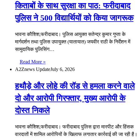
किताबों के साथ सुरक्षा का पाठ: फरीदाबाद
पुलिस ने 500 विद्यार्थियों को किया जागरूक
भावना कौशिश,फरीदाबाद। पुलिस आयुक्त सतेन्द्र कुमार गुप्ता के
मार्गदर्शन तथा पुलिस उपायुक्त (यातायात) जयवीर राठी के निर्देशन में
सामुदायिक पुलिसिंग…
Read More »
A2Znews Update
July 6, 2026
हथौड़े और लोहे की रॉड से हमला करने वाले
दो और आरोपी गिरफ्तार, मुख्य आरोपी के
दोस्त निकले
भावना कौशिश,फरीदाबाद। फरीदाबाद पुलिस द्वारा मारपीट और हिंसक
वारदातों में शामिल आरोपियों के खिलाफ लगातार कार्रवाई की जा रही है।