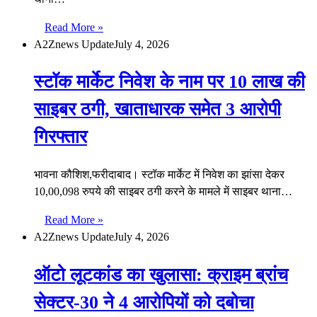
Read More »
A2Znews Update
July 4, 2026
स्टॉक मार्केट निवेश के नाम पर 10 लाख की
साइबर ठगी, खाताधारक समेत 3 आरोपी
गिरफ्तार
भावना कौशिश,फरीदाबाद। स्टॉक मार्केट में निवेश का झांसा देकर
10,00,098 रुपये की साइबर ठगी करने के मामले में साइबर थाना…
Read More »
A2Znews Update
July 4, 2026
ऑटो लूटकांड का खुलासा: क्राइम ब्रांच
सेक्टर-30 ने 4 आरोपियों को दबोचा