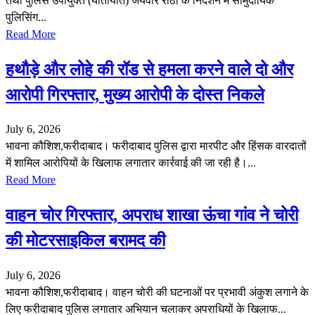
तथा पुलिस उपायुक्त (यातायात) जयवीर राठी के निर्देशन में सामुदायिक
पुलिसिंग...
Read More
हथौड़े और लोहे की रॉड से हमला करने वाले दो और
आरोपी गिरफ्तार, मुख्य आरोपी के दोस्त निकले
July 6, 2026
भावना कौशिश,फरीदाबाद। फरीदाबाद पुलिस द्वारा मारपीट और हिंसक वारदातों
में शामिल आरोपियों के खिलाफ लगातार कार्रवाई की जा रही है।...
Read More
वाहन चोर गिरफ्तार, अपराध शाखा ऊंचा गांव ने चोरी
की मोटरसाइकिल बरामद की
July 6, 2026
भावना कौशिश,फरीदाबाद। वाहन चोरी की घटनाओं पर प्रभावी अंकुश लगाने के
लिए फरीदाबाद पुलिस लगातार अभियान चलाकर अपराधियों के खिलाफ...