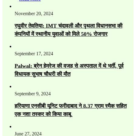
November 20, 2024
रघुवीर तेवतिया: IMT चंदावली और पृथला विधानसभा की
कंपनियों में स्थानीय युवाओं को मिले 50% रोजगार
September 17, 2024
Palwal: ब्रेन हेमरेज की वजह से अस्पताल में थे भर्ती, पूर्व
विधायक सुभाष चौधरी की मौत
September 9, 2024
हरियाणा एनसीबी यूनिट फरीदाबाद ने 8.37 ग्राम स्मैक सहित
एक नशा तस्कर को किया काबू
June 27, 2024