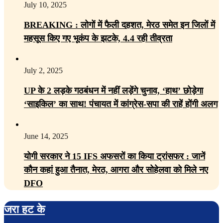
July 10, 2025
BREAKING : लोगों में फैली दहशत, मेरठ समेत इन जिलों में
महसूस किए गए भूकंप के झटके, 4.4 रही तीव्रता
July 2, 2025
UP के 2 लड़के गठबंधन में नहीं लड़ेंगे चुनाव, ‘हाथ’ छोड़ेगा
‘साइकिल’ का साथ! पंचायत में कांग्रेस-सपा की राहें होंगी अलग
June 14, 2025
योगी सरकार ने 15 IFS अफसरों का किया ट्रांसफर : जानें
कौन कहां हुआ तैनात, मेरठ, आगरा और सोहेलवा को मिले नए
DFO
जरा हट के