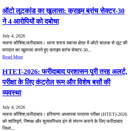
ऑटो लूटकांड का खुलासा: क्राइम ब्रांच सेक्टर-30
ने 4 आरोपियों को दबोचा
July 4, 2026
भावना कौशिश,फरीदाबाद। थाना सराय ख्वाजा क्षेत्र में ऑटो चालक से लूट की
वारदात का खुलासा करते हुए क्राइम ब्रांच सेक्टर-30...
Read More
HTET-2026: फरीदाबाद प्रशासन पूरी तरह अलर्ट,
परीक्षा के लिए कंट्रोल रूम और विशेष बसों की
व्यवस्था
July 4, 2026
भावना कौशिश,फरीदाबाद। हरियाणा अध्यापक पात्रता परीक्षा (HTET)-2026
को शांतिपूर्ण, निष्पक्ष और सुव्यवस्थित ढंग से संपन्न कराने के लिए फरीदाबाद
जिला...