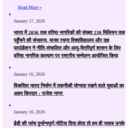
Read More »
January 17, 2026
भारत में 2036 तक वरिष्ठ नागरिकों की संख्या 230 मिलियन तक
पहुँचने की संभावना, मानव रचना विश्वविद्यालय और दक्ष
फाउंडेशन ने नीति-संचालित और आयु-मैत्रीपूर्ण शासन के लिए
वरिष्ठ नागरिक कल्याण पर राष्ट्रीय सम्मेलन आयोजित किया
January 16, 2026
विकसित भारत निर्माण में तकनीकी योग्यता रखने वाले युवाओं का
अहम किरदार : राजेश नागर
January 16, 2026
ईडी की जांच दुर्भाग्यपूर्ण,नोटिस दिया होता तो हम ही जवाब उनके