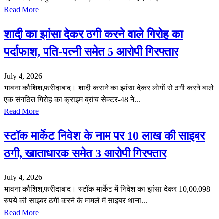
Read More
शादी का झांसा देकर ठगी करने वाले गिरोह का
पर्दाफाश, पति-पत्नी समेत 5 आरोपी गिरफ्तार
July 4, 2026
भावना कौशिश,फरीदाबाद। शादी कराने का झांसा देकर लोगों से ठगी करने वाले
एक संगठित गिरोह का क्राइम ब्रांच सेक्टर-48 ने...
Read More
स्टॉक मार्केट निवेश के नाम पर 10 लाख की साइबर
ठगी, खाताधारक समेत 3 आरोपी गिरफ्तार
July 4, 2026
भावना कौशिश,फरीदाबाद। स्टॉक मार्केट में निवेश का झांसा देकर 10,00,098
रुपये की साइबर ठगी करने के मामले में साइबर थाना...
Read More