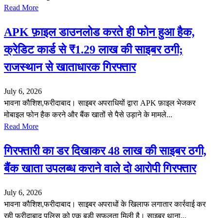
Read More
APK फ़ाइल डाउनलोड करते ही फोन हुआ हैक,
क्रेडिट कार्ड से ₹1.29 लाख की साइबर ठगी;
राजस्थान से खाताधारक गिरफ्तार
July 6, 2026
भावना कौशिश,फरीदाबाद। साइबर अपराधियों द्वारा APK फ़ाइल भेजकर
मोबाइल फोन हैक करने और बैंक खातों से पैसे उड़ाने के मामले...
Read More
गिरफ्तारी का डर दिखाकर 48 लाख की साइबर ठगी,
बैंक खाता उपलब्ध कराने वाले दो आरोपी गिरफ्तार
July 6, 2026
भावना कौशिश,फरीदाबाद। साइबर अपराधों के खिलाफ लगातार कार्रवाई कर
रही फरीदाबाद पुलिस को एक बड़ी सफलता मिली है। साइबर थाना...