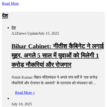
Read More
देश
देश
A2Znews Update
July 15, 2025
Bihar Cabinet: नीतीश कैबिनेट ने लगाई
मुहर, अगले 5 साल में युवाओं को मिलेगी 1
करोड़ नौकरियां और रोजगार
Nitish Kumar: बिहार मंत्रिमंडल ने अगले पांच वर्षों में ‘एक करोड़
नौकरियों और रोजगार के अवसरों’ के प्रस्ताव को मंगलवार को…
Read More »
July 10, 2025