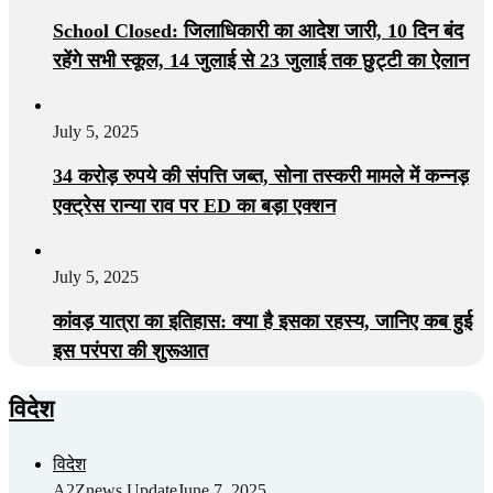
School Closed: जिलाधिकारी का आदेश जारी, 10 दिन बंद
रहेंगे सभी स्कूल, 14 जुलाई से 23 जुलाई तक छुट्टी का ऐलान
July 5, 2025
34 करोड़ रुपये की संपत्ति जब्त, सोना तस्करी मामले में कन्नड़
एक्ट्रेस रान्या राव पर ED का बड़ा एक्शन
July 5, 2025
कांवड़ यात्रा का इतिहास: क्या है इसका रहस्य, जानिए कब हुई
इस परंपरा की शुरूआत
विदेश
विदेश
A2Znews Update
June 7, 2025