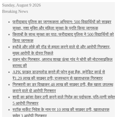
Sunday, August 9 2026
Breaking News
फरीदाबाद पुलिस का जागरूकता अभियान: 500 विद्यार्थियों को साइबर
सुरक्षा, नशा मुक्ति और महिला सुरक्षा के प्रति किया जागरूक
किताबों के साथ सुरक्षा का पाठ: फरीदाबाद पुलिस ने 500 विद्यार्थियों को
किया जागरूक
हथौड़े और लोहे की रॉड से हमला करने वाले दो और आरोपी गिरफ्तार,
मुख्य आरोपी के दोस्त निकले
वाहन चोर गिरफ्तार, अपराध शाखा ऊंचा गांव ने चोरी की मोटरसाइकिल
बरामद की
APK फ़ाइल डाउनलोड करते ही फोन हुआ हैक, क्रेडिट कार्ड से
₹1.29 लाख की साइबर ठगी; राजस्थान से खाताधारक गिरफ्तार
गिरफ्तारी का डर दिखाकर 48 लाख की साइबर ठगी, बैंक खाता उपलब्ध
कराने वाले दो आरोपी गिरफ्तार
शादी का झांसा देकर ठगी करने वाले गिरोह का पर्दाफाश, पति-पत्नी समेत
5 आरोपी गिरफ्तार
स्टॉक मार्केट निवेश के नाम पर 10 लाख की साइबर ठगी, खाताधारक
समेत 3 आरोपी गिरफ्तार