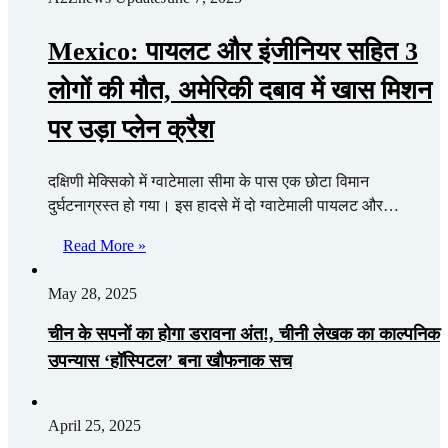
Mexico: पायलट और इंजीनियर सहित 3
लोगों की मौत, अमेरिकी दबाव में खास मिशन
पर उड़ा प्लेन क्रैश
दक्षिणी मेक्सिको में ग्वाटेमाला सीमा के पास एक छोटा विमान
दुर्घटनाग्रस्त हो गया। इस हादसे में दो ग्वाटेमाली पायलट और…
Read More »
May 28, 2025
चीन के सपनों का होगा डरावना अंत!, चीनी लेखक का काल्पनिक
उपन्यास ‘हॉस्पिटल’ बना खौफनाक सच
April 25, 2025