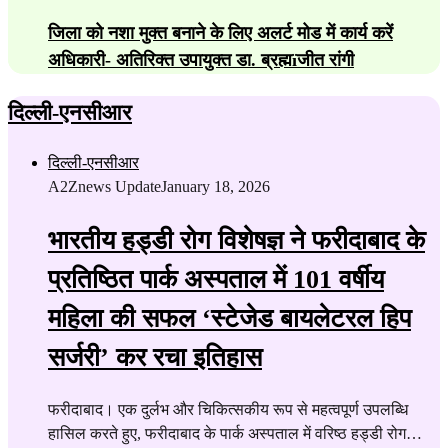
जिला को नशा मुक्त बनाने के लिए अलर्ट मोड में कार्य करें
अधिकारी- अतिरिक्त उपायुक्त डा. ब्रह्मïजीत रांगी
दिल्ली-एनसीआर
दिल्ली-एनसीआर
A2Znews Update
January 18, 2026
भारतीय हड्डी रोग विशेषज्ञ ने फरीदाबाद के
प्रतिष्ठित पार्क अस्पताल में 101 वर्षीय
महिला की सफल ‘स्टेजेड बायलेटरल हिप
सर्जरी’ कर रचा इतिहास
फरीदाबाद। एक दुर्लभ और चिकित्सकीय रूप से महत्वपूर्ण उपलब्धि
हासिल करते हुए, फरीदाबाद के पार्क अस्पताल में वरिष्ठ हड्डी रोग…