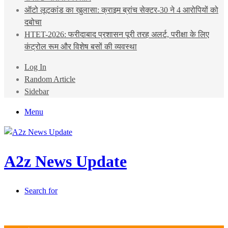
ऑटो लूटकांड का खुलासा: क्राइम ब्रांच सेक्टर-30 ने 4 आरोपियों को
दबोचा
HTET-2026: फरीदाबाद प्रशासन पूरी तरह अलर्ट, परीक्षा के लिए
कंट्रोल रूम और विशेष बसों की व्यवस्था
Log In
Random Article
Sidebar
Menu
A2z News Update
Search for