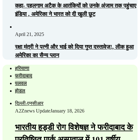
कहा- पहलगाम अटैक के आतंकियों को उनके अंजाम तक पहुंचाए
इंडिया , अमेरिका ने भारत को दी खुली छूट
April 21, 2025
रक्षा मंत्री ने पत्नी और भाई को दिया गुप्त दस्तावेज़!, लीक हुआ
अमेरिका का सैन्य प्लान
हरियाणा
फरीदाबाद
पलवल
होडल
दिल्ली-एनसीआर
A2Znews Update
January 18, 2026
भारतीय हड्डी रोग विशेषज्ञ ने फरीदाबाद के
प्रतिष्ठित पार्क अस्पताल में 101 वर्षीय