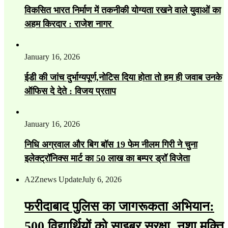
विकसित भारत निर्माण में तकनीकी योग्यता रखने वाले युवाओं का
अहम किरदार : राजेश नागर
January 16, 2026
ईडी की जांच दुर्भाग्यपूर्ण,नोटिस दिया होता तो हम ही जवाब उनके
ऑफिस दे देते : विजय प्रताप
January 16, 2026
निधि अग्रवाल और बिग बॉस 19 फेम नीलम गिरी ने चुना
इलेक्ट्रॉनिक्स मार्ट का 50 लाख का बम्पर ड्रॉ विजेता
A2Znews Update
July 6, 2026
फरीदाबाद पुलिस का जागरूकता अभियान:
500 विद्यार्थियों को साइबर सुरक्षा, नशा मुक्ति