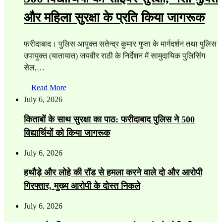
और महिला सुरक्षा के प्रति किया जागरूक
फरीदाबाद। पुलिस आयुक्त सतेन्द्र कुमार गुप्ता के मार्गदर्शन तथा पुलिस
उपायुक्त (यातायात) जयवीर राठी के निर्देशन में सामुदायिक पुलिसिंग
सेल,…
Read More
July 6, 2026
किताबों के साथ सुरक्षा का पाठ: फरीदाबाद पुलिस ने 500
विद्यार्थियों को किया जागरूक
July 6, 2026
हथौड़े और लोहे की रॉड से हमला करने वाले दो और आरोपी
गिरफ्तार, मुख्य आरोपी के दोस्त निकले
July 6, 2026