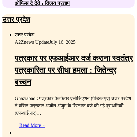
ऑफिस दे देते : विजय प्रताप
उत्तर प्रदेश
उत्तर प्रदेश
A2Znews Update
July 16, 2025
पत्रकार पर एफआईआर दर्ज कराना स्वतंत्र
पत्रकारिता पर सीधा हमला : जितेन्द्र
बच्चन
Ghaziabad : पत्रकार वेलफेयर एसोसिएशन (पीडब्लयूए) उत्तर प्रदेश
ने वरिष्ठ पत्रकार अजीत अंजुम के खिलाफ दर्ज की गई प्राथमिकी
(एफआईआर)…
Read More »