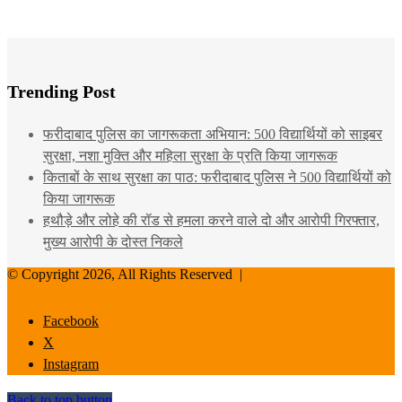
Trending Post
फरीदाबाद पुलिस का जागरूकता अभियान: 500 विद्यार्थियों को साइबर
सुरक्षा, नशा मुक्ति और महिला सुरक्षा के प्रति किया जागरूक
किताबों के साथ सुरक्षा का पाठ: फरीदाबाद पुलिस ने 500 विद्यार्थियों को
किया जागरूक
हथौड़े और लोहे की रॉड से हमला करने वाले दो और आरोपी गिरफ्तार,
मुख्य आरोपी के दोस्त निकले
© Copyright 2026, All Rights Reserved |
Facebook
X
Instagram
Back to top button