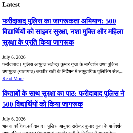
Latest
फरीदाबाद पुलिस का जागरूकता अभियान: 500
विद्यार्थियों को साइबर सुरक्षा, नशा मुक्ति और महिला
सुरक्षा के प्रति किया जागरूक
July 6, 2026
फरीदाबाद। पुलिस आयुक्त सतेन्द्र कुमार गुप्ता के मार्गदर्शन तथा पुलिस
उपायुक्त (यातायात) जयवीर राठी के निर्देशन में सामुदायिक पुलिसिंग सेल,...
Read More
किताबों के साथ सुरक्षा का पाठ: फरीदाबाद पुलिस ने
500 विद्यार्थियों को किया जागरूक
July 6, 2026
भावना कौशिश,फरीदाबाद। पुलिस आयुक्त सतेन्द्र कुमार गुप्ता के मार्गदर्शन