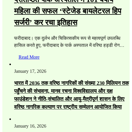
महिला की सफल ‘स्टेजेड बायलेटरल हिप
सर्जरी’ कर रचा इतिहास
फरीदाबाद। एक दुर्लभ और चिकित्सकीय रूप से महत्वपूर्ण उपलब्धि
हासिल करते हुए, फरीदाबाद के पार्क अस्पताल में वरिष्ठ हड्डी रोग…
Read More
January 17, 2026
भारत में 2036 तक वरिष्ठ नागरिकों की संख्या 230 मिलियन तक
पहुँचने की संभावना, मानव रचना विश्वविद्यालय और दक्ष
फाउंडेशन ने नीति-संचालित और आयु-मैत्रीपूर्ण शासन के लिए
वरिष्ठ नागरिक कल्याण पर राष्ट्रीय सम्मेलन आयोजित किया
January 16, 2026