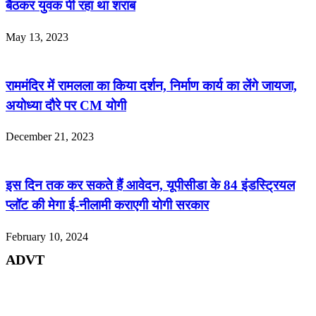
बैठकर युवक पी रहा था शराब
May 13, 2023
राममंदिर में रामलला का किया दर्शन, निर्माण कार्य का लेंगे जायजा,
अयोध्या दौरे पर CM योगी
December 21, 2023
इस दिन तक कर सकते हैं आवेदन, यूपीसीडा के 84 इंडस्ट्रियल
प्लॉट की मेगा ई-नीलामी कराएगी योगी सरकार
February 10, 2024
ADVT