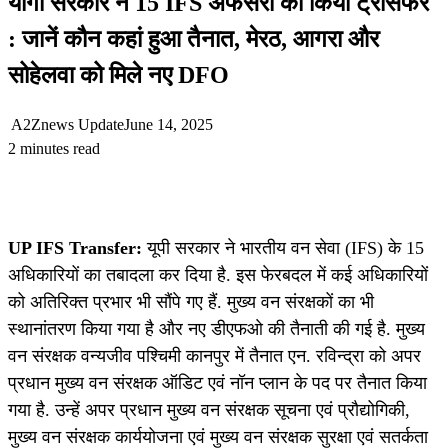
योगी सरकार ने 15 IFS अफसरों का किया ट्रांसफर
: जानें कौन कहां हुआ तैनात, मेरठ, आगरा और
सोहेलवा को मिले नए DFO
A2Znews Update
June 14, 2025
2 minutes read
UP IFS Transfer:
यूपी सरकार ने भारतीय वन सेवा (IFS) के 15
अधिकारियों का तबादला कर दिया है. इस फेरबदल में कई अधिकारियों
को अतिरिक्त प्रभार भी सौंपे गए हैं. मुख्य वन संरक्षकों का भी
स्थानांतरण किया गया है और नए डीएफओ की तैनाती की गई है. मुख्य
वन संरक्षक वन्यजीव पश्चिमी कानपुर में तैनात एन. रविन्द्रा को अपर
प्रधान मुख्य वन संरक्षक ऑडिट एवं नॉन प्लान के पद पर तैनात किया
गया है. उन्हें अपर प्रधान मुख्य वन संरक्षक सूचना एवं प्रौद्योगिकी,
मुख्य वन संरक्षक कार्ययोजना एवं मुख्य वन संरक्षक सुरक्षा एवं सतर्कता