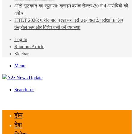
ऑटो लूटकांड का खुलासा: क्राइम ब्रांच सेक्टर-30 ने 4 आरोपियों को
दबोचा
HTET-2026: फरीदाबाद प्रशासन पूरी तरह अलर्ट, परीक्षा के लिए
कंट्रोल रूम और विशेष बसों की व्यवस्था
Log In
Random Article
Sidebar
Menu
Search for
होम
देश