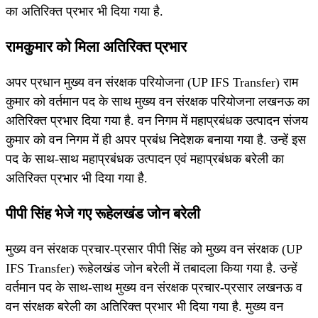
का अतिरिक्त प्रभार भी दिया गया है.
रामकुमार को मिला अतिरिक्त प्रभार
अपर प्रधान मुख्य वन संरक्षक परियोजना (UP IFS Transfer) राम
कुमार को वर्तमान पद के साथ मुख्य वन संरक्षक परियोजना लखनऊ का
अतिरिक्त प्रभार दिया गया है. वन निगम में महाप्रबंधक उत्पादन संजय
कुमार को वन निगम में ही अपर प्रबंध निदेशक बनाया गया है. उन्हें इस
पद के साथ-साथ महाप्रबंधक उत्पादन एवं महाप्रबंधक बरेली का
अतिरिक्त प्रभार भी दिया गया है.
पीपी सिंह भेजे गए रूहेलखंड जोन बरेली
मुख्य वन संरक्षक प्रचार-प्रसार पीपी सिंह को मुख्य वन संरक्षक (UP
IFS Transfer) रूहेलखंड जोन बरेली में तबादला किया गया है. उन्हें
वर्तमान पद के साथ-साथ मुख्य वन संरक्षक प्रचार-प्रसार लखनऊ व
वन संरक्षक बरेली का अतिरिक्त प्रभार भी दिया गया है. मुख्य वन