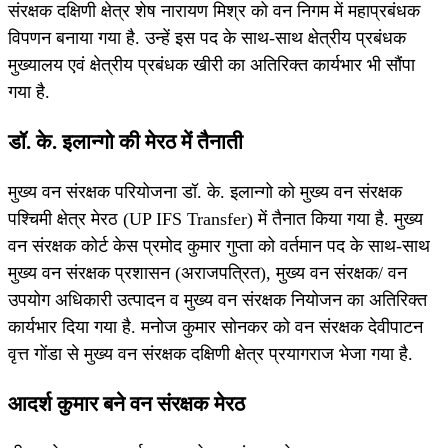
संरक्षक दक्षिणी क्षेत्र शेष नारायण मिश्र को वन निगम में महाप्रबंधक
विपणन बनाया गया है. उन्हें इस पद के साथ-साथ क्षेत्रीय प्रबंधक
मुख्यालय एवं क्षेत्रीय प्रबंधक खीरी का अतिरिक्त कार्यभार भी सौंपा
गया है.
डॉ. के. इलान्गो की मेरठ में तैनाती
मुख्य वन संरक्षक परियोजना डॉ. के. इलान्गो को मुख्य वन संरक्षक
पश्चिमी क्षेत्र मेरठ (UP IFS Transfer) में तैनात किया गया है. मुख्य
वन संरक्षक कोर्ट केस प्रमोद कुमार गुप्ता को वर्तमान पद के साथ-साथ
मुख्य वन संरक्षक प्रशासन (अराजपत्रित), मुख्य वन संरक्षक/ वन
उपयोग अधिकारी उत्पादन व मुख्य वन संरक्षक नियोजन का अतिरिक्त
कार्यभार दिया गया है. मनोज कुमार सोनकर को वन संरक्षक देवीपाटन
वृत्त गोंडा से मुख्य वन संरक्षक दक्षिणी क्षेत्र प्रयागराज भेजा गया है.
आदर्श कुमार बने वन संरक्षक मेरठ