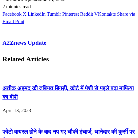
2 minutes read
Facebook
X
LinkedIn
Tumblr
Pinterest
Reddit
VKontakte
Share via
Email
Print
A2Znews Update
Related Articles
अतीक अहमद की तबियत बिगड़ी, कोर्ट में पेशी से पहले बढ़ा माफिया
का बीपी
April 13, 2023
फोटो वायरल होने के बाद नप गए चौकी इंचार्ज, थानेदार की कुर्सी पर