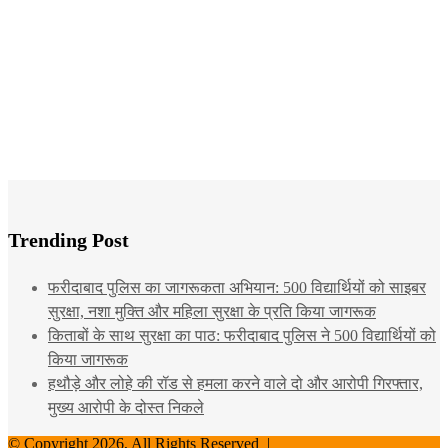
Trending Post
फरीदाबाद पुलिस का जागरूकता अभियान: 500 विद्यार्थियों को साइबर
सुरक्षा, नशा मुक्ति और महिला सुरक्षा के प्रति किया जागरूक
किताबों के साथ सुरक्षा का पाठ: फरीदाबाद पुलिस ने 500 विद्यार्थियों को
किया जागरूक
हथौड़े और लोहे की रॉड से हमला करने वाले दो और आरोपी गिरफ्तार,
मुख्य आरोपी के दोस्त निकले
© Copyright 2026, All Rights Reserved |