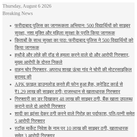
Thursday, August 6 2026
Breaking News
फरीदाबाद पुलिस का जागरूकता अभियान: 500 विद्यार्थियों को साइबर
सुरक्षा, नशा मुक्ति और महिला सुरक्षा के प्रति किया जागरूक
किताबों के साथ सुरक्षा का पाठ: फरीदाबाद पुलिस ने 500 विद्यार्थियों को
किया जागरूक
हथौड़े और लोहे की रॉड से हमला करने वाले दो और आरोपी गिरफ्तार,
मुख्य आरोपी के दोस्त निकले
वाहन चोर गिरफ्तार, अपराध शाखा ऊंचा गांव ने चोरी की मोटरसाइकिल
बरामद की
APK फ़ाइल डाउनलोड करते ही फोन हुआ हैक, क्रेडिट कार्ड से
₹1.29 लाख की साइबर ठगी; राजस्थान से खाताधारक गिरफ्तार
गिरफ्तारी का डर दिखाकर 48 लाख की साइबर ठगी, बैंक खाता उपलब्ध
कराने वाले दो आरोपी गिरफ्तार
शादी का झांसा देकर ठगी करने वाले गिरोह का पर्दाफाश, पति-पत्नी समेत
5 आरोपी गिरफ्तार
स्टॉक मार्केट निवेश के नाम पर 10 लाख की साइबर ठगी, खाताधारक
समेत 3 आरोपी गिरफ्तार