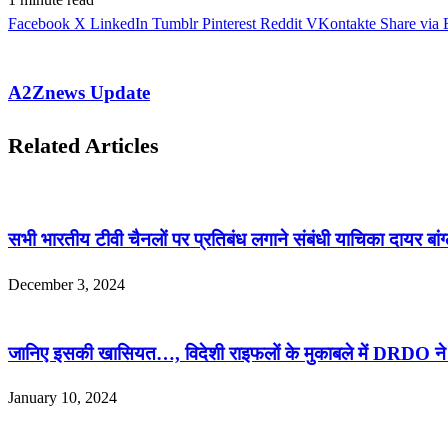
Facebook
X
LinkedIn
Tumblr
Pinterest
Reddit
VKontakte
Share via 
A2Znews Update
Related Articles
सभी भारतीय टीवी चैनलों पर प्रतिबंध लगाने संबंधी याचिका दायर बांग
December 3, 2024
जानिए इसकी खासियत…, विदेशी राइफलों के मुकाबले में DRDO ने 
January 10, 2024