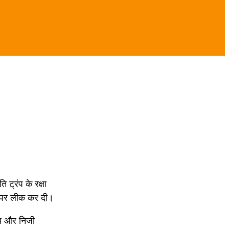
ट्रंप के रक्षा
ऐप पर लीक कर दी।
ेथ और निजी