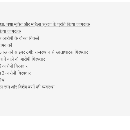
षा, नशा मुक्ति और महिला सुरक्षा के प्रति किया जागरूक
ो किया जागरूक
्य आरोपी के दोस्त निकले
रामद की
लाख की साइबर ठगी; राजस्थान से खाताधारक गिरफ्तार
ने वाले दो आरोपी गिरफ्तार
5 आरोपी गिरफ्तार
 3 आरोपी गिरफ्तार
बोचा
ल रूम और विशेष बसों की व्यवस्था