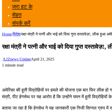
जरा हट के
सेहत
संपर्क करें
Home
/
विदेश
/
रक्षा मंत्री ने पत्नी और भाई को दिया गुप्त दस्तावेज़!, लीक हुआ अम
रक्षा मंत्री ने पत्नी और भाई को दिया गुप्त दस्तावेज़!,
A2Znews Update
April 21, 2025
1 minute read
अमेरिका की हूती विद्रोहियों पर हमले की योजना एक बार फिर लीक हो गई ह
मंत्री, पीट हेगसेथ पर यह आरोप है कि उन्होंने यमन में हूती विद्रोह
बताया जा रहा है कि हेगसेथ ने यह जानकारी एक निजी सिग्नल ग्रुप मे