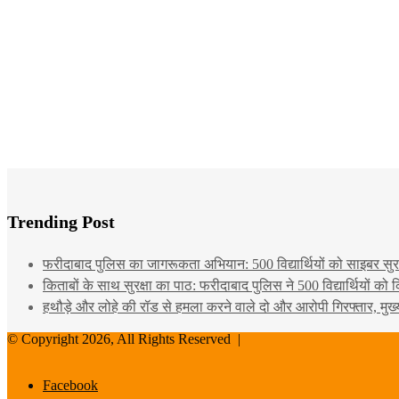
Trending Post
फरीदाबाद पुलिस का जागरूकता अभियान: 500 विद्यार्थियों को साइबर सुरक्
किताबों के साथ सुरक्षा का पाठ: फरीदाबाद पुलिस ने 500 विद्यार्थियों क
हथौड़े और लोहे की रॉड से हमला करने वाले दो और आरोपी गिरफ्तार, मुख
© Copyright 2026, All Rights Reserved |
Facebook