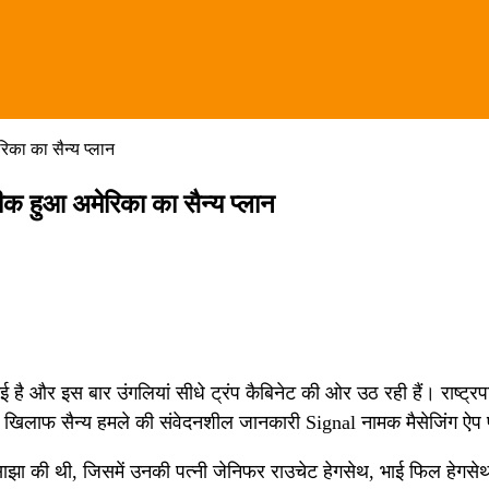
ेरिका का सैन्य प्लान
 लीक हुआ अमेरिका का सैन्य प्लान
ै और इस बार उंगलियां सीधे ट्रंप कैबिनेट की ओर उठ रही हैं। राष्ट्रपति 
ियों के खिलाफ सैन्य हमले की संवेदनशील जानकारी Signal नामक मैसेजिंग 
ं साझा की थी, जिसमें उनकी पत्नी जेनिफर राउचेट हेगसेथ, भाई फिल हेगस