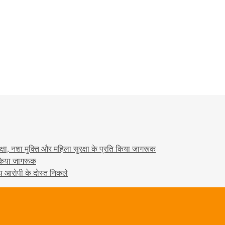
षा, नशा मुक्ति और महिला सुरक्षा के प्रति किया जागरूक
ो किया जागरूक
्य आरोपी के दोस्त निकले