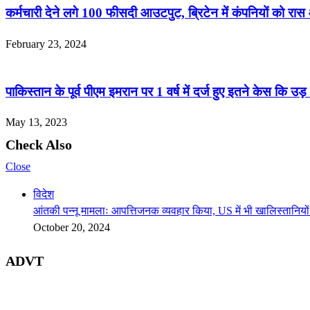
कर्मचारी देने लगे 100 फीसदी आउटपुट, ब्रिटेन में कंपनियों को रा
February 23, 2024
पाकिस्तान के पूर्व पीएम इमरान पर 1 वर्ष में दर्ज हुए इतने केस क
May 13, 2023
Check Also
Close
विदेश
आंतकी पन्नू मामलाः आपत्तिजनक व्यवहार किया, US में भी खालिस्तानियों 
October 20, 2024
ADVT