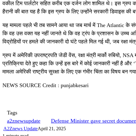
वकील टिम पार्लटोर सहित करीब एक दर्जन लोग शामिल थे। इस ग्रुप 
हैरानी की बात यह है कि इस ग्रुप के लिए उन्होंने सरकारी डिवाइस क
यह मामला पहले भी तब सामने आया था जब मार्च में The Atlantic के संपाद
कि वह उस वक्त यह नहीं जानते थे कि वह ट्रंप के प्रशासन के उच्च अधिक
विद्रोहियों पर हमले की जानकारी दो घंटे पहले मिल गई थी, जब रक्षा मंत्
ग्रुप में अमेरिकी उपराष्ट्रपति जेडी वेंस, रक्षा मंत्री मार्को रुबिय
प्रतिक्रिया देते हुए कहा कि उन्हें इस बारे में कोई जानकारी नहीं है 
मामला अमेरिकी राष्ट्रीय सुरक्षा के लिए एक गंभीर चिंता का विषय बन गया 
NEWS SOURCE Credit : punjabkesari
Tags
a2znewsupdate
Defense Minister gave secret document
A2Znews Update
April 21, 2025
1 minute read