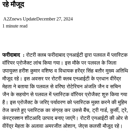
रहे मौजूद
A2Znews Update
December 27, 2024
1 minute read
फरीदाबाद :
रोटरी क्लब फरीदाबाद एनआईटी द्वारा पलवल में प्लास्टिक
वॉरियर प्रोजैक्ट लांच किया गया। इस मौके पर पलवल के जिला
उपायुक्त हरीश कुमार वशिष्ठ व विधायक हरेंद्र सिंह बतौर मुख्य अतिथि
मौजूद रहे। इस अवसर पर रोटरी क्लब एनआईटी के प्रधान वीरेंद्र
मेहता ने बताया कि पलवल से वरिष्ठ रोटेरियन अंजलि जैन व सचिन
जैन के सहयोग से पलवल में प्लास्टिक वॉरियर प्रोजैक्ट शुरु किया गया
है। इस प्रोजैक्ट के जरिए पर्यावरण को प्लास्टिक मुक्त करने की मुहिम
तेज करते हुए प्लास्टिक का संग्रह कर उससे बैंच, ट्री गार्ड, कुर्सी, ट्रे,
कंस्ट्रक्शन शीटआदि उत्पाद बनाए जाएंगे। रोटरी एनआईटी की ओर से
वीरेंद्र मेहता के अलावा अमरजीत ओशान, जेएस कलसी मौजूद रहे।