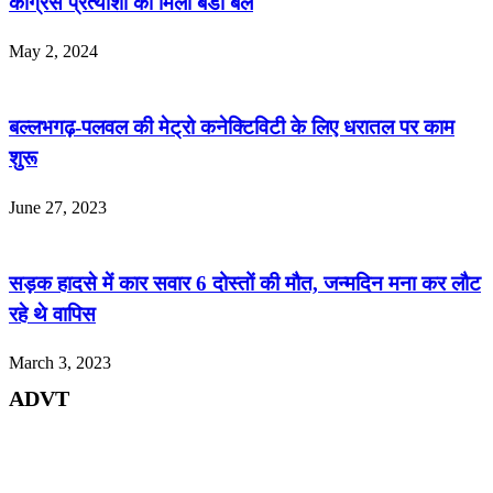
कांग्रेस प्रत्याशी को मिला बडा बल
May 2, 2024
बल्लभगढ़-पलवल की मेट्रो कनेक्टिविटी के लिए धरातल पर काम
शुरू
June 27, 2023
सड़क हादसे में कार सवार 6 दोस्तों की मौत, जन्मदिन मना कर लौट
रहे थे वापिस
March 3, 2023
ADVT