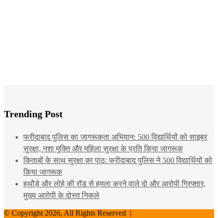
Trending Post
फरीदाबाद पुलिस का जागरूकता अभियान: 500 विद्यार्थियों को साइबर
सुरक्षा, नशा मुक्ति और महिला सुरक्षा के प्रति किया जागरूक
किताबों के साथ सुरक्षा का पाठ: फरीदाबाद पुलिस ने 500 विद्यार्थियों को
किया जागरूक
हथौड़े और लोहे की रॉड से हमला करने वाले दो और आरोपी गिरफ्तार,
मुख्य आरोपी के दोस्त निकले
© Copyright 2026, All Rights Reserved |