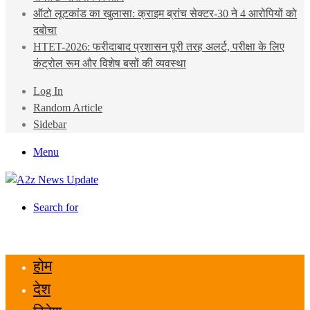
ऑटो लूटकांड का खुलासा: क्राइम ब्रांच सेक्टर-30 ने 4 आरोपियों को
दबोचा
HTET-2026: फरीदाबाद प्रशासन पूरी तरह अलर्ट, परीक्षा के लिए
कंट्रोल रूम और विशेष बसों की व्यवस्था
Log In
Random Article
Sidebar
Menu
Search for
होम
देश