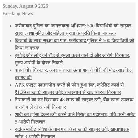
Sunday, August 9 2026
Breaking News
फरीदाबाद पुलिस का जागरूकता अभियान: 500 विद्यार्थियों को साइबर
सुरक्षा, नशा मुक्ति और महिला सुरक्षा के प्रति किया जागरूक
किताबों के साथ सुरक्षा का पाठ: फरीदाबाद पुलिस ने 500 विद्यार्थियों को
किया जागरूक
हथौड़े और लोहे की रॉड से हमला करने वाले दो और आरोपी गिरफ्तार,
मुख्य आरोपी के दोस्त निकले
वाहन चोर गिरफ्तार, अपराध शाखा ऊंचा गांव ने चोरी की मोटरसाइकिल
बरामद की
APK फ़ाइल डाउनलोड करते ही फोन हुआ हैक, क्रेडिट कार्ड से
₹1.29 लाख की साइबर ठगी; राजस्थान से खाताधारक गिरफ्तार
गिरफ्तारी का डर दिखाकर 48 लाख की साइबर ठगी, बैंक खाता उपलब्ध
कराने वाले दो आरोपी गिरफ्तार
शादी का झांसा देकर ठगी करने वाले गिरोह का पर्दाफाश, पति-पत्नी समेत
5 आरोपी गिरफ्तार
स्टॉक मार्केट निवेश के नाम पर 10 लाख की साइबर ठगी, खाताधारक
समेत 3 आरोपी गिरफ्तार