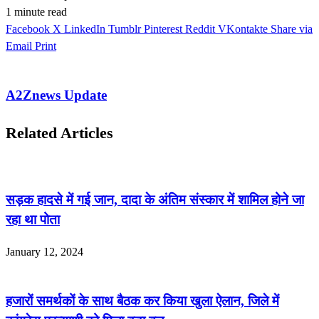
1 minute read
Facebook
X
LinkedIn
Tumblr
Pinterest
Reddit
VKontakte
Share via
Email
Print
A2Znews Update
Related Articles
सड़क हादसे में गई जान, दादा के अंतिम संस्कार में शामिल होने जा
रहा था पोता
January 12, 2024
हजारों समर्थकों के साथ बैठक कर किया खुला ऐलान, जिले में