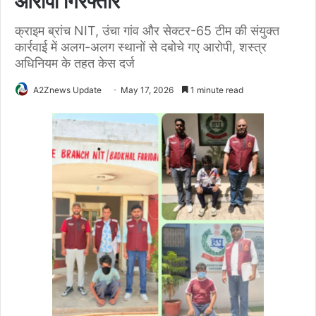
आरोपी गिरफ्तार
क्राइम ब्रांच NIT, उंचा गांव और सेक्टर-65 टीम की संयुक्त
कार्रवाई में अलग-अलग स्थानों से दबोचे गए आरोपी, शस्त्र
अधिनियम के तहत केस दर्ज
A2Znews Update
May 17, 2026
1 minute read