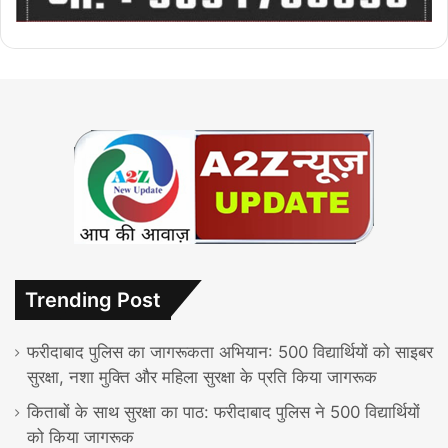
Trending Post
फरीदाबाद पुलिस का जागरूकता अभियान: 500 विद्यार्थियों को साइबर
सुरक्षा, नशा मुक्ति और महिला सुरक्षा के प्रति किया जागरूक
किताबों के साथ सुरक्षा का पाठ: फरीदाबाद पुलिस ने 500 विद्यार्थियों
को किया जागरूक