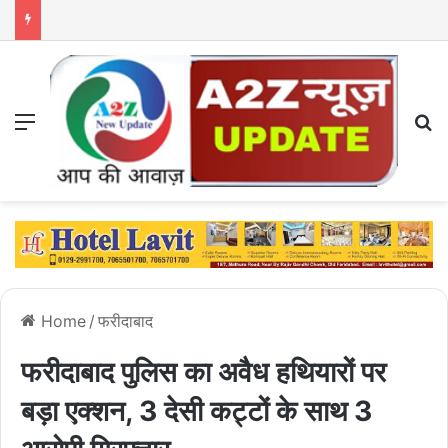
Menu
S
Home
/
फरीदाबाद
फरीदाबाद पुलिस का अवैध हथियारों पर
बड़ा एक्शन, 3 देसी कट्टों के साथ 3