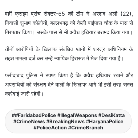
वहीं क्राइम ब्रांच सेक्टर-65 की टीम ने अरशद अली (22),
निवासी सुभाष कॉलोनी, बल्लभगढ़ को कैली बाईपास चौक के पास से
गिरफ्तार किया। उसके पास से भी अवैध हथियार बरामद किया गया।
तीनों आरोपियों के खिलाफ संबंधित थानों में शस्त्र अधिनियम के
तहत मामला दर्ज कर उन्हें न्यायिक हिरासत में भेज दिया गया है।
फरीदाबाद पुलिस ने स्पष्ट किया है कि अवैध हथियार रखने और
अपराधियों को संरक्षण देने वालों के खिलाफ आगे भी इसी तरह सख्त
कार्रवाई जारी रहेगी।
#FaridabadPolice #IllegalWeapons #DesiKatta
#CrimeNews #BreakingNews #HaryanaPolice
#PoliceAction #CrimeBranch