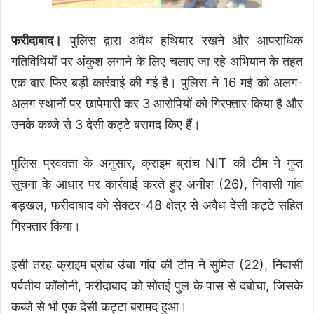
फरीदाबाद।
पुलिस द्वारा अवैध हथियार रखने और आपराधिक
गतिविधियों पर अंकुश लगाने के लिए चलाए जा रहे अभियान के तहत
एक बार फिर बड़ी कार्रवाई की गई है। पुलिस ने 16 मई को अलग-
अलग स्थानों पर छापेमारी कर 3 आरोपियों को गिरफ्तार किया है और
उनके कब्जे से 3 देसी कट्टे बरामद किए हैं।
पुलिस प्रवक्ता के अनुसार, क्राइम ब्रांच NIT की टीम ने गुप्त
सूचना के आधार पर कार्रवाई करते हुए अनीश (26), निवासी गांव
बड़खल, फरीदाबाद को सेक्टर-48 क्षेत्र से अवैध देसी कट्टे सहित
गिरफ्तार किया।
इसी तरह क्राइम ब्रांच उंचा गांव की टीम ने सुमित (22), निवासी
पर्वतीय कॉलोनी, फरीदाबाद को सोतई पुल के पास से दबोचा, जिसके
कब्जे से भी एक देसी कट्टा बरामद हुआ।