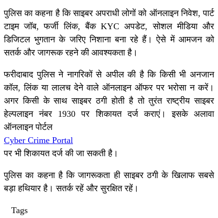
पुलिस का कहना है कि साइबर अपराधी लोगों को ऑनलाइन निवेश, पार्ट
टाइम जॉब, फर्जी लिंक, बैंक KYC अपडेट, सोशल मीडिया और
डिजिटल भुगतान के जरिए निशाना बना रहे हैं। ऐसे में आमजन को
सतर्क और जागरूक रहने की आवश्यकता है।
फरीदाबाद पुलिस ने नागरिकों से अपील की है कि किसी भी अनजान
कॉल, लिंक या लालच देने वाले ऑनलाइन ऑफर पर भरोसा न करें।
अगर किसी के साथ साइबर ठगी होती है तो तुरंत राष्ट्रीय साइबर
हेल्पलाइन नंबर 1930 पर शिकायत दर्ज कराएं। इसके अलावा
ऑनलाइन पोर्टल
Cyber Crime Portal
पर भी शिकायत दर्ज की जा सकती है।
पुलिस का कहना है कि जागरूकता ही साइबर ठगी के खिलाफ सबसे
बड़ा हथियार है। सतर्क रहें और सुरक्षित रहें।
Tags