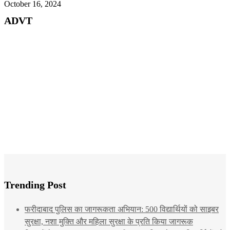
October 16, 2024
ADVT
Trending Post
फरीदाबाद पुलिस का जागरूकता अभियान: 500 विद्यार्थियों को साइबर
सुरक्षा, नशा मुक्ति और महिला सुरक्षा के प्रति किया जागरूक