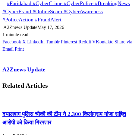
#Faridabad #CyberCrime #CyberPolice #BreakingNews
#CyberFraud #OnlineScam #CyberAwareness
#PoliceAction #FraudAlert
A2Znews Update
May 17, 2026
1 minute read
Facebook
X
LinkedIn
Tumblr
Pinterest
Reddit
VKontakte
Share via
Email
Print
A2Znews Update
Related Articles
दयालबाग पुलिस चौकी की टीम ने 2.300 किलोग्राम गांजा सहित
आरोपी को किया गिरफ्तार