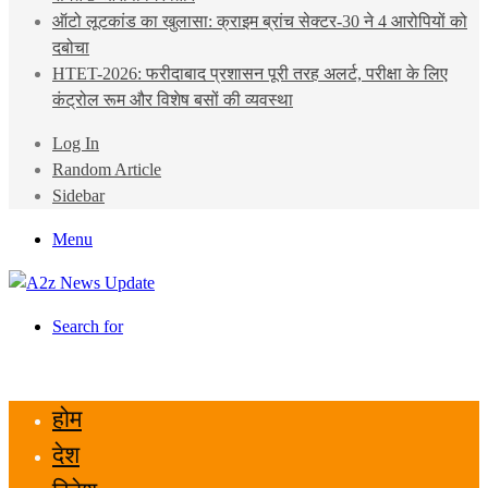
ऑटो लूटकांड का खुलासा: क्राइम ब्रांच सेक्टर-30 ने 4 आरोपियों को
दबोचा
HTET-2026: फरीदाबाद प्रशासन पूरी तरह अलर्ट, परीक्षा के लिए
कंट्रोल रूम और विशेष बसों की व्यवस्था
Log In
Random Article
Sidebar
Menu
Search for
होम
देश