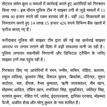
सेंट्रल समेत कुल 8 मामलों में कार्रवाई करते हुए आरोपियों को गिरफ्तार
किया गया। इस दौरान पुलिस टीम ने साइबर ठगी से जुड़े मामलों में 11
लाख 40 हजार रुपये की रकम बरामद की है। वहीं 182 शिकायतों का
निस्तारण करते हुए 14 लाख 15 हजार 426 रुपये विभिन्न बैंक खातों में
फ्रीज कराए गए हैं।
फरीदाबाद पुलिस की साइबर टीम द्वारा की गई यह कार्रवाई साइबर
अपराध पर लगाम लगाने की दिशा में बड़ी सफलता मानी जा रही है।
पुलिस लगातार तकनीकी निगरानी और डिजिटल ट्रैकिंग के जरिए
साइबर ठगों तक पहुंच रही है।
गिरफ्तार किए गए आरोपियों में रमन, मनीष, सचिन, रोहित, बलराम,
राहुल वालिया, कुलवंत सिंह, विशाल कुमार, बिमलेश, धीरेन्द्र, तुषार
कठोत्र, यश, दीपक, वैभव कुमावत, ऋषि जायसवाल, सैम खान,
मोहम्मद आदिल, रॉबिन खान, मनजिंदर सिंह, सुखजिंदर, जतिंद्र सिंह,
प्रशांत कुमार, रोहित गर्ग, जावेद, इंद्रप्रकाश, द्वारिका प्रसाद, मोहम्मद
फैजी, अकील शेख और सोनू कुमार के नाम शामिल हैं।