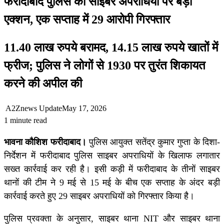
फरीदाबाद पुलिस का साइबर अपराधियों पर बड़ा
एक्शन, एक सप्ताह में 29 आरोपी गिरफ्तार
11.40 लाख रुपये बरामद, 14.15 लाख रुपये खातों में
फ्रीज; पुलिस ने लोगों से 1930 पर तुरंत शिकायत
करने की अपील की
A2Znews Update
May 17, 2026
1 minute read
भावना कौशिश फरीदाबाद।
पुलिस आयुक्त सतेंद्र कुमार गुप्ता के दिशा-
निर्देशन में फरीदाबाद पुलिस साइबर अपराधियों के खिलाफ लगातार
सख्त कार्रवाई कर रही है। इसी कड़ी में फरीदाबाद के तीनों साइबर
थानों की टीम ने 9 मई से 15 मई के बीच एक सप्ताह के अंदर बड़ी
कार्रवाई करते हुए 29 साइबर अपराधियों को गिरफ्तार किया है।
पुलिस प्रवक्ता के अनुसार, साइबर थाना NIT और साइबर थाना