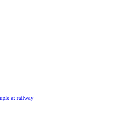
le at railway