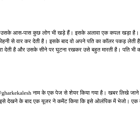
 है। उसके आस-पास कुछ लोग भी खड़े हैं। इसके अलावा एक कपल खड़ा है।
ोहनी से वार कर देती है। इसके बाद वो अपने पति का कॉलर पकड़ लेती ह
रा देती है और उसके सीने पर घुटना रखकर उसे बहुत मारती है। पति भी 
पर @gharkekalesh नाम के एक पेज से शेयर किया गया है। खबर लिखे जान
से देखने के बाद एक यूजर ने कमेंट किया कि इसे ओलंपिक में भेजो। एक द