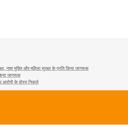
षा, नशा मुक्ति और महिला सुरक्षा के प्रति किया जागरूक
ो किया जागरूक
्य आरोपी के दोस्त निकले