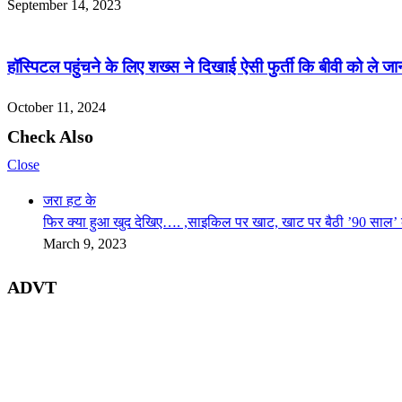
September 14, 2023
हॉस्पिटल पहुंचने के लिए शख्स ने दिखाई ऐसी फुर्ती कि बीवी को ले जाना
October 11, 2024
Check Also
Close
जरा हट के
फिर क्या हुआ खुद देखिए…. ,साइकिल पर खाट, खाट पर बैठी ’90 साल’ 
March 9, 2023
ADVT