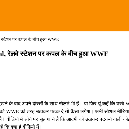
लवे स्टेशन पर कपल के बीच हुआ WWE
ral, रेलवे स्टेशन पर कपल के बीच हुआ WWE
के बाद अपने दोस्तों के साथ खेलते भी हैं। या फिर यूं कहें कि बच्च
पको WWE की तरह उठाकर पटक दे तो कैसा लगेगा। अभी सोशल मीडिया प
है। वीडियो में सोने पर सुहागा ये है कि आदमी को उठाकर पटकने वाली को
 कि क्या है वीडियो में।