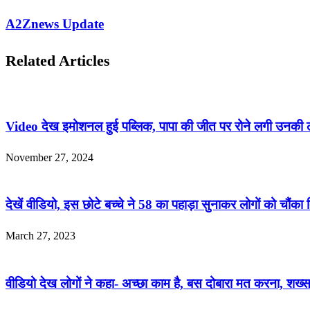
A2Znews Update
Related Articles
Video देख इमोशनल हुई पब्लिक, पापा की जीत पर रोने लगी उनकी
November 27, 2024
देखें वीडियो, इस छोटे बच्चे ने 58 का पहाड़ा सुनाकर लोगों को चौंका 
March 27, 2023
वीडियो देख लोगों ने कहा- अच्छा काम है, बस दोबारा मत करना, शख्