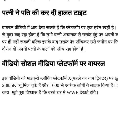
पत्नी ने पति की कर दी हालत टाइट
वायरल वीडियो में आप देख सकते हैं कि प्लेटफॉर्म पर एक ट्रेन खड़ी
से कुछ कह रहा होता है कि तभी पत्नी अचानक से उसके मुंह पर अपनी क
पर ही नहीं रूकती बल्कि इसके बाद उसके पैर खींचकर उसे जमीन पर गि
दौरान वो अपनी पत्नी के बालों को खींच रहा होता है।
वीडियो सोशल मीडिया प्लेटफॉर्म पर वायरल
इस वीडियो को माइक्रो ब्लॉगिंग प्लेटफॉर्म X(पहले का नाम ट्विटर) 
288.5K व्यू मिल चुके हैं और 1600 से अधिक लोगों ने लाइक किया है। इ
कहा- मुझे पूरा विश्वास है कि बच्चे घर में WWE देखते होंगे।