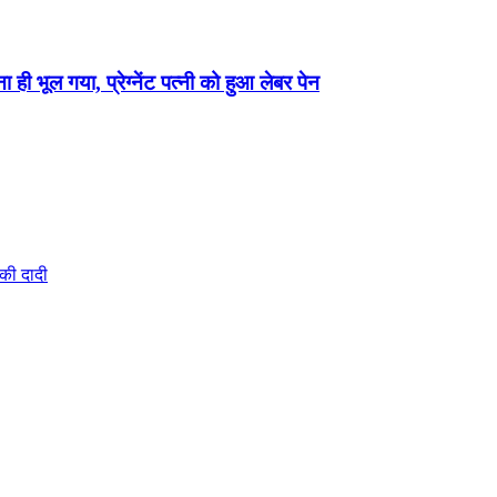
 ही भूल गया, प्रेग्नेंट पत्नी को हुआ लेबर पेन
की दादी