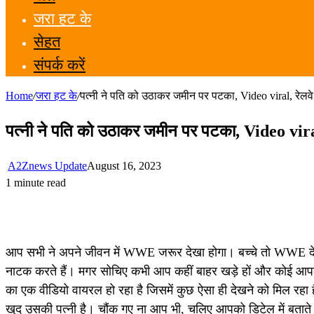
जरा हट के
सेहत
संपर्क करें
Home
/
जरा हट के
/
पत्नी ने पति को उठाकर जमीन पर पटका, Video viral, रे
पत्नी ने पति को उठाकर जमीन पर पटका, Video vi
A2Znews Update
August 16, 2023
1 minute read
आप सभी ने अपने जीवन में WWE जरूर देखा होगा। बच्चे तो WWE देखने 
नाटक करते हैं। मगर सोचिए कभी आप कहीं बाहर खड़े हों और कोई आ
का एक वीडियो वायरल हो रहा है जिसमें कुछ ऐसा ही देखने को मिल रहा 
खुद उसकी पत्नी है। चौंक गए ना आप भी, चलिए आपको डिटेल में बताते हैं