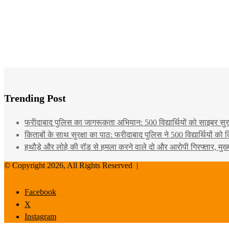
Trending Post
फरीदाबाद पुलिस का जागरूकता अभियान: 500 विद्यार्थियों को साइबर सुरक्
किताबों के साथ सुरक्षा का पाठ: फरीदाबाद पुलिस ने 500 विद्यार्थियों क
हथौड़े और लोहे की रॉड से हमला करने वाले दो और आरोपी गिरफ्तार, मुख
© Copyright 2026, All Rights Reserved |
Facebook
X
Instagram