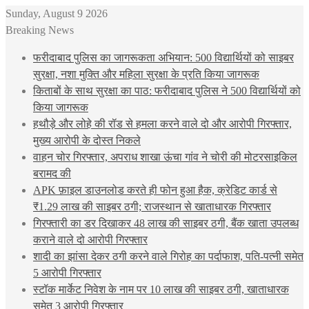
Sunday, August 9 2026
Breaking News
फरीदाबाद पुलिस का जागरूकता अभियान: 500 विद्यार्थियों को साइबर
सुरक्षा, नशा मुक्ति और महिला सुरक्षा के प्रति किया जागरूक
किताबों के साथ सुरक्षा का पाठ: फरीदाबाद पुलिस ने 500 विद्यार्थियों को
किया जागरूक
हथौड़े और लोहे की रॉड से हमला करने वाले दो और आरोपी गिरफ्तार,
मुख्य आरोपी के दोस्त निकले
वाहन चोर गिरफ्तार, अपराध शाखा ऊंचा गांव ने चोरी की मोटरसाइकिल
बरामद की
APK फ़ाइल डाउनलोड करते ही फोन हुआ हैक, क्रेडिट कार्ड से
₹1.29 लाख की साइबर ठगी; राजस्थान से खाताधारक गिरफ्तार
गिरफ्तारी का डर दिखाकर 48 लाख की साइबर ठगी, बैंक खाता उपलब्ध
कराने वाले दो आरोपी गिरफ्तार
शादी का झांसा देकर ठगी करने वाले गिरोह का पर्दाफाश, पति-पत्नी समेत
5 आरोपी गिरफ्तार
स्टॉक मार्केट निवेश के नाम पर 10 लाख की साइबर ठगी, खाताधारक
समेत 3 आरोपी गिरफ्तार