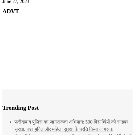
June 27, 2023
ADVT
Trending Post
फरीदाबाद पुलिस का जागरूकता अभियान: 500 विद्यार्थियों को साइबर
सुरक्षा, नशा मुक्ति और महिला सुरक्षा के प्रति किया जागरूक