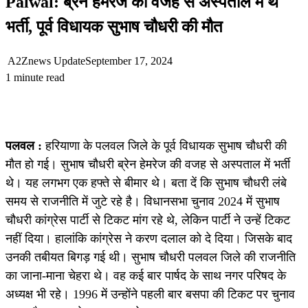
Palwal: ब्रेन हेमरेज की वजह से अस्पताल में थे
भर्ती, पूर्व विधायक सुभाष चौधरी की मौत
A2Znews Update
September 17, 2024
1 minute read
पलवल :
हरियाणा के पलवल जिले के पूर्व विधायक सुभाष चौधरी की
मौत हो गई। सुभाष चौधरी ब्रेन हेमरेज की वजह से अस्पताल में भर्ती
थे। यह लगभग एक हफ्ते से बीमार थे। बता दें कि सुभाष चौधरी लंबे
समय से राजनीति में जुटे रहे है। विधानसभा चुनाव 2024 में सुभाष
चौधरी कांग्रेस पार्टी से टिकट मांग रहे थे, लेकिन पार्टी ने उन्हें टिकट
नहीं दिया। हालांकि कांग्रेस ने करण दलाल को दे दिया। जिसके बाद
उनकी तबीयत बिगड़ गई थी। सुभाष चौधरी पलवल जिले की राजनीति
का जाना-माना चेहरा थे। वह कई बार पार्षद के साथ नगर परिषद के
अध्यक्ष भी रहे। 1996 में उन्होंने पहली बार बसपा की टिकट पर चुनाव