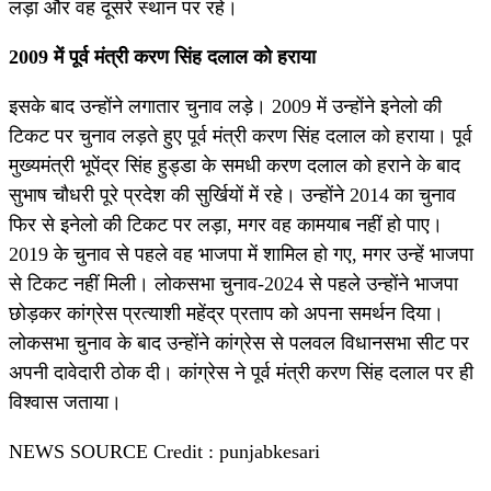
लड़ा और वह दूसरे स्थान पर रहे।
2009 में पूर्व मंत्री करण सिंह दलाल को हराया
इसके बाद उन्होंने लगातार चुनाव लड़े। 2009 में उन्होंने इनेलो की
टिकट पर चुनाव लड़ते हुए पूर्व मंत्री करण सिंह दलाल को हराया। पूर्व
मुख्यमंत्री भूपेंद्र सिंह हुड्डा के समधी करण दलाल को हराने के बाद
सुभाष चौधरी पूरे प्रदेश की सुर्खियों में रहे। उन्होंने 2014 का चुनाव
फिर से इनेलो की टिकट पर लड़ा, मगर वह कामयाब नहीं हो पाए।
2019 के चुनाव से पहले वह भाजपा में शामिल हो गए, मगर उन्हें भाजपा
से टिकट नहीं मिली। लोकसभा चुनाव-2024 से पहले उन्होंने भाजपा
छोड़कर कांग्रेस प्रत्याशी महेंद्र प्रताप को अपना समर्थन दिया।
लोकसभा चुनाव के बाद उन्होंने कांग्रेस से पलवल विधानसभा सीट पर
अपनी दावेदारी ठोक दी। कांग्रेस ने पूर्व मंत्री करण सिंह दलाल पर ही
विश्वास जताया।
NEWS SOURCE Credit : punjabkesari