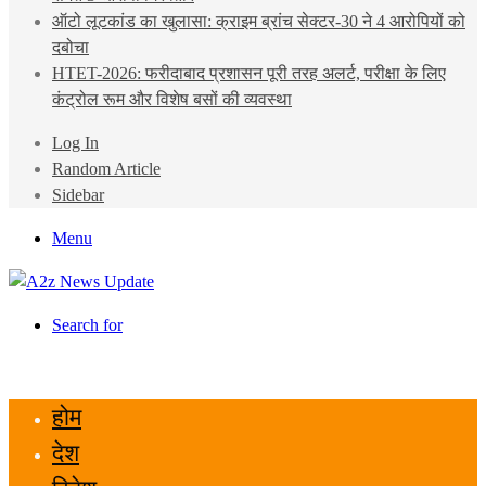
ऑटो लूटकांड का खुलासा: क्राइम ब्रांच सेक्टर-30 ने 4 आरोपियों को
दबोचा
HTET-2026: फरीदाबाद प्रशासन पूरी तरह अलर्ट, परीक्षा के लिए
कंट्रोल रूम और विशेष बसों की व्यवस्था
Log In
Random Article
Sidebar
Menu
Search for
होम
देश