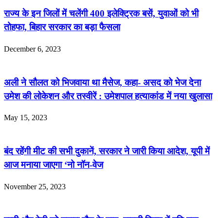
राज्य के इन जिलों में चलेंगी 400 इलेक्ट्रिक बसें, युवाओं को भी
तोहफा, बिहार सरकार का बड़ा फैसला
December 6, 2023
अली ने सौलत को भिजवाया था मैसेज, कहा- असद को भेज देना
उमेश की लोकेशन और तस्वीरें : उमेशपाल हत्याकांड में नया खुलासा
May 15, 2023
बंद रहेंगी मीट की सभी दुकानें, सरकार ने जारी किया आदेश, यूपी में
आज मनाया जाएगा ‘नो नॉन-वेज
November 25, 2023