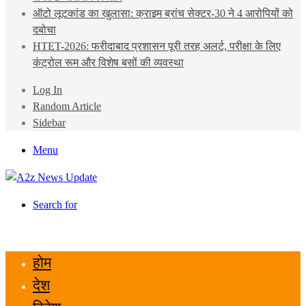
ऑटो लूटकांड का खुलासा: क्राइम ब्रांच सेक्टर-30 ने 4 आरोपियों को
दबोचा
HTET-2026: फरीदाबाद प्रशासन पूरी तरह अलर्ट, परीक्षा के लिए
कंट्रोल रूम और विशेष बसों की व्यवस्था
Log In
Random Article
Sidebar
Menu
Search for
होम
देश