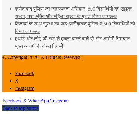
फरीदाबाद पुलिस का जागरूकता अभियान: 500 विद्यार्थियों को साइबर
सुरक्षा, नशा मुक्ति और महिला सुरक्षा के प्रति किया जागरूक
किताबों के साथ सुरक्षा का पाठ: फरीदाबाद पुलिस ने 500 विद्यार्थियों को
किया जागरूक
हथौड़े और लोहे की रॉड से हमला करने वाले दो और आरोपी गिरफ्तार,
मुख्य आरोपी के दोस्त निकले
© Copyright 2026, All Rights Reserved |
Facebook
X
Instagram
Facebook
X
WhatsApp
Telegram
Back to top button