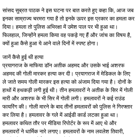
सांसद सुब्रत पाठक ने इस घटना पर बात करते हुए कहा कि, आज जब
इनका साम्राज्य चरमरा गया है तो इनके ऊपर इस प्रकार का हमला कर
दिया। हमला तो पुलिस अभिरक्षा में उमेश पाल पर भी हुआ था।
फिलहाल, जिन्होंने हमला किया वह पकड़े गए हैं और जांच का विषय है,
क्यों हुआ कैसे हुआ ये आने वाले दिनों में स्पष्ट होगा।
जानें कैसे हुई थी हत्या
प्रयागराज के माफिया डॉन अतीक अहमद और उसके भाई अशरफ
अहमद की गोली मारकर हत्या कर दी। प्रयागराज में मेडिकल के लिए
ले जाते समय गोली मारकर इस हत्या को अंजाम दिया गया है। दोनों के
हाथों में हथकड़ी लगी हुई थी। तीन हमलावरों ने अतीक के सिर में गोली
मारी और अशरफ के भी सिर में गोली लगी। हमलावरों ने कई राउंड
फायरिंग की। गोली मारने के बाद तीनों हमलावरों को पुलिस ने गिरफ्तार
कर लिया है। हमलावर के गले में आईडी कार्ड लटका हुआ था।
हमलावर कथित तौर पर मीडिया रिपोर्टर के रूप में आए थे और
हमलावरों ने धार्मिक नारे लगाए। हमलावरों के नाम लवलेश तिवारी,