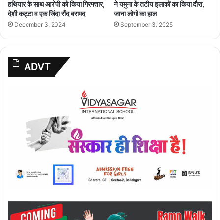
हथियार के साथ आरोपी को किया गिरफ्तार,
ने यमुना के तटीय इलाकों का किया दौरा,
देशी कट्टा व एक जिंदा रौंद बरामद
जाना लोगों का हाल
December 3, 2024
September 3, 2025
ADVT