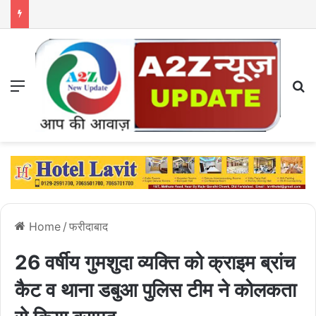
Menu
S
Home
/
फरीदाबाद
26 वर्षीय गुमशुदा व्यक्ति को क्राइम ब्रांच
कैट व थाना डबुआ पुलिस टीम ने कोलकता