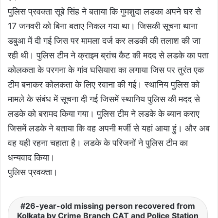
पुलिस प्रवक्ता सूबे सिंह ने बताया कि गुमशुदा लडका अपने घर से
17 जनवरी को बिना बताए निकल गया था। जिसकी सूचना थाना
डबुआ में दी गई जिस पर मामला दर्ज कर लडकी की तलाश की जा
रही थी। पुलिस टीम ने क्राइम ब्रांच कैट की मदद से लडके का पता
कोलकता के परगना के गांव घसियारा का लगाया जिस पर तुरंत एक
टीम बनाकर कोलकता के लिए रवाना की गई। स्थानिय पुलिस को
मामले के संबंध में सूचना दी गई जिसमें स्थानिय पुलिस की मदद से
लडके को बरामद किया गया। पुलिस टीम ने लडके के ब्यान कराए
जिसमें लडके ने बताया कि वह अपनी मर्जी से यहां आया हुं। और अब
वह यही रहना चहाता है। लडके के परिजनों ने पुलिस टीम का
धन्यवाद किया।
पुलिस प्रवक्ता।
26-year-old missing person recovered from
Kolkata by Crime Branch CAT and Police Station