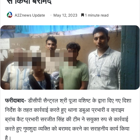
से किया बरामद
A2Znews Update
May 12, 2023
1 minute read
फरीदाबाद-
डीसीपी सैन्ट्रल श्री पूजा वशिष्ट के द्वारा दिए गए दिशा
निर्देश के तहत कार्रवाई करते हुए थाना डबुआ प्रभारी व क्राइम
ब्रांच कैट प्रभारी सरजीत सिंह की टीम ने सयुक्त रुप से कार्रवाई
करते हुए गुमशुदा व्यक्ति को बरामद करने का सराहनीय कार्य किया
है।