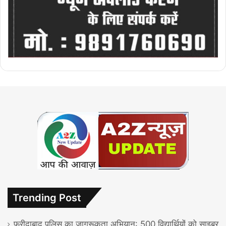
Trending Post
फरीदाबाद पुलिस का जागरूकता अभियान: 500 विद्यार्थियों को साइबर