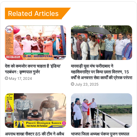
Related Articles
देश को कमजोर करना चाहता है ‘इंडिया’
मारवाड़ी युवा मंच फरीदाबाद ने
गठबंधन : कृष्णपाल गुर्जर
महाशिवरात्रि पर किया छाता वितरण, 15
वर्षों से अनवरत सेवा कार्यों की प्रेरक परंपरा
May 17, 2024
July 23, 2025
अपराध शाखा सैक्टर 85 की टीम ने अवैध
भाजपा जिला अध्यक्ष पंकज पूजन रामपाल