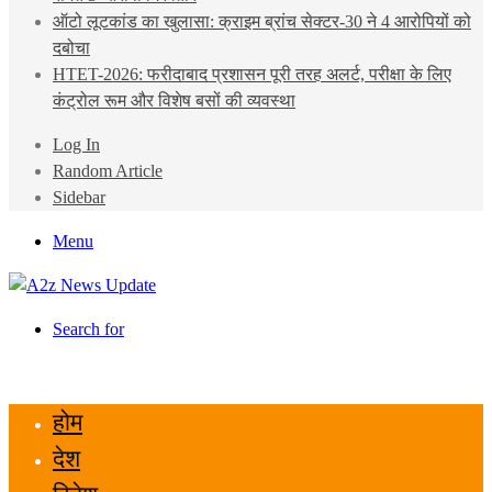
ऑटो लूटकांड का खुलासा: क्राइम ब्रांच सेक्टर-30 ने 4 आरोपियों को
दबोचा
HTET-2026: फरीदाबाद प्रशासन पूरी तरह अलर्ट, परीक्षा के लिए
कंट्रोल रूम और विशेष बसों की व्यवस्था
Log In
Random Article
Sidebar
Menu
Search for
होम
देश