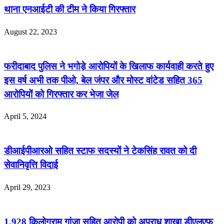
थाना एनआईटी की टीम ने किया गिरफ्तार
August 22, 2023
फरीदाबाद पुलिस ने भगोड़े आरोपियों के खिलाफ कार्यवाही करते हुए
इस वर्ष अभी तक पीओ, बेल जंपर और मोस्ट वांटेड सहित 365
आरोपियों को गिरफ्तार कर भेजा जेल
April 5, 2024
डीआईपीआरओ सहित स्टाफ सदस्यों ने टेकसिंह रावत को दी
सेवानिवृत्ति विदाई
April 29, 2023
1.928 किलोग्राम गांजा सहित आरोपी को अपराध शाखा डीएलएफ