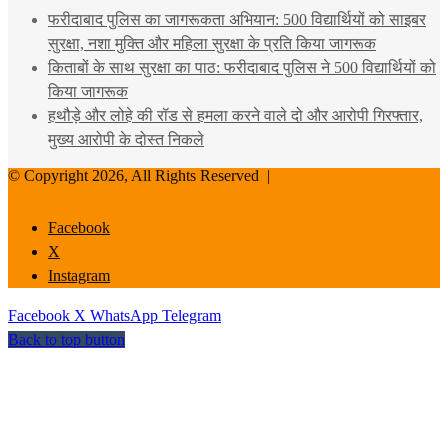
फरीदाबाद पुलिस का जागरूकता अभियान: 500 विद्यार्थियों को साइबर
सुरक्षा, नशा मुक्ति और महिला सुरक्षा के प्रति किया जागरूक
किताबों के साथ सुरक्षा का पाठ: फरीदाबाद पुलिस ने 500 विद्यार्थियों को
किया जागरूक
हथौड़े और लोहे की रॉड से हमला करने वाले दो और आरोपी गिरफ्तार,
मुख्य आरोपी के दोस्त निकले
© Copyright 2026, All Rights Reserved |
Facebook
X
Instagram
Facebook
X
WhatsApp
Telegram
Back to top button