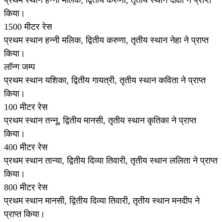
किया।
1500 मीटर रेस
प्रथम स्थान हन्नी मलिक, द्वितीय करुणा, तृतीय स्थान नेहा ने प्राप्त
किया।
लॉन्ग जम्प
प्रथम स्थान यशिका, द्वितीय गायत्री, तृतीय स्थान कविता ने प्राप्त
किया।
100 मीटर रेस
प्रथम स्थान तन्नू, द्वितीय मानसी, तृतीय स्थान कृतिका ने प्राप्त
किया।
400 मीटर रेस
प्रथम स्थान तान्या, द्वितीय दिव्या तिवारी, तृतीय स्थान ललिता ने प्राप्त
किया।
800 मीटर रेस
प्रथम स्थान मानसी, द्वितीय दिव्या तिवारी, तृतीय स्थान मनदीप ने
प्राप्त किया।