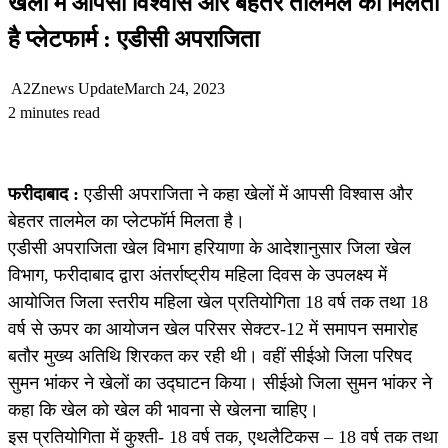
खेलों में आपसी विश्वास और बेहतर तालमेल का मिलता
है प्लेटफार्म : एडीसी अपराजिता
A2Znews Update
March 24, 2023
2 minutes read
फरीदाबाद :
एडीसी अपराजिता ने कहा खेलों में आपसी विश्वास और
बेहतर तालमेल का प्लेटफॉर्म मिलता है।
एडीसी अपराजिता खेल विभाग हरियाणा के आदेशानुसार जिला खेल
विभाग, फरीदाबाद द्वारा अंतर्राष्ट्रीय महिला दिवस के उपलक्ष्य में
आयोजित जिला स्तरीय महिला खेल प्रतियोगिता 18 वर्ष तक तथा 18
वर्ष से ऊपर का आयोजन खेल परिसर सेक्टर-12 में समापन समारोह
बतौर मुख्य अतिथि शिरकत कर रही थी। वहीं सीईओ जिला परिषद
सुमन भांकर ने खेलों का उद्घाटन किया। सीईओ जिला सुमन भांकर ने
कहा कि खेल को खेल की भावना से खेलना चाहिए।
इस प्रतियोगिता में कुश्ती- 18 वर्ष तक, एथलैटिकस – 18 वर्ष तक तथा