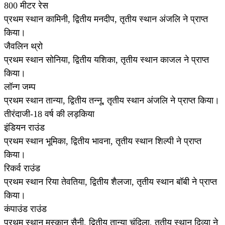
800 मीटर रेस
प्रथम स्थान कामिनी, द्वितीय मनदीप, तृतीय स्थान अंजलि ने प्राप्त
किया।
जैवलिन थ्रो
प्रथम स्थान सोनिया, द्वितीय यशिका, तृतीय स्थान काजल ने प्राप्त
किया।
लॉन्ग जम्प
प्रथम स्थान तान्या, द्वितीय तन्नू, तृतीय स्थान अंजलि ने प्राप्त किया।
तीरंदाजी-18 वर्ष की लड़किया
इंडियन राउंड
प्रथम स्थान भूमिका, द्वितीय भावना, तृतीय स्थान शिल्पी ने प्राप्त
किया।
रिकर्व राउंड
प्रथम स्थान रिया तेवतिया, द्वितीय शैलजा, तृतीय स्थान बॉबी ने प्राप्त
किया।
कंपाउंड राउंड
प्रथम स्थान मुस्कान सैनी, द्वितीय तान्या चंदिला, तृतीय स्थान दिव्या ने