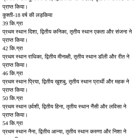
प्राप्त किया।
कुश्ती-18 वर्ष की लड़किया
39 कि.ग्रा
प्रथम स्थान दिशा, द्वितीय कनिका, तृतीय स्थान एकता और संजना ने
प्राप्त किया।
42 कि.ग्रा
प्रथम स्थान राधिका, द्वितीय मीनाक्षी, तृतीय स्थान डॉली और रीत ने
प्राप्त किया।
46 कि.ग्रा
प्रथम स्थान प्रिया, द्वितीय खुशबु, तृतीय स्थान प्रार्थी और महक ने
प्राप्त किया।
50 कि.ग्रा
प्रथम स्थान उर्वशी, द्वितीय हिना, तृतीय स्थान नैंसी और लविसा ने
प्राप्त किया।
54 कि.ग्रा
प्रथम स्थान नैना, द्वितीय आन्या, तृतीय स्थान करुणा और निशा ने