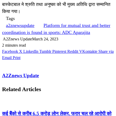
बास्केटबाल मे श्रुति तथा अनुष्का को भी मुख्य अतिथि द्वारा सम्मानित
किया गया।
Tags
a2znewsupdate
Platform for mutual trust and better
coordination is found in sports: ADC Aparajita
A2Znews Update
March 24, 2023
2 minutes read
Facebook
X
LinkedIn
Tumblr
Pinterest
Reddit
VKontakte
Share via
Email
Print
A2Znews Update
Related Articles
कई बैंको से करीब 6.5 करोड़ लोन लेकर, फरार चल रहे आरोपी को