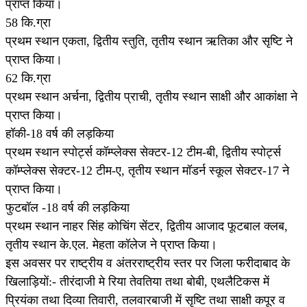
प्राप्त किया।
58 कि.ग्रा
प्रथम स्थान एकता, द्वितीय स्तुति, तृतीय स्थान ऋतिका और सृष्टि ने
प्राप्त किया।
62 कि.ग्रा
प्रथम स्थान अर्चना, द्वितीय प्राची, तृतीय स्थान साक्षी और आकांक्षा ने
प्राप्त किया।
हॉकी-18 वर्ष की लड़किया
प्रथम स्थान स्पोर्ट्स कॉम्प्लेक्स सेक्टर-12 टीम-बी, द्वितीय स्पोर्ट्स
कॉम्प्लेक्स सेक्टर-12 टीम-ए, तृतीय स्थान मॉडर्न स्कूल सेक्टर-17 ने
प्राप्त किया।
फुटबॉल -18 वर्ष की लड़किया
प्रथम स्थान नाहर सिंह कोचिंग सेंटर, द्वितीय आजाद फूटबाल क्लब,
तृतीय स्थान के.एल. मेहता कॉलेज ने प्राप्त किया।
इस अवसर पर राष्ट्रीय व अंतरराष्ट्रीय स्तर पर जिला फरीदाबाद के
खिलाड़ियों:- तीरंदाजी मे रिया तेवतिया तथा बोबी, एथलैटिकस में
प्रियंका तथा दिव्या तिवारी, तलवारबाजी में सृष्टि तथा साक्षी कपूर व