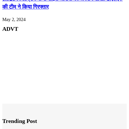
की टीम ने किया गिरफ्तार
May 2, 2024
ADVT
Trending Post