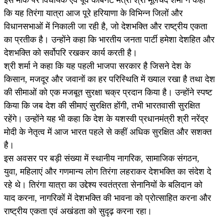
कि यह तिरंगा यात्रा आज पूरे हरियाणा के विभिन्न जिलों और
विधानसभाओं में निकाली जा रही है, जो देशभक्ति और राष्ट्रीय एकता
का प्रतीक है। उन्होंने कहा कि भारतीय जनता पार्टी हमेशा देशहित और
देशभक्ति को सर्वोपरि रखकर कार्य करती है।
श्री शर्मा ने कहा कि यह पहली भाजपा सरकार है जिसने देश के
किसान, मजदूर और जवानों का हर परिस्थिति में ख्याल रखा है तथा देश
की सीमाओं को एक मजबूत सुरक्षा चक्र प्रदान किया है। उन्होंने स्पष्ट
किया कि जब देश की सीमाएं सुरक्षित होंगी, तभी भारतवासी सुरक्षित
रहेंगे। उन्होंने यह भी कहा कि देश के यशस्वी प्रधानमंत्री श्री नरेंद्र
मोदी के नेतृत्व में आज भारत पहले से कहीं अधिक सुरक्षित और सशक्त
है।
इस अवसर पर बड़ी संख्या में स्थानीय नागरिक, सामाजिक संगठन,
युवा, महिलाएं और गणमान्य लोग तिरंगा लहराकर देशभक्ति का संदेश दे
रहे थे। तिरंगा यात्रा का उद्देश्य स्वतंत्रता सेनानियों के बलिदान को
याद करना, नागरिकों में देशभक्ति की भावना को प्रोत्साहित करना और
राष्ट्रीय एकता एवं अखंडता को सुदृढ़ करना रहा।