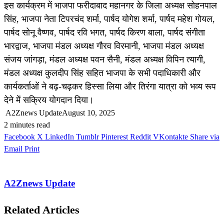
इस कार्यक्रम में भाजपा फरीदाबाद महानगर के जिला अध्यक्ष सोहनपाल
सिंह, भाजपा नेता टिपरचंद शर्मा, पार्षद योगेश शर्मा, पार्षद महेश गोयल,
पार्षद सोनू वैष्णव, पार्षद रवि भगत, पार्षद किरण बाला, पार्षद संगीता
भारद्वाज, भाजपा मंडल अध्यक्ष गौरव विरमानी, भाजपा मंडल अध्यक्ष
संजय जांगड़ा, मंडल अध्यक्ष पवन सैनी, मंडल अध्यक्ष विपिन त्यागी,
मंडल अध्यक्ष कुलदीप सिंह सहित भाजपा के सभी पदाधिकारी और
कार्यकर्ताओं ने बढ़-चढ़कर हिस्सा लिया और तिरंगा यात्रा को भव्य रूप
देने में सक्रिय योगदान दिया।
A2Znews Update
August 10, 2025
2 minutes read
Facebook
X
LinkedIn
Tumblr
Pinterest
Reddit
VKontakte
Share via
Email
Print
A2Znews Update
Related Articles