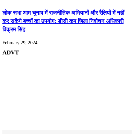
लोक सभा आम चुनाव में राजनीतिक अभियानों और रैलियों में नहीं
कर सकेंगे बच्चों का उपयोग: डीसी कम जिला निर्वाचन अधिकारी
विक्रम सिंह
February 29, 2024
ADVT