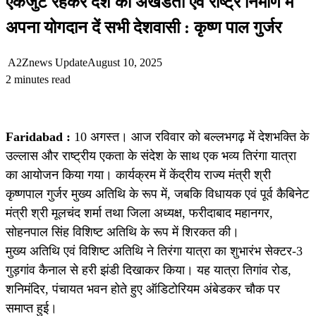
एकजुट रहकर देश की अखंडता एवं राष्ट्र निर्माण में
अपना योगदान दें सभी देशवासी : कृष्ण पाल गुर्जर
A2Znews Update
August 10, 2025
2 minutes read
Faridabad :
10 अगस्त। आज रविवार को बल्लभगढ़ में देशभक्ति के
उल्लास और राष्ट्रीय एकता के संदेश के साथ एक भव्य तिरंगा यात्रा
का आयोजन किया गया। कार्यक्रम में केंद्रीय राज्य मंत्री श्री
कृष्णपाल गुर्जर मुख्य अतिथि के रूप में, जबकि विधायक एवं पूर्व कैबिनेट
मंत्री श्री मूलचंद शर्मा तथा जिला अध्यक्ष, फरीदाबाद महानगर,
सोहनपाल सिंह विशिष्ट अतिथि के रूप में शिरकत की।
मुख्य अतिथि एवं विशिष्ट अतिथि ने तिरंगा यात्रा का शुभारंभ सेक्टर-3
गुड़गांव कैनाल से हरी झंडी दिखाकर किया। यह यात्रा तिगांव रोड,
शनिमंदिर, पंचायत भवन होते हुए ऑडिटोरियम अंबेडकर चौक पर
समाप्त हुई।