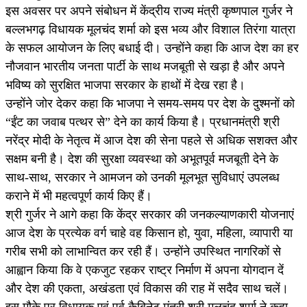
इस अवसर पर अपने संबोधन में केंद्रीय राज्य मंत्री कृष्णपाल गुर्जर ने
बल्लभगढ़ विधायक मूलचंद शर्मा को इस भव्य और विशाल तिरंगा यात्रा
के सफल आयोजन के लिए बधाई दी। उन्होंने कहा कि आज देश का हर
नौजवान भारतीय जनता पार्टी के साथ मजबूती से खड़ा है और अपने
भविष्य को सुरक्षित भाजपा सरकार के हाथों में देख रहा है।
उन्होंने जोर देकर कहा कि भाजपा ने समय-समय पर देश के दुश्मनों को
“ईंट का जवाब पत्थर से” देने का कार्य किया है। प्रधानमंत्री श्री
नरेंद्र मोदी के नेतृत्व में आज देश की सेना पहले से अधिक सशक्त और
सक्षम बनी है। देश की सुरक्षा व्यवस्था को अभूतपूर्व मजबूती देने के
साथ-साथ, सरकार ने आमजन को उनकी मूलभूत सुविधाएं उपलब्ध
कराने में भी महत्वपूर्ण कार्य किए हैं।
श्री गुर्जर ने आगे कहा कि केंद्र सरकार की जनकल्याणकारी योजनाएं
आज देश के प्रत्येक वर्ग चाहे वह किसान हो, युवा, महिला, व्यापारी या
गरीब सभी को लाभान्वित कर रही हैं। उन्होंने उपस्थित नागरिकों से
आह्वान किया कि वे एकजुट रहकर राष्ट्र निर्माण में अपना योगदान दें
और देश की एकता, अखंडता एवं विकास की राह में सदैव साथ चलें।
इस मौके पर विधायक एवं पूर्व कैबिनेट मंत्री श्री मूलचंद शर्मा ने कहा