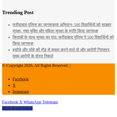
Trending Post
फरीदाबाद पुलिस का जागरूकता अभियान: 500 विद्यार्थियों को साइबर
सुरक्षा, नशा मुक्ति और महिला सुरक्षा के प्रति किया जागरूक
किताबों के साथ सुरक्षा का पाठ: फरीदाबाद पुलिस ने 500 विद्यार्थियों को
किया जागरूक
हथौड़े और लोहे की रॉड से हमला करने वाले दो और आरोपी गिरफ्तार,
मुख्य आरोपी के दोस्त निकले
© Copyright 2026, All Rights Reserved |
Facebook
X
Instagram
Facebook
X
WhatsApp
Telegram
Back to top button