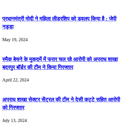
प्रधानमंत्री मोदी ने महिला लीडरशिप को डवलप किया है : जेपी
नड्डा
May 19, 2024
स्मैक बेचने के मुकदमें में फरार चल रहे आरोपी को अपराध शाखा
बदरपुर बॉर्डर की टीम ने किया गिरफ्तार
April 22, 2024
अपराध शाखा सेक्टर सेंट्रल की टीम ने देसी कट्टे सहित आरोपी
को गिरफ्तार
July 13, 2024