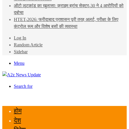
ऑटो लूटकांड का खुलासा: क्राइम ब्रांच सेक्टर-30 ने 4 आरोपियों को
दबोचा
HTET-2026: फरीदाबाद प्रशासन पूरी तरह अलर्ट, परीक्षा के लिए
कंट्रोल रूम और विशेष बसों की व्यवस्था
Log In
Random Article
Sidebar
Menu
Search for
होम
देश