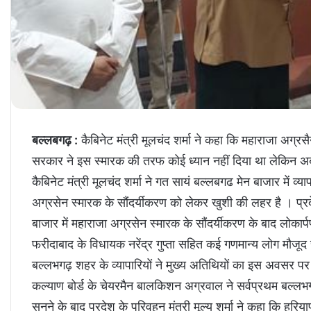
बल्लबगढ़ :
कैबिनेट मंत्री मूलचंद शर्मा ने कहा कि महाराजा अ
सरकार ने इस स्मारक की तरफ कोई ध्यान नहीं दिया था लेकिन अ
कैबिनेट मंत्री मूलचंद शर्मा ने गत सायं बल्लबगढ मेन बाजार में व्य
अग्रसेन स्मारक के सौंदर्यीकरण को लेकर खुशी की लहर है । प्रदेश
बाजार में महाराजा अग्रसेन स्मारक के सौंदर्यीकरण के बाद लोक
फरीदाबाद के विधायक नरेंद्र गुप्ता सहित कई गणमान्य लोग मौजूद
बल्लभगढ़ शहर के व्यापारियों ने मुख्य अतिथियों का इस अवसर पर 
कल्याण बोर्ड के चेयरमैन बालकिशन अग्रवाल ने सर्वप्रथम बल्लभगढ़
सुनने के बाद प्रदेश के परिवहन मंत्री मूल्य शर्मा ने कहा कि 