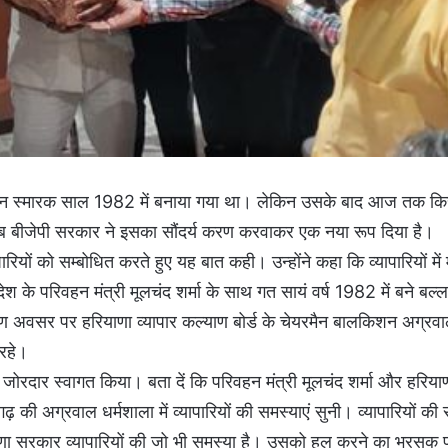
ग्रसैन स्मारक साल 1982 में बनाया गया था। लेकिन उसके बाद आज तक कि
ब बीजेपी सरकार ने इसका सौंदर्य करण करवाकर एक नया रूप दिया है।
ापारियों को सम्बोधित करते हुए यह बात कही। उन्होंने कहा कि व्यापारियों में
 के परिवहन मंत्री मूलचंद शर्मा के साथ गत सायं वर्ष 1982 में बने बल्ल
ार्पण अवसर पर हरियाणा व्यापार कल्याण बोर्ड के चेयरमैन बालकिशन अग्र
 रहे।
जोरदार स्वागत किया। बता दें कि परिवहन मंत्री मूलचंद शर्मा और हरियाण
 की अग्रवाल धर्मशाला में व्यापारियों की समस्याएं सुनी। व्यापारियों की
हरियाणा सरकार व्यापारियों की जो भी समस्या है। उसको हल करने का भरसक