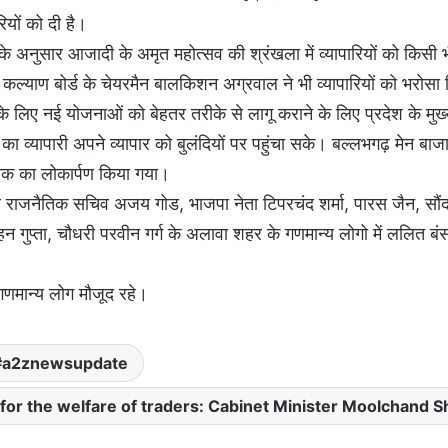
ियों को दी है।
ों के अनुसार आजादी के अमृत महोत्सव की श्रंखला में व्यापारियों को किसी 
ल्याण बोर्ड के चेयरमैन बालकिशन अग्रवाल ने भी व्यापारियों को भरोसा 
के लिए नई योजनाओं को बेहतर तरीके से लागू कराने के लिए प्रदेश के मुख्य
व्यापारी अपने व्यापार को बुलंदियों पर पहुंचा सके। बल्लभगढ़ मेन बाजार
रक का लोकार्पण किया गया।
पूर्व राजनैतिक सचिव अजय गोड, भाजपा नेता टिपरचंद शर्मा, पारस जैन, सौं
न गुप्ता, चौधरी परवीन गर्ग के अलावा शहर के गणमान्य लोगो में ललित 
गणमान्य लोग मौजूद रहे।
a2znewsupdate
for the welfare of traders: Cabinet Minister Moolchand 