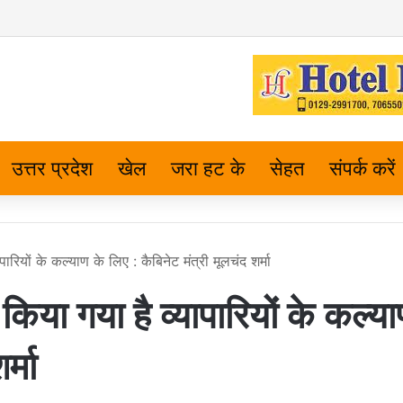
उत्तर प्रदेश
खेल
जरा हट के
सेहत
संपर्क करें
ारियों के कल्याण के लिए : कैबिनेट मंत्री मूलचंद शर्मा
किया गया है व्यापारियों के कल्य
र्मा