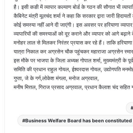
है। इसी कङी में व्यापार कल्याण बोर्ड के गठन की सौगात भी व्यापार
कैबिनेट मंत्री मूलचंद शर्मा ने कहा कि सरकार द्वारा जारी हिदायत
कोई समस्या नहीं आने दी जाएंगी। इस अवसर पर हरियाणा व्यापार क
व्यापारियों की समस्याओं को दूर कराने और व्यापार को आगे बढ़ाने 
मनोहर लाल से मिलकर निरंतर प्रयास कर रहे हैं। ताकि हरियाणा का 
यात्रा निकाल कर अग्रसेन चौक पहुंचकर महाराजा अग्रसेन स्मा
इस मौके पर भाजपा के जिला अध्यक्ष गोपाल शर्मा, मुख्यमंत्री के 
समिति की प्रधान राहुल गोयल, ईश्वरदास गोयल, उद्योगपति मनमोह
गुप्ता, जे के गर्ग,लोकेश मंगला, मनोज अग्रवाल,
मनीष मित्तल, गिराज प्रसाद अग्रवाल, प्रधान कैलाश चंद सहित 
Business Welfare Board has been constituted 