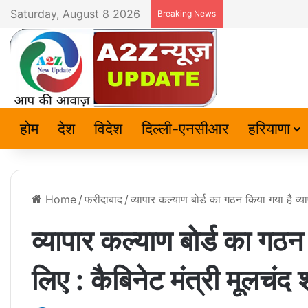
Saturday, August 8 2026
Breaking News
होम
देश
विदेश
दिल्ली-एनसीआर
हरियाणा
Home
/
फरीदाबाद
/
व्यापार कल्याण बोर्ड का गठन किया गया है व्याप
व्यापार कल्याण बोर्ड का गठन 
लिए : कैबिनेट मंत्री मूलचंद श