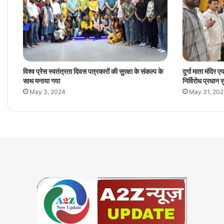
विश्व प्रेस स्वतंत्रता दिवस पत्रकारों की सुरक्षा के संकल्प के
दुर्गा माता मंदिर
साथ मनाया गया
निर्विरोध प्रधान 
May 3, 2024
May 31, 20