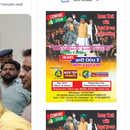
 minutes read