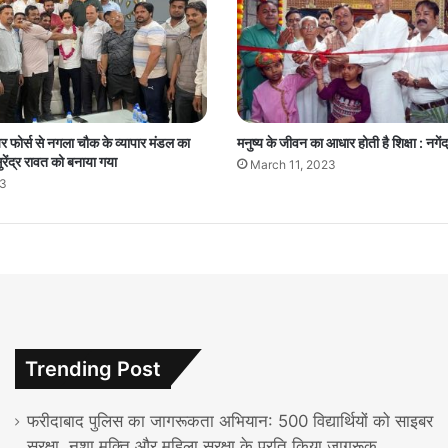
 एयर फोर्स से नगला चौक के व्यापार मंडल का
मनुष्य के जीवन का आधार होती है शिक्षा : नगेंद
सुरेंद्र रावत को बनाया गया
March 11, 2023
23
Trending Post
फरीदाबाद पुलिस का जागरूकता अभियान: 500 विद्यार्थियों को साइबर
सुरक्षा, नशा मुक्ति और महिला सुरक्षा के प्रति किया जागरूक