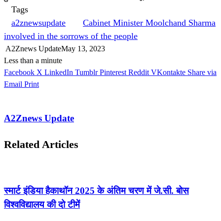
Tags
a2znewsupdate
Cabinet Minister Moolchand Sharma
involved in the sorrows of the people
A2Znews Update
May 13, 2023
Less than a minute
Facebook
X
LinkedIn
Tumblr
Pinterest
Reddit
VKontakte
Share via
Email
Print
A2Znews Update
Related Articles
स्मार्ट इंडिया हैकाथॉन 2025 के अंतिम चरण में जे.सी. बोस
विश्वविद्यालय की दो टीमें