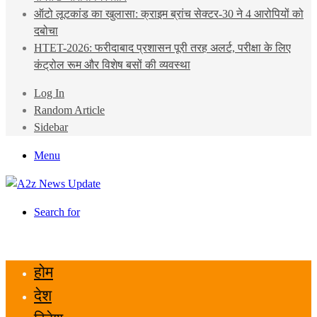
ऑटो लूटकांड का खुलासा: क्राइम ब्रांच सेक्टर-30 ने 4 आरोपियों को
दबोचा
HTET-2026: फरीदाबाद प्रशासन पूरी तरह अलर्ट, परीक्षा के लिए
कंट्रोल रूम और विशेष बसों की व्यवस्था
Log In
Random Article
Sidebar
Menu
Search for
होम
देश