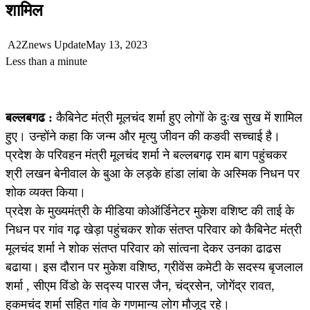
शामिल
A2Znews Update
May 13, 2023
Less than a minute
बल्लबगढ :
कैबिनेट मंत्री मूलचंद शर्मा हुए लोगों के दुःख सुख में शामिल
हुए। उन्होंने कहा कि जन्म और मृत्यु जीवन की कङवी सच्चाई है।
प्रदेश के परिवहन मंत्री मूलचंद शर्मा ने बल्लबगढ़ राम बाग पहुंचकर
श्री लखन बेनीवाल के बुआ के लड़के हांडा लांबा के अस्मिक निधन पर
शोक व्यक्त किया।
प्रदेश के मुख्यमंत्री के मीडिया कोऑर्डिनेटर मुकेश वशिष्ट की ताई के
निधन पर गांव गढ़ खेड़ा पहुंचकर शोक संतप्त परिवार को कैबिनेट मंत्री
मूलचंद शर्मा ने शोक संतप्त परिवार को सांत्वना देकर उनका ढाढस
बढाया। इस दौरान पर मुकेश वशिष्ठ, ग्रीवेंस कमेटी के सदस्य बृजलाल
शर्मा , सीएम विंडो के सद्स्य पारस जैन, चंद्रसेन, जोगेंद्र रावत,
हुकमचंद शर्मा सहित गांव के गणमान्य लोग मौजूद रहे।