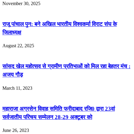
November 30, 2025
राजू पांचाल पुन: बने अखिल भारतीय विश्वकर्मा विराट संघ के
जिलाध्यक्ष
August 22, 2025
सांसद खेल महोत्सव से ग्रामीण प्रतिभाओं को मिल रहा बेहतर मंच :
अजय गौड़
March 11, 2023
महाराजा अग्रसेन विवाह समिति फरीदाबाद रजि0 द्वारा 23वां
सर्वजातीय परिचय सम्मेलन 28-29 अक्टूबर को
June 26, 2023