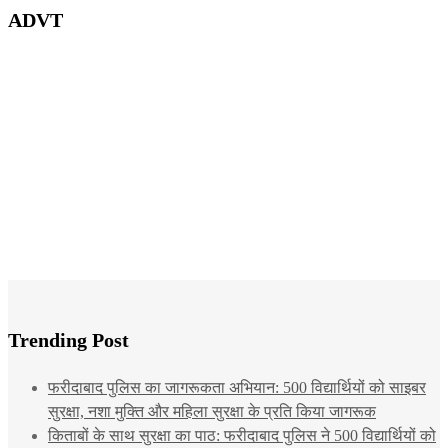
ADVT
Trending Post
फरीदाबाद पुलिस का जागरूकता अभियान: 500 विद्यार्थियों को साइबर
सुरक्षा, नशा मुक्ति और महिला सुरक्षा के प्रति किया जागरूक
किताबों के साथ सुरक्षा का पाठ: फरीदाबाद पुलिस ने 500 विद्यार्थियों को