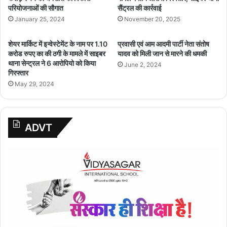
परियोजनाओं की सौगात
सैंट्रल की कार्रवाई
January 25, 2024
November 20, 2025
शेयर मार्किट में इन्वेस्टेमेंट के नाम पर 1.10
प्रवासी एवं आम आदमी पार्टी नेता संतोष
करोड रुपए का की ठगी के मामले में साइबर
यादव को मिली जान से मारने की धमकी
थाना सेन्ट्रल ने 6 आरोपियो को किया
June 2, 2024
गिरफ्तार
May 29, 2024
ADVT