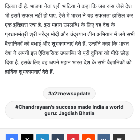
दिलवा दी है. भाजपा नेता श्री भाटिया ने कहा कि जब रूस जैसे देश
भी इसमें सफल नहीं हो पाए. ऐसे में भारत ने यह सफलता हासिल कर
एक इतिहास रचा है. इस महान उपलब्धि के लिए वह देश के
प्रधानमंत्री श्री नरेंद्र मोदी और चंद्रयान तीन अभियान में लगे सभी
वैज्ञानिकों को बधाई और शुभकामनाएं देते हैं. उन्होंने कहा कि भारत
देश ने अपनी इस ऐतिहासिक उपलब्धि से पूरी दुनिया को पीछे छोड़
दिया है. इसके लिए वह अपने महान भारत देश के सभी वैज्ञानिकों को
हार्दिक शुभकामनाएं देते हैं.
a2znewsupdate
Chandrayaan's success made India a world
guru: Jagdish Bhatia
LinkedIn
Tumblr
Pinterest
Reddit
VKontakte
Share via Email