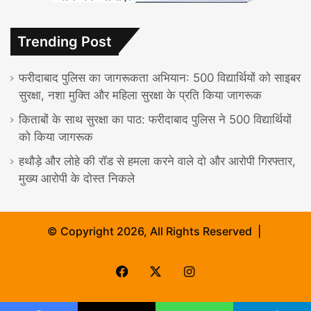
Trending Post
फरीदाबाद पुलिस का जागरूकता अभियान: 500 विद्यार्थियों को साइबर
सुरक्षा, नशा मुक्ति और महिला सुरक्षा के प्रति किया जागरूक
किताबों के साथ सुरक्षा का पाठ: फरीदाबाद पुलिस ने 500 विद्यार्थियों
को किया जागरूक
हथौड़े और लोहे की रॉड से हमला करने वाले दो और आरोपी गिरफ्तार,
मुख्य आरोपी के दोस्त निकले
© Copyright 2026, All Rights Reserved |
Facebook
X
Instagram