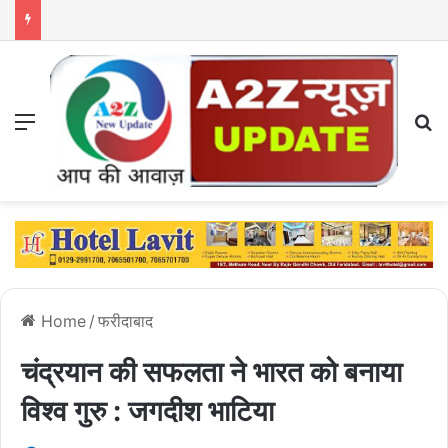
Menu
S
Home
/
फरीदाबाद
चंद्रयान की सफलता ने भारत को बनाया
विश्व गुरु : जगदीश भाटिया