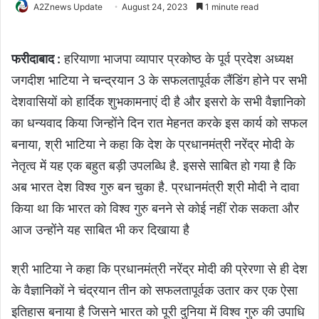
A2Znews Update
August 24, 2023
1 minute read
फरीदाबाद :
हरियाणा भाजपा व्यापार प्रकोष्ठ के पूर्व प्रदेश अध्यक्ष
जगदीश भाटिया ने चन्द्रयान 3 के सफलतापूर्वक लैंडिंग होने पर सभी
देशवासियों को हार्दिक शुभकामनाएं दी है और इसरो के सभी वैज्ञानिको
का धन्यवाद किया जिन्होंने दिन रात मेहनत करके इस कार्य को सफल
बनाया, श्री भाटिया ने कहा कि देश के प्रधानमंत्री नरेंद्र मोदी के
नेतृत्व में यह एक बहुत बड़ी उपलब्धि है. इससे साबित हो गया है कि
अब भारत देश विश्व गुरु बन चुका है. प्रधानमंत्री श्री मोदी ने दावा
किया था कि भारत को विश्व गुरु बनने से कोई नहीं रोक सकता और
आज उन्होंने यह साबित भी कर दिखाया है
श्री भाटिया ने कहा कि प्रधानमंत्री नरेंद्र मोदी की प्रेरणा से ही देश
के वैज्ञानिकों ने चंद्रयान तीन को सफलतापूर्वक उतार कर एक ऐसा
इतिहास बनाया है जिसने भारत को पूरी दुनिया में विश्व गुरु की उपाधि