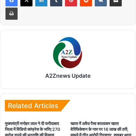
Print
A2Znews Update
Related Articles
मुख्यमंत्री मनोहर लाल ने दी फरीदाबाद
खाता में अवैध पैसा बतलाकर खाता
जिला में विडियो कांफ्रेस के जरिए 270
वेरिफिकेशन के नाम पर 16 लाख की ठगी,
करोड़ रुपये की धनराशि की विकास
मामले में तीन आरोपी गिरफ्तार, साइबर थाना