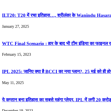
ILT20: T20 में रचा इतिहास…, श्रीलंका के Wanindu Hasaran
January 27, 2025
WTC Final Scenario : हार के बाद भी टीम इंडिया का फाइनल खे
February 15, 2023
IPL 2025: जानिए क्या है BCCI का नया प्लान?, 25 मई को ही होगा फ
May 11, 2025
ये कप्तान बना इतिहास का सबसे महंगा प्लेयर, IPL में लगी 20 करो
December 19, 2023