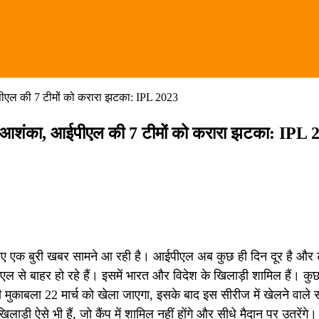
ीएल की 7 टीमों को करारा झटका: IPL 2023
 आशंका, आईपीएल की 7 टीमों को करारा झटका: IPL 
िए एक बुरी खबर सामने आ रही है। आईपीएल अब कुछ ही दिन दूर है और टीम
 से बाहर हो रहे हैं। इसमें भारत और विदेश के खिलाड़ी शामिल हैं। कुछ
मुकाबला 22 मार्च को खेला जाएगा, इसके बाद इस सीरीज में खेलने वाले 
़ी ऐसे भी हैं, जो कैंप में शामिल नहीं होंगे और सीधे मैदान पर उतरेंगे।