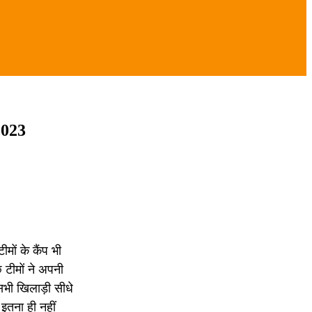
2023
ों के कैंप भी
 टीमों ने अपनी
सभी खिलाड़ी सीधे
 इतना ही नहीं