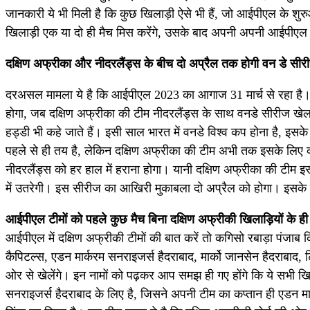
जानकारी ये भी मिली है कि कुछ खिलाड़ी ऐसे भी हैं, जो आईपीएल के शुरु
खिलाड़ी एक या दो ही मैच ​मिस करेंगे, उसके बाद अपनी अपनी आईपीएल 
दक्षिण अफ्रीका और नीदरलैंड्स के बीच दो अप्रैल तक होगी वन डे सी
दरअसल मामला ये है कि आईपीएल 2023 का आगाज 31 मार्च से रहा है। 
होगा, जब दक्षिण अफ्रीका की टीम नीदरलैंड्स के साथ वनडे सीरीज खेल 
हड्डी भी कहे जाते हैं। इसी साल भारत में वनडे विश्व कप होना है, इस
पहले से ही तय है, लेकिन दक्षिण अफ्रीका की टीम अभी तक इसके लिए क्
नीदरलैंड्स को हर हाल में हराना होगा। यानी दक्षिण अफ्रीका की टीम 
में उतरेगी। इस सीरीज का आखिरी मुकाबला दो अप्रैल को होगा। इसके ब
आईपीएल टीमों को पहले कुछ मैच बिना दक्षिण अफ्रीकी खिलाड़ियों के ही ख
आईपीएल में दक्षिण अफ्रीकी टीमों की बात करें तो कगिसो र​बाड़ा पंजाब
कैपिटल्स, एडन मार्करम सनराइजर्स हैदराबाद, मार्को जानसेन हैदराबाद, ट्र
ओर से खेलेंगे। इन नामों को पढ़कर आप समझ ही गए होंगे कि ये सभी खिल
सनराइजर्स हैदराबाद के लिए है, जिसने अपनी टीम का कप्तान ही एडन मार्