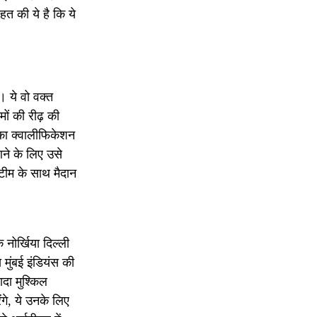
हत की ये है कि ये
 ये वो वक्त
ों की रीढ़ की
सका क्वालीफिकेशन
ने के लिए उसे
टीम के साथ मैदान
नोर्खिया दिल्ली
 मुंबई इंडियंस की
ादा मुश्किल
गे, ये उनके लिए