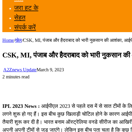
जरा हट के
सेहत
संपर्क करें
Home
/
खेल
/
CSK, MI, पंजाब और हैदराबाद को भारी नुकसान की आशंका, आईप
CSK, MI, पंजाब और हैदराबाद को भारी नुकसान की
A2Znews Update
March 9, 2023
2 minutes read
IPL 2023 News :
आईपीएल 2023 से पहले दस में से सात टीमों के ल
लगने शुरू हो गए हैं। इस बीच कुछ खिलाड़ी चोटिल होने के कारण आईपीएल
तैयारी शुरू कर दी है। भारत बनाम ऑस्ट्रेलिया वनडे सीरीज का आखिरी 
अपनी अपनी टीमों से जुड़ जाएंगे। लेकिन इस बीच पता चला है कि कुछ खिलाड