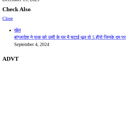
Check Also
Close
खेल
बांग्लादेश ने पाक को उसी के घर में चटाई धूल वो 5 हीरो जिनके दम पर
September 4, 2024
ADVT