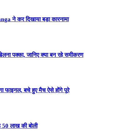
ga ने कर दिखाया बड़ा कारनामा
लना पक्का, जानिए क्या बन रहे समीकरण
ाइनल, बचे हुए मैच ऐसे होंगे पूरे
ड़ 50 लाख की बोली