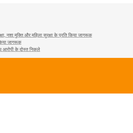
षा, नशा मुक्ति और महिला सुरक्षा के प्रति किया जागरूक
ो किया जागरूक
्य आरोपी के दोस्त निकले