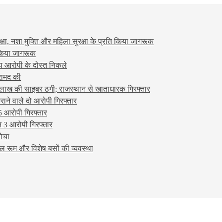
षा, नशा मुक्ति और महिला सुरक्षा के प्रति किया जागरूक
ो किया जागरूक
्य आरोपी के दोस्त निकले
रामद की
लाख की साइबर ठगी; राजस्थान से खाताधारक गिरफ्तार
ने वाले दो आरोपी गिरफ्तार
5 आरोपी गिरफ्तार
 3 आरोपी गिरफ्तार
बोचा
ल रूम और विशेष बसों की व्यवस्था