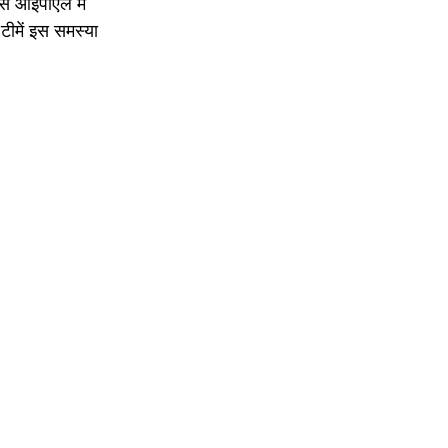
से आईपीएल में
टीमें इस समस्या