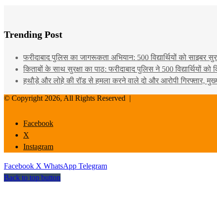
Trending Post
फरीदाबाद पुलिस का जागरूकता अभियान: 500 विद्यार्थियों को साइबर सुरक्
किताबों के साथ सुरक्षा का पाठ: फरीदाबाद पुलिस ने 500 विद्यार्थियों क
हथौड़े और लोहे की रॉड से हमला करने वाले दो और आरोपी गिरफ्तार, मुख
© Copyright 2026, All Rights Reserved |
Facebook
X
Instagram
Facebook
X
WhatsApp
Telegram
Back to top button